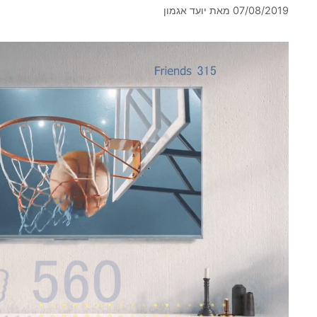
07/08/2019
מאת
יועד אגמון