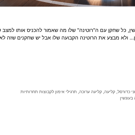
נשין, כל שחקן עם ה"רוטינה" שלו מה שאמור להכניס אותו למצב 
נשין… ולא מבצע את הרוטינה הקבועה שלו אבל יש שחקנים שזה לא
י כדורסל
,
קליעה
,
קליעה ערוכה
,
תרגילי אימון לקבוצות תחרותיות
 בעונשין