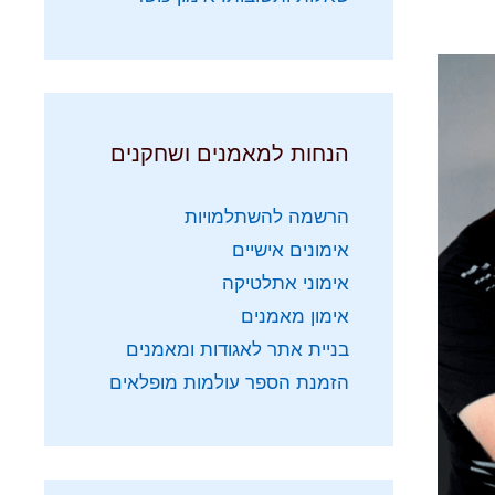
הנחות למאמנים ושחקנים
הרשמה להשתלמויות
אימונים אישיים
אימוני אתלטיקה
אימון מאמנים
בניית אתר לאגודות ומאמנים
הזמנת הספר עולמות מופלאים