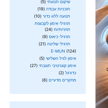
שיקום תנועתי
(5)
תוכניות עבודה
(19)
תנועה ללא כדור
(10)
תרגילי אימון לקבוצות
תחרותיות
(24)
תרגילי כיאוס
(9)
תרגילי שליטה
(21)
E-MUN
(124)
אימון לגיל השלישי
(5)
אימון קוגניטיבי תגובתי
(27)
כדורגל
(2)
מחקרים מדעיים
(6)