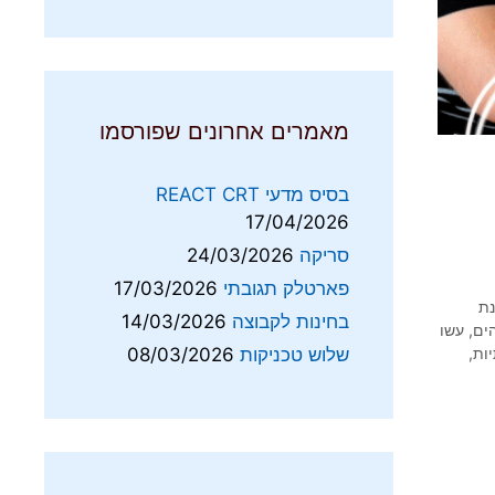
מאמרים אחרונים שפורסמו
בסיס מדעי REACT CRT
17/04/2026
סריקה
24/03/2026
פארטלק תגובתי
17/03/2026
ת
בחינות לקבוצה
14/03/2026
ים
,
עשו
יות
,
שלוש טכניקות
08/03/2026