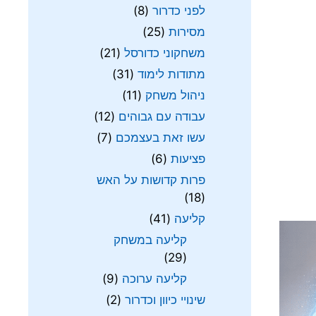
לפני כדרור
(8)
מסירות
(25)
משחקוני כדורסל
(21)
מתודות לימוד
(31)
ניהול משחק
(11)
עבודה עם גבוהים
(12)
עשו זאת בעצמכם
(7)
פציעות
(6)
פרות קדושות על האש
(18)
קליעה
(41)
קליעה במשחק
(29)
קליעה ערוכה
(9)
שינויי כיוון וכדרור
(2)