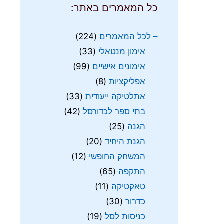
כל המאמרים באתר:
– לכל המאמרים
(224)
אימון מנטאלי
(33)
אימונים אישיים
(99)
אפליקציות
(8)
אתלטיקה ייעודית
(33)
בתי ספר לכדורסל
(42)
הגנה
(25)
הגנת היחיד
(20)
המשחק החופשי
(12)
התקפה
(65)
טאקטיקה
(11)
כדרור
(30)
כניסות לסל
(19)