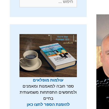
עולמות מופלאים
ספר חובה למאמנות ומאמנים
ולמחפשים התפתחות משמעותית
בחיים
להזמנת הספר לחצו כאן