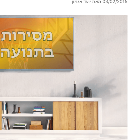
03/02/2015
מאת
יועד אגמון