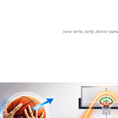
חקוני כדורסל
,
קליעה
,
קליעה ערוכה