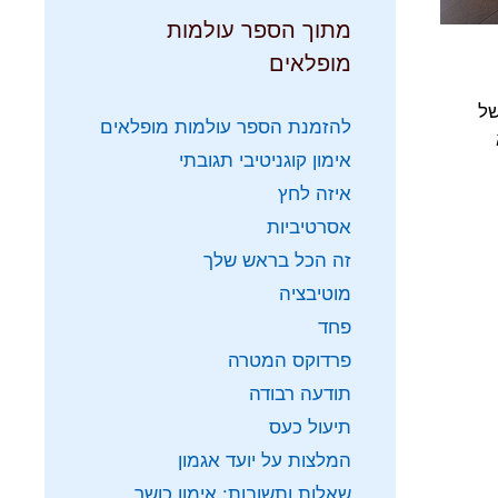
מתוך הספר עולמות
מופלאים
של
להזמנת הספר עולמות מופלאים
אימון קוגניטיבי תגובתי
איזה לחץ
אסרטיביות
זה הכל בראש שלך
מוטיבציה
פחד
פרדוקס המטרה
תודעה רבודה
תיעול כעס
המלצות על יועד אגמון
שאלות ותשובות: אימון כושר