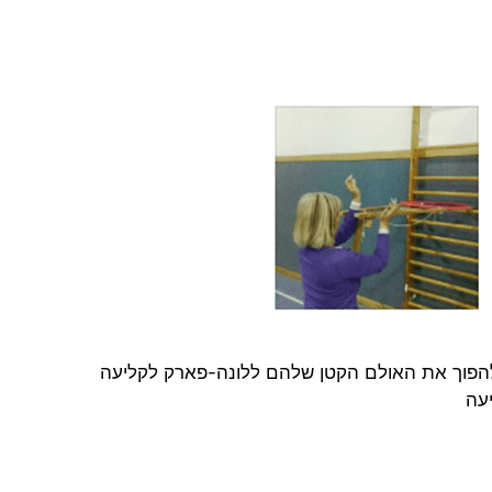
להפוך את האולם הקטן שלהם ללונה-פארק לקליעה
עה