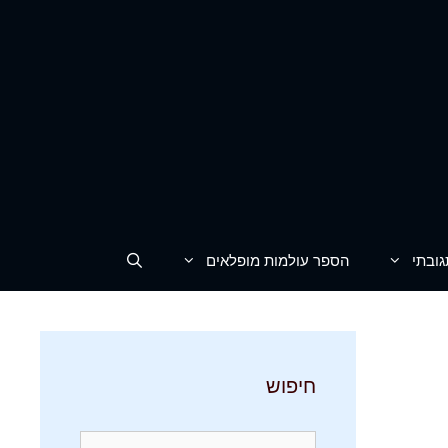
גובתי
הספר עולמות מופלאים
חיפוש
חיפוש: