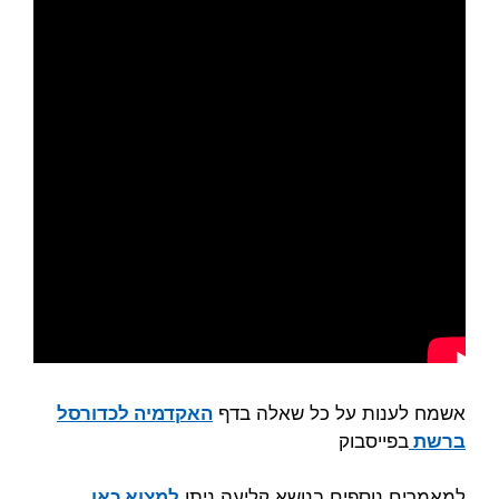
אשמח לענות על כל שאלה בדף
האקדמיה לכדורסל
ברשת
בפייסבוק
למאמרים נוספים בנושא קליעה ניתן
למצוא כאן