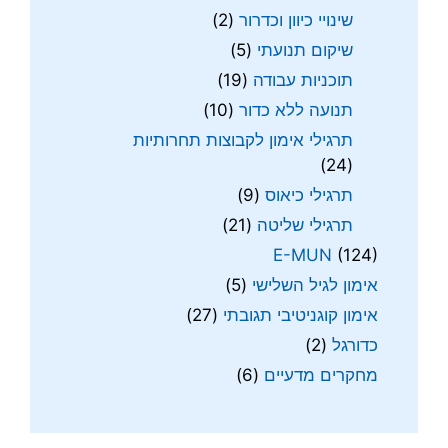
שינויי כיוון וכדרור
(2)
שיקום תנועתי
(5)
תוכניות עבודה
(19)
תנועה ללא כדור
(10)
תרגילי אימון לקבוצות תחרותיות
(24)
תרגילי כיאוס
(9)
תרגילי שליטה
(21)
E-MUN
(124)
אימון לגיל השלישי
(5)
אימון קוגניטיבי תגובתי
(27)
כדורגל
(2)
מחקרים מדעיים
(6)