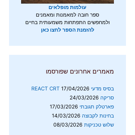
עולמות מופלאים
ספר חובה למאמנות ומאמנים
ולמחפשים התפתחות משמעותית בחיים
להזמנת הספר לחצו כאן
מאמרים אחרונים שפורסמו
בסיס מדעי REACT CRT
17/04/2026
סריקה
24/03/2026
פארטלק תגובתי
17/03/2026
בחינות לקבוצה
14/03/2026
שלוש טכניקות
08/03/2026