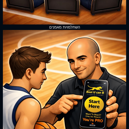
השתלמויות מאמנים