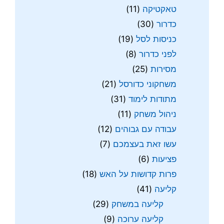
טאקטיקה
(11)
כדרור
(30)
כניסות לסל
(19)
לפני כדרור
(8)
מסירות
(25)
משחקוני כדורסל
(21)
מתודות לימוד
(31)
ניהול משחק
(11)
עבודה עם גבוהים
(12)
עשו זאת בעצמכם
(7)
פציעות
(6)
פרות קדושות על האש
(18)
קליעה
(41)
קליעה במשחק
(29)
קליעה ערוכה
(9)