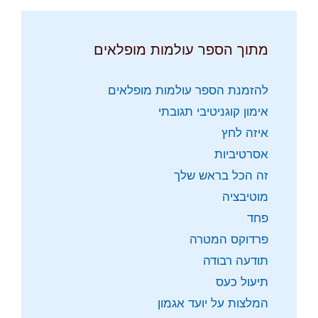
מתוך הספר עולמות מופלאים
להזמנת הספר עולמות מופלאים
אימון קוגניטיבי תגובתי
איזה לחץ
אסרטיביות
זה הכל בראש שלך
מוטיבציה
פחד
פרדוקס המטרה
תודעה רבודה
תיעול כעס
המלצות על יועד אגמון