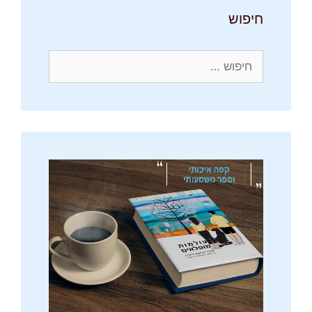
חיפוש
חיפוש: