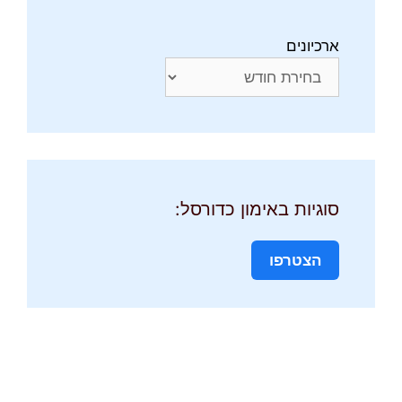
ארכיונים
סוגיות באימון כדורסל:
הצטרפו