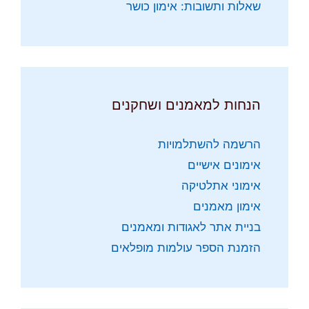
שאלות ותשובות: אימון כושר
הנחות למאמנים ושחקנים
הרשמה להשתלמויות
אימונים אישיים
אימוני אתלטיקה
אימון מאמנים
בניית אתר לאגודות ומאמנים
הזמנת הספר עולמות מופלאים