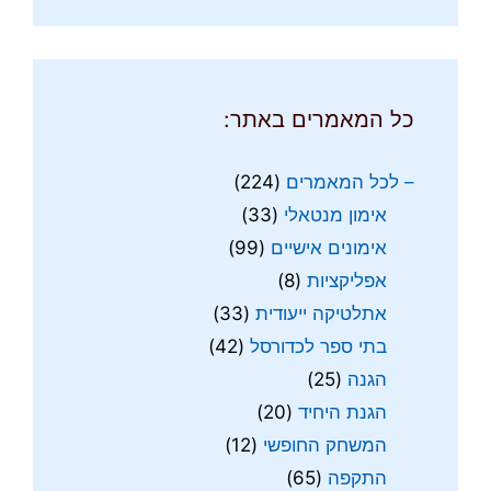
כל המאמרים באתר:
– לכל המאמרים
(224)
אימון מנטאלי
(33)
אימונים אישיים
(99)
אפליקציות
(8)
אתלטיקה ייעודית
(33)
בתי ספר לכדורסל
(42)
הגנה
(25)
הגנת היחיד
(20)
המשחק החופשי
(12)
התקפה
(65)