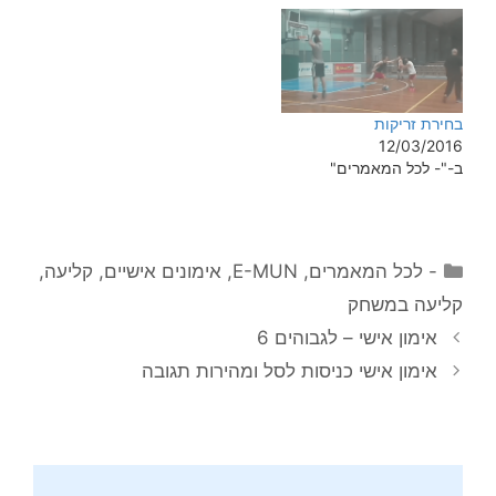
בחירת זריקות
12/03/2016
ב-"- לכל המאמרים"
קטגוריות
- לכל המאמרים
,
E-MUN
,
אימונים אישיים
,
קליעה
,
קליעה במשחק
אימון אישי – לגבוהים 6
אימון אישי כניסות לסל ומהירות תגובה