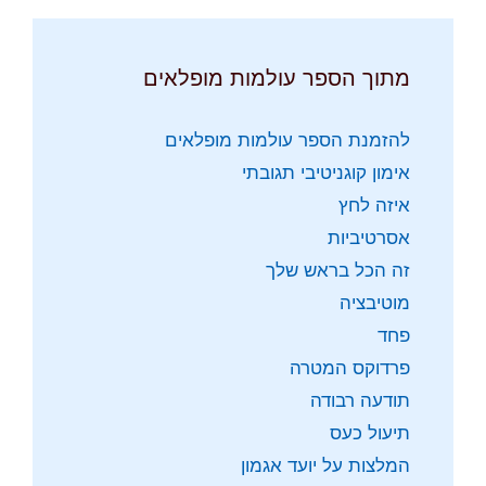
מתוך הספר עולמות מופלאים
להזמנת הספר עולמות מופלאים
אימון קוגניטיבי תגובתי
איזה לחץ
אסרטיביות
זה הכל בראש שלך
מוטיבציה
פחד
פרדוקס המטרה
תודעה רבודה
תיעול כעס
המלצות על יועד אגמון