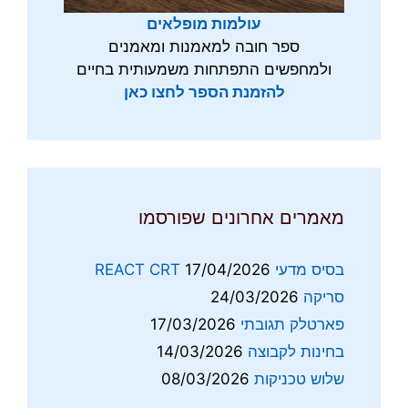
עולמות מופלאים
ספר חובה למאמנות ומאמנים
ולמחפשים התפתחות משמעותית בחיים
להזמנת הספר לחצו כאן
מאמרים אחרונים שפורסמו
בסיס מדעי REACT CRT
17/04/2026
סריקה
24/03/2026
פארטלק תגובתי
17/03/2026
בחינות לקבוצה
14/03/2026
שלוש טכניקות
08/03/2026