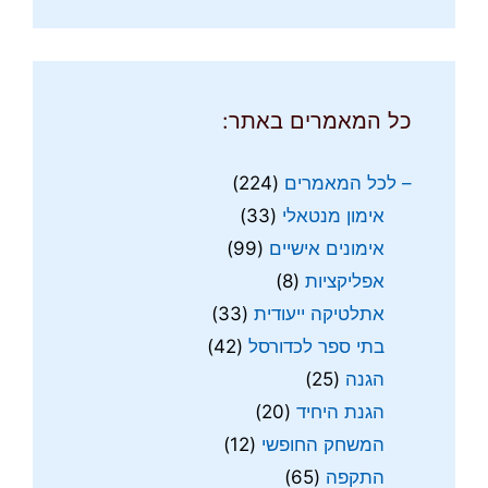
כל המאמרים באתר:
– לכל המאמרים
(224)
אימון מנטאלי
(33)
אימונים אישיים
(99)
אפליקציות
(8)
אתלטיקה ייעודית
(33)
בתי ספר לכדורסל
(42)
הגנה
(25)
הגנת היחיד
(20)
המשחק החופשי
(12)
התקפה
(65)