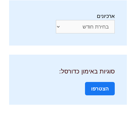
ארכיונים
סוגיות באימון כדורסל:
הצטרפו