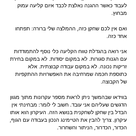
לעבוד כאשר ההגנה נאלצת לכבד איום קליעה עמוק
מבחוץ.
ואם אין לכם שחקן כזה, ההמלצה שלי ברורה: תפתחו
אחד כזה.
אני רואה בהגדלת טווח הקליעה כלי נוסף להתמודדות
עם הגנות סגורות. לא במקום יסודות. לא במקום בחירת
זריקות נכונה. לא במקום עבודה קבוצתית. אלא
כתוספת חכמה שמרחיבה את האפשרויות ההתקפיות
של הקבוצה.
בווידאו שבהמשך ניתן לראות מספר עקרונות מתוך מגוון
הדגשים שעליהם אני עובד. חשוב לי לומר: מבחינתי אין
הבדל בין שחקן לשחקנית בנושא הזה. העיקרון הוא אותו
עיקרון. צריך להבין את הטיימינג הנכון בעבודה עם הגוף,
הכדור, הכדרור, הניתור והשחרור.