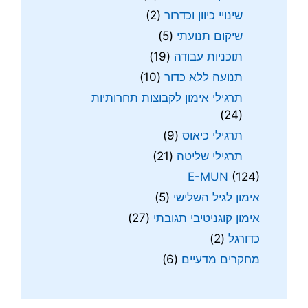
שינויי כיוון וכדרור
(2)
שיקום תנועתי
(5)
תוכניות עבודה
(19)
תנועה ללא כדור
(10)
תרגילי אימון לקבוצות תחרותיות
(24)
תרגילי כיאוס
(9)
תרגילי שליטה
(21)
E-MUN
(124)
אימון לגיל השלישי
(5)
אימון קוגניטיבי תגובתי
(27)
כדורגל
(2)
מחקרים מדעיים
(6)