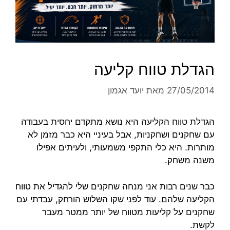
הגדלת טווח קליעה
27/05/2014
מאת
יועד אגמון
הגדלת טווח הקליעה היא נושא מתקדם יחסית בעבודה
עם שחקנים ושחקניות, אבל בעיניי היא כבר מזמן לא
מותרות. היא כלי התקפי משמעותי, ולעיתים אפילו
משנה משחק.
כבר שנים רבות אני מנחה שחקנים שלי להגדיל את טווח
הקליעה שלהם. עוד לפני שקו השלוש הורחק, עבדתי עם
שחקנים על קליעות מטווח של יותר ממטר מעבר
לקשת.