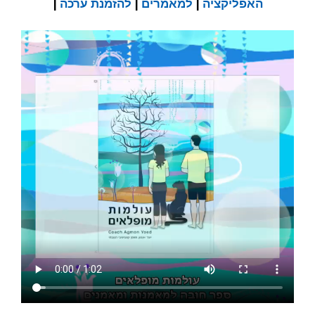
האפליקציה
|
למאמרים
|
להזמנת ערכה
|