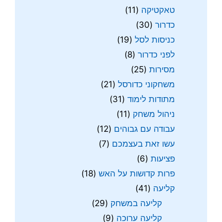
טאקטיקה
(11)
כדרור
(30)
כניסות לסל
(19)
לפני כדרור
(8)
מסירות
(25)
משחקוני כדורסל
(21)
מתודות לימוד
(31)
ניהול משחק
(11)
עבודה עם גבוהים
(12)
עשו זאת בעצמכם
(7)
פציעות
(6)
פרות קדושות על האש
(18)
קליעה
(41)
קליעה במשחק
(29)
קליעה ערוכה
(9)