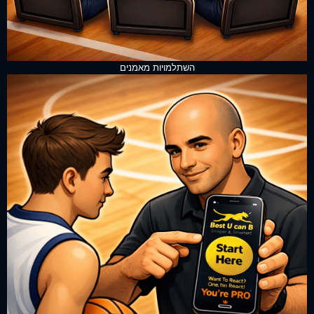
השתלמויות מאמנים