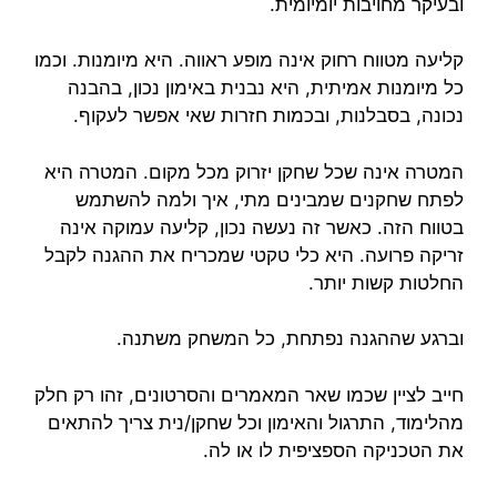
ובעיקר מחויבות יומיומית.
קליעה מטווח רחוק אינה מופע ראווה. היא מיומנות. וכמו
כל מיומנות אמיתית, היא נבנית באימון נכון, בהבנה
נכונה, בסבלנות, ובכמות חזרות שאי אפשר לעקוף.
המטרה אינה שכל שחקן יזרוק מכל מקום. המטרה היא
לפתח שחקנים שמבינים מתי, איך ולמה להשתמש
בטווח הזה. כאשר זה נעשה נכון, קליעה עמוקה אינה
זריקה פרועה. היא כלי טקטי שמכריח את ההגנה לקבל
החלטות קשות יותר.
וברגע שההגנה נפתחת, כל המשחק משתנה.
חייב לציין שכמו שאר המאמרים והסרטונים, זהו רק חלק
מהלימוד, התרגול והאימון וכל שחקן/נית צריך להתאים
את הטכניקה הספציפית לו או לה.