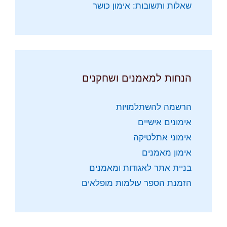
שאלות ותשובות: אימון כושר
הנחות למאמנים ושחקנים
הרשמה להשתלמויות
אימונים אישיים
אימוני אתלטיקה
אימון מאמנים
בניית אתר לאגודות ומאמנים
הזמנת הספר עולמות מופלאים