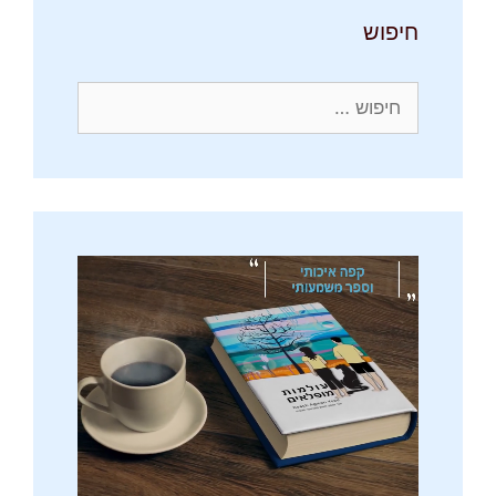
חיפוש
חיפוש: