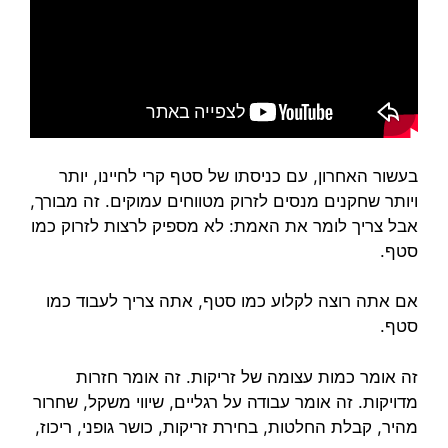
בעשור האחרון, עם כניסתו של סטף קרי לחיינו, יותר
ויותר שחקנים מנסים לזרוק מטווחים עמוקים. זה מבורך,
אבל צריך לומר את האמת: לא מספיק לרצות לזרוק כמו
סטף.
אם אתה רוצה לקלוע כמו סטף, אתה צריך לעבוד כמו
סטף.
זה אומר כמות עצומה של זריקות. זה אומר חזרות
מדויקות. זה אומר עבודה על רגליים, שיווי משקל, שחרור
מהיר, קבלת החלטות, בחירת זריקות, כושר גופני, ריכוז,