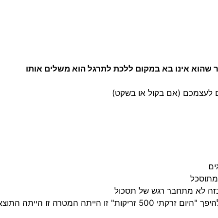
כור שהוא אינו בא במקום ללכת לתרגל הוא משלים אותו
ם לעצמכם (אם בקול או בשקט)
ים
יתה המטרה זו הייתה התוצאה!