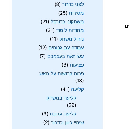
לפני כדרור
(8)
מסירות
(25)
משחקוני כדורסל
(21)
או 300 או 500 שיחזורים
מתודות לימוד
(31)
ניהול משחק
(11)
עבודה עם גבוהים
(12)
עשו זאת בעצמכם
(7)
פציעות
(6)
פרות קדושות על האש
(18)
קליעה
(41)
קליעה במשחק
(29)
קליעה ערוכה
(9)
שינויי כיוון וכדרור
(2)