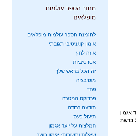
מתוך הספר עולמות
מופלאים
להזמנת הספר עולמות מופלאים
אימון קוגניטיבי תגובתי
איזה לחץ
אסרטיביות
זה הכל בראש שלך
מוטיבציה
פחד
פרדוקס המטרה
תודעה רבודה
 אגמון
תיעול כעס
 ברשת
המלצות על יועד אגמון
שאלות ותשובות: אימון כושר