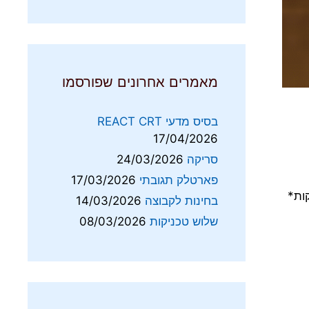
מאמרים אחרונים שפורסמו
בסיס מדעי REACT CRT
17/04/2026
סריקה
24/03/2026
פארטלק תגובתי
17/03/2026
ות*
בחינות לקבוצה
14/03/2026
שלוש טכניקות
08/03/2026