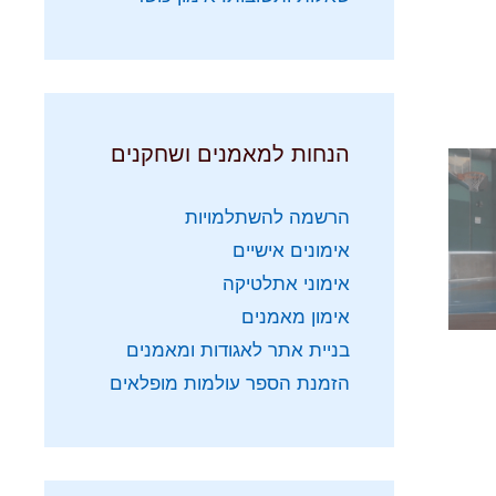
הנחות למאמנים ושחקנים
הרשמה להשתלמויות
אימונים אישיים
אימוני אתלטיקה
אימון מאמנים
בניית אתר לאגודות ומאמנים
הזמנת הספר עולמות מופלאים