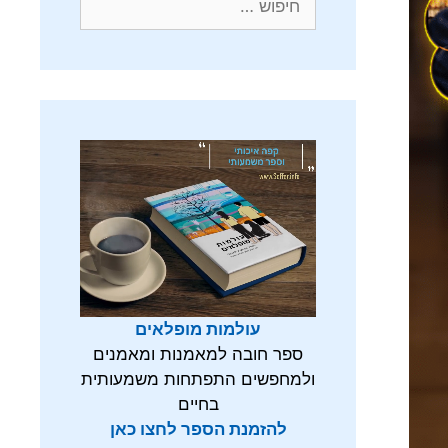
עולמות מופלאים
ספר חובה למאמנות ומאמנים
ולמחפשים התפתחות משמעותית
בחיים
להזמנת הספר לחצו כאן