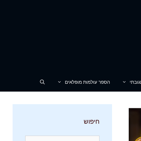
גובתי
הספר עולמות מופלאים
חיפוש
חיפוש: