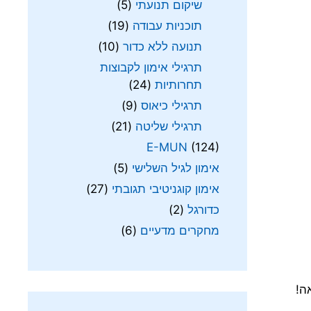
שיקום תנועתי
(5)
תוכניות עבודה
(19)
תנועה ללא כדור
(10)
תרגילי אימון לקבוצות
תחרותיות
(24)
תרגילי כיאוס
(9)
תרגילי שליטה
(21)
E-MUN
(124)
אימון לגיל השלישי
(5)
אימון קוגניטיבי תגובתי
(27)
כדורגל
(2)
מחקרים מדעיים
(6)