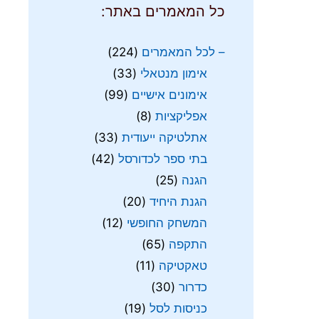
כל המאמרים באתר:
– לכל המאמרים
(224)
אימון מנטאלי
(33)
אימונים אישיים
(99)
אפליקציות
(8)
אתלטיקה ייעודית
(33)
בתי ספר לכדורסל
(42)
הגנה
(25)
הגנת היחיד
(20)
המשחק החופשי
(12)
התקפה
(65)
טאקטיקה
(11)
כדרור
(30)
כניסות לסל
(19)