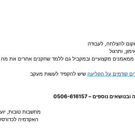
מקום להצלחה, לעבודה
מון, ותרגול
 ממאמנים מקצועיים ובמקביל גם ללמד שחקנים אחרים את מה
ם קודמים על הקליעה
שיש להקפיד לעשות מעקב
ים נוספים – 0506-616157
מחשבות טובות, יועד
האקדמיה לכדורסל