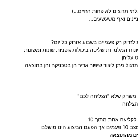
תי תרוצים לא פחות הזויים…)
עניינים ואף משעשעים…
לזרוק רק פעמיים בשבוע אזרוק כל יום?
ות המלמדות שליטה ביכולות גופניות שונות ומשונות
 עליהן
או משחק שלא "הצליחה לכם"
 הצלחה
קליעה אחת מתוך 10
 מושלם
ים מהתוצאה