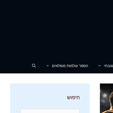
גובתי
הספר עולמות מופלאים
חיפוש
חיפוש: