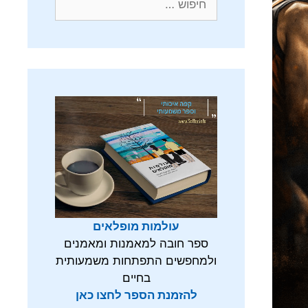
עולמות מופלאים
ספר חובה למאמנות ומאמנים
ולמחפשים התפתחות משמעותית
בחיים
להזמנת הספר לחצו כאן