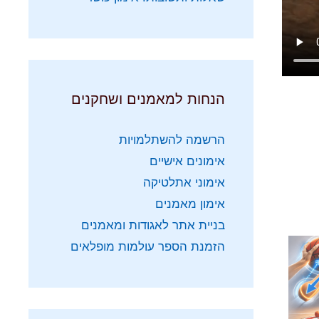
הנחות למאמנים ושחקנים
הרשמה להשתלמויות
אימונים אישיים
אימוני אתלטיקה
אימון מאמנים
בניית אתר לאגודות ומאמנים
הזמנת הספר עולמות מופלאים