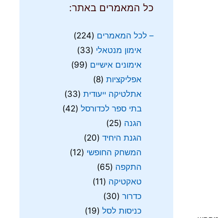
כל המאמרים באתר:
– לכל המאמרים
(224)
אימון מנטאלי
(33)
אימונים אישיים
(99)
אפליקציות
(8)
אתלטיקה ייעודית
(33)
בתי ספר לכדורסל
(42)
הגנה
(25)
הגנת היחיד
(20)
המשחק החופשי
(12)
התקפה
(65)
טאקטיקה
(11)
כדרור
(30)
כניסות לסל
(19)