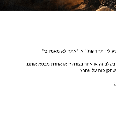
לי יותר דקות!" או "אתה לא מאמין בי"
שלב זה או אחר בצורה זו או אחרת מבטא אותם.
חקן כזה על אחר?