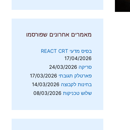
מאמרים אחרונים שפורסמו
בסיס מדעי REACT CRT
17/04/2026
סריקה
24/03/2026
פארטלק תגובתי
17/03/2026
בחינות לקבוצה
14/03/2026
שלוש טכניקות
08/03/2026