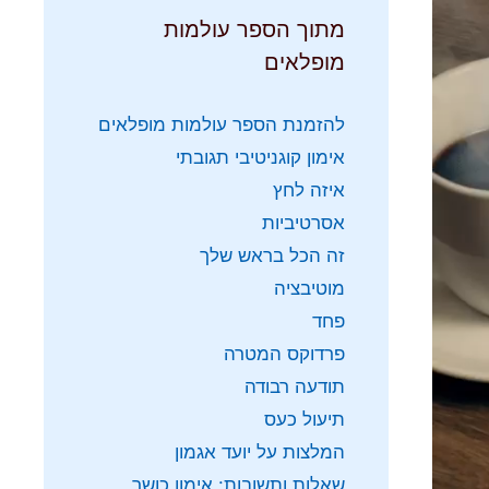
מתוך הספר עולמות
מופלאים
להזמנת הספר עולמות מופלאים
אימון קוגניטיבי תגובתי
איזה לחץ
אסרטיביות
זה הכל בראש שלך
מוטיבציה
פחד
פרדוקס המטרה
תודעה רבודה
תיעול כעס
המלצות על יועד אגמון
שאלות ותשובות: אימון כושר