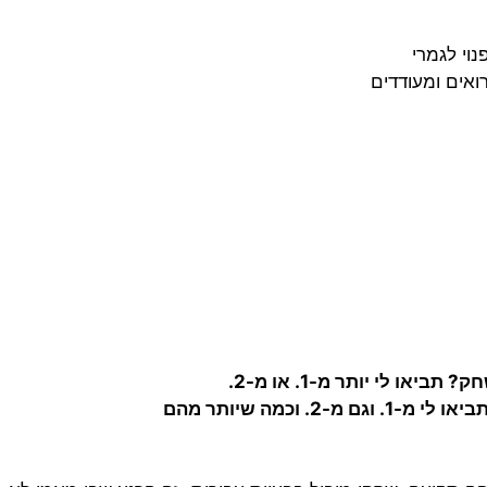
וי לגמרי
רואים ומעודדים
ביאו לי יותר מ-1. או מ-2.
2. וכמה שיותר מהם