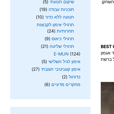
שיקום תנועתי
(5)
השחקן
תוכניות עבודה
(19)
תנועה ללא כדור
(10)
תרגילי אימון לקבוצות
תחרותיות
(24)
תרגילי כיאוס
(9)
תרגילי שליטה
(21)
BEST 
 אגמון
E-MUN
(124)
 ברשת
אימון לגיל השלישי
(5)
אימון קוגניטיבי תגובתי
(27)
כדורגל
(2)
מחקרים מדעיים
(6)