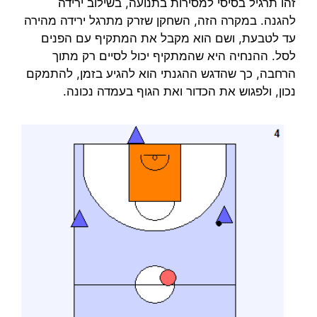
זהו תרגיל בסיסי למסירות בתנועה, בשילוב ירידה
להגנה. במקרה הזה, השחקן שזרק מתרגל ירידה מהירה
עד לטבעת, ושם הוא מקבל את המתקיף עם הפנים
לסל. ההנחיה היא שהמתקיף יכול לסיים רק מתוך
הרחבה, כך שהדגש ההגנתי הוא להגיע בזמן, להתמקם
נכון, ולפגוש את הכדור ואת הגוף בעמדה נכונה.