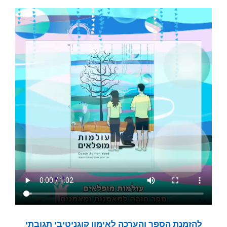
להזמנת הספר והערכה לאימון קוגניטיבי תגובתי