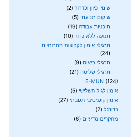
שינויי כיוון וכדרור
(2)
שיקום תנועתי
(5)
תוכניות עבודה
(19)
תנועה ללא כדור
(10)
תרגילי אימון לקבוצות תחרותיות
(24)
תרגילי כיאוס
(9)
תרגילי שליטה
(21)
E-MUN
(124)
אימון לגיל השלישי
(5)
אימון קוגניטיבי תגובתי
(27)
כדורגל
(2)
מחקרים מדעיים
(6)