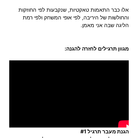
אלו כבר התאמות טאקטיות, שנקבעות לפי החוזקות
והחולשות של היריבה, לפי אופי המשחק ולפי רמת
הליגה שבה אני מאמן.
מגוון תרגילים לחזרה להגנה:
הגנת מעבר תרגיל #1