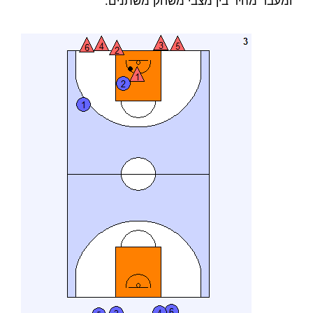
ומעבר מהיר בין מצבי משחק משתנים.