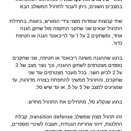
במצבים השונים, ניתן לעבור לתרגיל המשולב הבא
שתי קבוצות עומדות משני צידי המגרש, בזוגות. בתחילת
התרגיל יוצאים שני שחקני התקפה מול שחקן הגנה
אחד, ומשחקים 2 על 1 עד לריבאונד הגנה או חטיפת
כדור.
ברגע שההגנה משיגה ריבאונד או חטיפה, שני שחקנים
נוספים מצטרפים לשחקן ההגנה, וכך נוצר מצב של 3
על 2 לכיוון השני. בכל מעבר מצטרפים עוד שני
שחקנים, והתרגיל ממשיך להתפתח בצורה מדורגת, עד
שמגיעים למצב של 5 על 5, או עד שיש סל.
ברגע שנקלע סל, מתחילים את התרגיל מחדש.
זהו תרגיל מצוין שמשלב transition defense, קבלת
החלטות, זיהוי אחריות הגנתית, תגובה לשינויי מספרים,