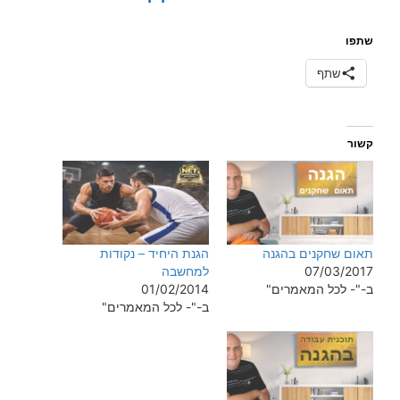
שתפו
שתף
קשור
תאום שחקנים בהגנה
הגנת היחיד – נקודות
07/03/2017
למחשבה
ב-"- לכל המאמרים"
01/02/2014
ב-"- לכל המאמרים"