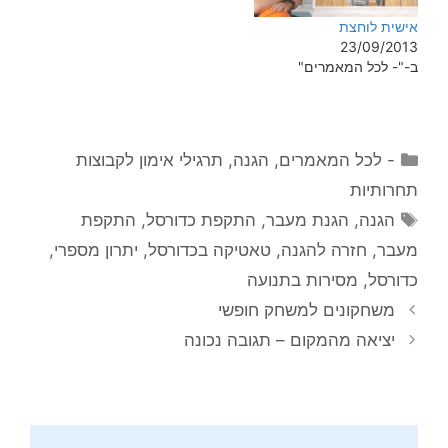
אישית לוחצת
23/09/2013
ב-"- לכל המאמרים"
קטגוריות
- לכל המאמרים
,
הגנה
,
תרגילי אימון לקבוצות
תחרותיות
תגיות
הגנה
,
הגנת מעבר
,
התקפת כדורסל
,
התקפת
מעבר
,
חזרה להגנה
,
טאטיקה בכדורסל
,
יתרון מספרי
,
כדורסל
,
מסירות בתנועה
משחקונים למשחק חופשי
יציאה מהמקום – תגובה נכונה