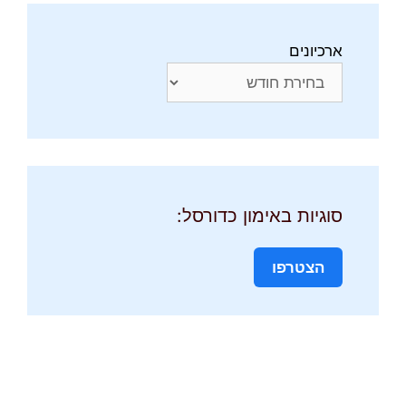
ארכיונים
סוגיות באימון כדורסל:
הצטרפו