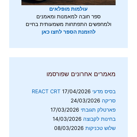
עולמות מופלאים
ספר חובה למאמנות ומאמנים
ולמחפשים התפתחות משמעותית בחיים
להזמנת הספר לחצו כאן
מאמרים אחרונים שפורסמו
בסיס מדעי REACT CRT
17/04/2026
סריקה
24/03/2026
פארטלק תגובתי
17/03/2026
בחינות לקבוצה
14/03/2026
שלוש טכניקות
08/03/2026