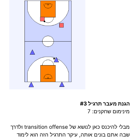
הגנת מעבר תרגיל #3
מינימום שחקנים: 7
מבלי להיכנס כאן לנושא של transition offense ולדרך
שבה אתם בונים אותה, עיקר התרגיל הזה הוא לימוד