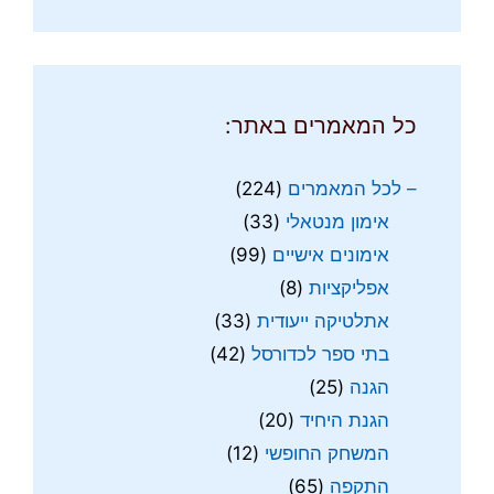
כל המאמרים באתר:
– לכל המאמרים
(224)
אימון מנטאלי
(33)
אימונים אישיים
(99)
אפליקציות
(8)
אתלטיקה ייעודית
(33)
בתי ספר לכדורסל
(42)
הגנה
(25)
הגנת היחיד
(20)
המשחק החופשי
(12)
התקפה
(65)