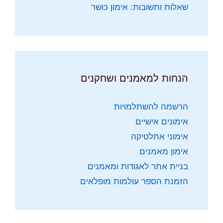
שאלות ותשובות: אימון כושר
הנחות למאמנים ושחקנים
הרשמה להשתלמויות
אימונים אישיים
אימוני אתלטיקה
אימון מאמנים
בניית אתר לאגודות ומאמנים
הזמנת הספר עולמות מופלאים