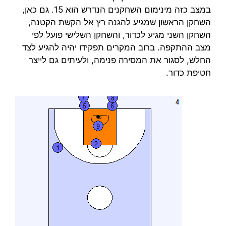
במצב כזה מינימום השחקנים הנדרש הוא 15. גם כאן,
השחקן הראשון שמגיע להגנה רץ אל הקשת הקטנה,
השחקן השני מגיע לכדור, והשחקן השלישי פועל לפי
מצב ההתקפה. ברוב המקרים תפקידו יהיה להגיע לצד
החלש, לסגור את המסירה פנימה, ולעיתים גם לייצר
חטיפת כדור.