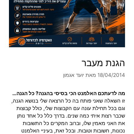
הגנת מעבר
18/04/2014
מאת
יועד אגמון
מה לדעתכם האלמנט הכי בסיסי בהגנה? כל הגנה…
זו השאלה שאני פותח בה כל הרצאה שלי בנושא הגנה,
וגם בכל תחילת עונה עם הקבוצות שלי, כולל קבוצות
שכבר רצות איתי כמה שנים. בדרך כלל כל אחד נותן
את האני מאמין שלו, וברוב המקרים כל התשובות
נכונות, חשובות וטובות. ובכל זאת, בעיניי האלמנט