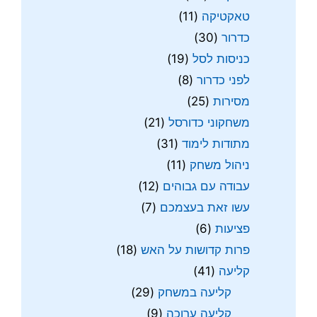
טאקטיקה
(11)
כדרור
(30)
כניסות לסל
(19)
לפני כדרור
(8)
מסירות
(25)
משחקוני כדורסל
(21)
מתודות לימוד
(31)
ניהול משחק
(11)
עבודה עם גבוהים
(12)
עשו זאת בעצמכם
(7)
פציעות
(6)
פרות קדושות על האש
(18)
קליעה
(41)
קליעה במשחק
(29)
קליעה ערוכה
(9)