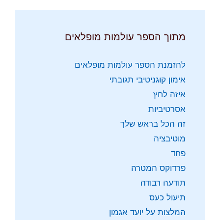
מתוך הספר עולמות מופלאים
להזמנת הספר עולמות מופלאים
אימון קוגניטיבי תגובתי
איזה לחץ
אסרטיביות
זה הכל בראש שלך
מוטיבציה
פחד
פרדוקס המטרה
תודעה רבודה
תיעול כעס
המלצות על יועד אגמון