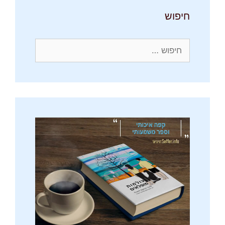
חיפוש
חיפוש: