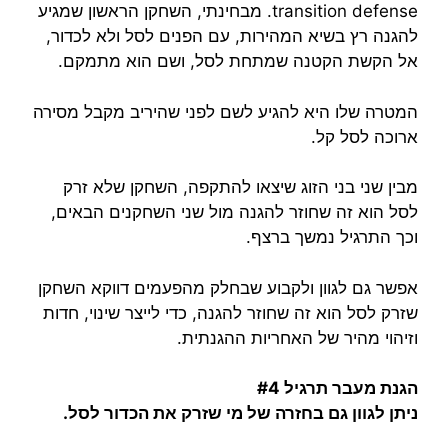
transition defense. מבחינתי, השחקן הראשון שמגיע
להגנה רץ בשיא המהירות, עם הפנים לסל ולא לכדור,
אל הקשת הקטנה שמתחת לסל, ושם הוא מתמקם.
המטרה שלו היא להגיע לשם לפני שהיריב מקבל מסירה
ארוכה לסל קל.
מבין שני בני הזוג שיצאו להתקפה, השחקן שלא זרק
לסל הוא זה שחוזר להגנה מול שני השחקנים הבאים,
וכך התרגיל נמשך ברצף.
אפשר גם לגוון ולקבוע שבחלק מהפעמים דווקא השחקן
שזרק לסל הוא זה שחוזר להגנה, כדי לייצר שינוי, חדות
וזיהוי מהיר של האחריות ההגנתית.
הגנת מעבר תרגיל #4
ניתן לגוון גם בחזרה של מי שזרק את הכדור לסל.