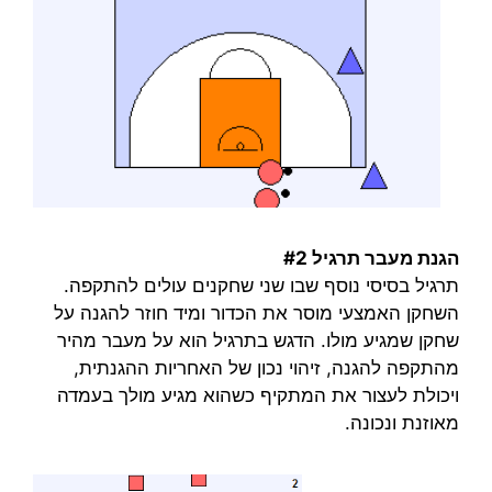
הגנת מעבר תרגיל #2
תרגיל בסיסי נוסף שבו שני שחקנים עולים להתקפה.
השחקן האמצעי מוסר את הכדור ומיד חוזר להגנה על
שחקן שמגיע מולו. הדגש בתרגיל הוא על מעבר מהיר
מהתקפה להגנה, זיהוי נכון של האחריות ההגנתית,
ויכולת לעצור את המתקיף כשהוא מגיע מולך בעמדה
מאוזנת ונכונה.