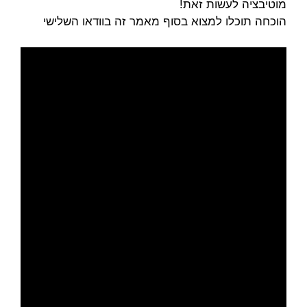
מוטיבציה לעשות זאת!
הוכחה תוכלו למצוא בסוף מאמר זה בוודאו השלישי