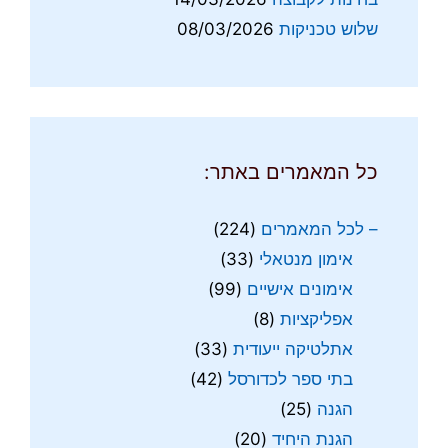
שלוש טכניקות
08/03/2026
כל המאמרים באתר:
– לכל המאמרים
(224)
אימון מנטאלי
(33)
אימונים אישיים
(99)
אפליקציות
(8)
אתלטיקה ייעודית
(33)
בתי ספר לכדורסל
(42)
הגנה
(25)
הגנת היחיד
(20)