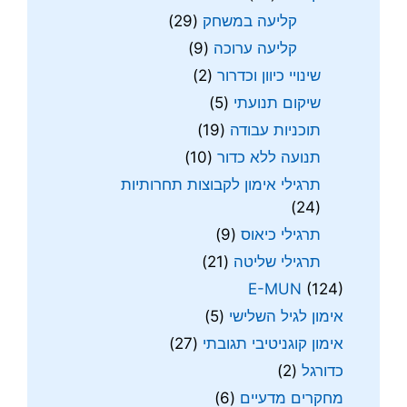
קליעה במשחק
(29)
קליעה ערוכה
(9)
שינויי כיוון וכדרור
(2)
שיקום תנועתי
(5)
תוכניות עבודה
(19)
תנועה ללא כדור
(10)
תרגילי אימון לקבוצות תחרותיות
(24)
תרגילי כיאוס
(9)
תרגילי שליטה
(21)
E-MUN
(124)
אימון לגיל השלישי
(5)
אימון קוגניטיבי תגובתי
(27)
כדורגל
(2)
מחקרים מדעיים
(6)