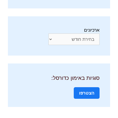
ארכיונים
סוגיות באימון כדורסל:
הצטרפו