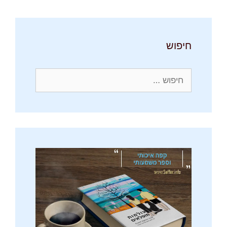
חיפוש
חיפוש: