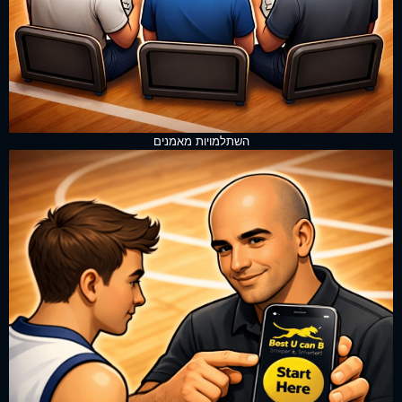
השתלמויות מאמנים