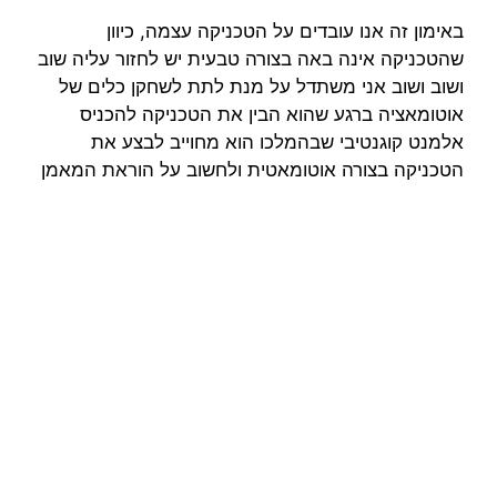
באימון זה אנו עובדים על הטכניקה עצמה, כיוון
שהטכניקה אינה באה בצורה טבעית יש לחזור עליה שוב
ושוב ושוב אני משתדל על מנת לתת לשחקן כלים של
אוטומאציה ברגע שהוא הבין את הטכניקה להכניס
אלמנט קוגנטיבי שבהמלכו הוא מחוייב לבצע את
הטכניקה בצורה אוטומאטית ולחשוב על הוראת המאמן