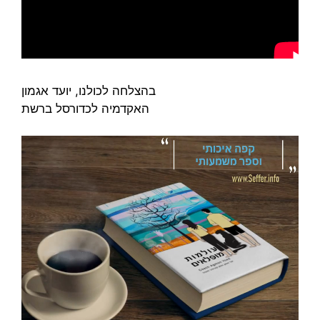
בהצלחה לכולנו, יועד אגמון
האקדמיה לכדורסל ברשת