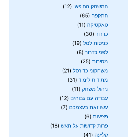
המשחק החופשי
(12)
התקפה
(65)
טאקטיקה
(11)
כדרור
(30)
כניסות לסל
(19)
לפני כדרור
(8)
מסירות
(25)
משחקוני כדורסל
(21)
מתודות לימוד
(31)
ניהול משחק
(11)
עבודה עם גבוהים
(12)
עשו זאת בעצמכם
(7)
פציעות
(6)
פרות קדושות על האש
(18)
קליעה
(41)