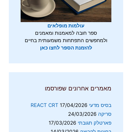
עולמות מופלאים
ספר חובה למאמנות ומאמנים
ולמחפשים התפתחות משמעותית בחיים
להזמנת הספר לחצו כאן
מאמרים אחרונים שפורסמו
בסיס מדעי REACT CRT
17/04/2026
סריקה
24/03/2026
פארטלק תגובתי
17/03/2026
בחינות לקבוצה
14/03/2026