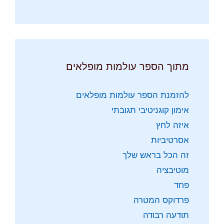
מתוך הספר עולמות מופלאים
להזמנת הספר עולמות מופלאים
אימון קוגניטיבי תגובתי
איזה לחץ
אסרטיביות
זה הכל בראש שלך
מוטיבציה
פחד
פרדוקס המטרה
תודעה רבודה