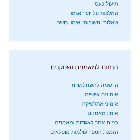
תיעול כעס
המלצות על יועד אגמון
שאלות ותשובות: אימון כושר
הנחות למאמנים ושחקנים
הרשמה להשתלמויות
אימונים אישיים
אימוני אתלטיקה
אימון מאמנים
בניית אתר לאגודות ומאמנים
הזמנת הספר עולמות מופלאים