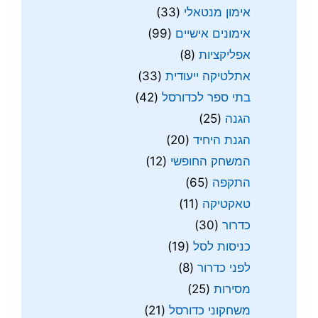
אימון מנטאלי
(33)
אימונים אישיים
(99)
אפליקציות
(8)
אתלטיקה ייעודית
(33)
בתי ספר לכדורסל
(42)
הגנה
(25)
הגנת היחיד
(20)
המשחק החופשי
(12)
התקפה
(65)
טאקטיקה
(11)
כדרור
(30)
כניסות לסל
(19)
לפני כדרור
(8)
מסירות
(25)
משחקוני כדורסל
(21)