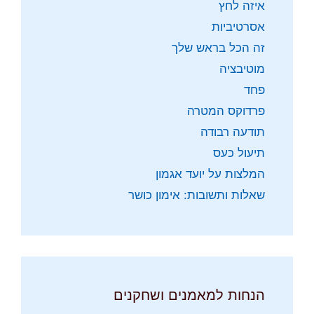
איזה לחץ
אסרטיביות
זה הכל בראש שלך
מוטיבציה
פחד
פרדוקס המטרה
תודעה רבודה
תיעול כעס
המלצות על יועד אגמון
שאלות ותשובות: אימון כושר
הנחות למאמנים ושחקנים