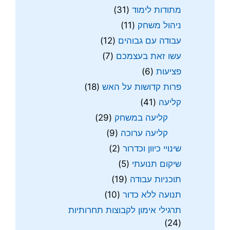
מתודות לימוד
(31)
ניהול משחק
(11)
עבודה עם גבוהים
(12)
עשו זאת בעצמכם
(7)
פציעות
(6)
פרות קדושות על האש
(18)
קליעה
(41)
קליעה במשחק
(29)
קליעה ערוכה
(9)
שינויי כיוון וכדרור
(2)
שיקום תנועתי
(5)
תוכניות עבודה
(19)
תנועה ללא כדור
(10)
תרגילי אימון לקבוצות תחרותיות
(24)