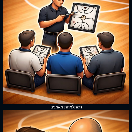
השתלמויות מאמנים