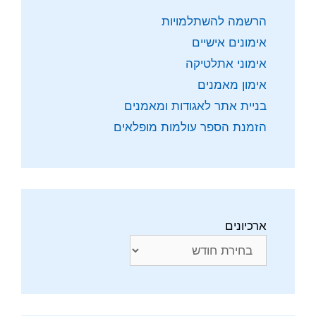
הרשמה להשתלמויות
אימונים אישיים
אימוני אתלטיקה
אימון מאמנים
בניית אתר לאגודות ומאמנים
הזמנת הספר עולמות מופלאים
ארכיונים