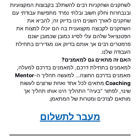
לשחקנים ושחקניות רבים להשתלב בקבוצות המקצועיות
ובנבחרות וחלק חשוב ובלתי נפרד מתפישת עבודתי עם
שחקנים לאורך השנים הינו בדיוק זה; להביא את
השחקנים לקבוצה מקצוענית בה הם יוכלו למצות את
הפטנציאל שלהם עלי לסייג כמובן שכמובן ישנם
פרמטרים רבים אך אותם בדיוק אנו מגדירים בתחילת
העבודה שלנו.
האם זה מתאים גם למאמנים?
למאמנים בתחילת דרכם, למאמנים בדרכם למעלה,
מאמנים בדרכם החוצה… למעשה תהליך ה-
Mentor
Coaching
מתאים לכל אחד ואחת שרוצים לעשות
שינוי, לפתור "בעיה" התהליך הינו אותו תהליך אך
מותאם לצרכים ומטרות של המתאמן.
מעבר לתשלום