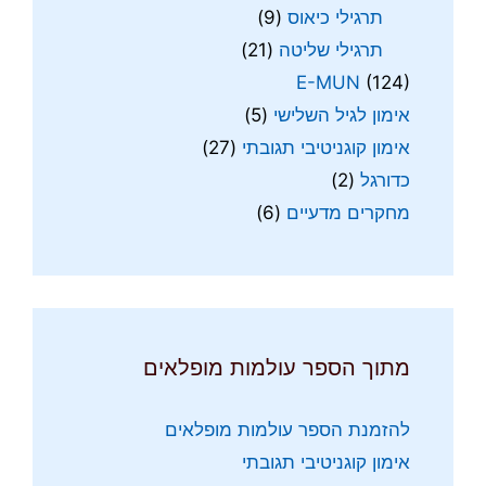
תרגילי כיאוס
(9)
תרגילי שליטה
(21)
E-MUN
(124)
אימון לגיל השלישי
(5)
אימון קוגניטיבי תגובתי
(27)
כדורגל
(2)
מחקרים מדעיים
(6)
מתוך הספר עולמות מופלאים
להזמנת הספר עולמות מופלאים
אימון קוגניטיבי תגובתי