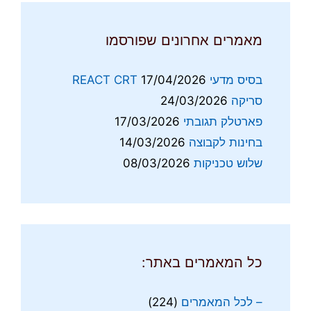
מאמרים אחרונים שפורסמו
בסיס מדעי REACT CRT
17/04/2026
סריקה
24/03/2026
פארטלק תגובתי
17/03/2026
בחינות לקבוצה
14/03/2026
שלוש טכניקות
08/03/2026
כל המאמרים באתר:
– לכל המאמרים
(224)