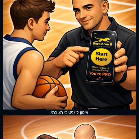
אימון קוגניטיבי תגובתי