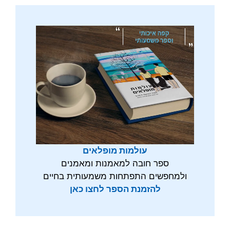
עולמות מופלאים
ספר חובה למאמנות ומאמנים
ולמחפשים התפתחות משמעותית בחיים
להזמנת הספר לחצו כאן