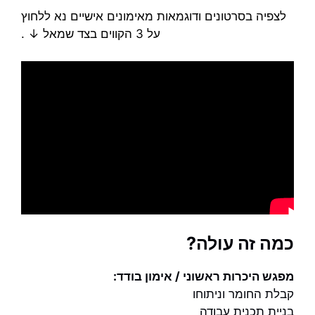
לצפיה בסרטונים ודוגמאות מאימונים אישיים נא ללחוץ
על 3 הקווים בצד שמאל ↓ .
כמה זה עולה?
מפגש היכרות ראשוני / אימון בודד:
קבלת החומר וניתוחו
בניית תכנית עבודה