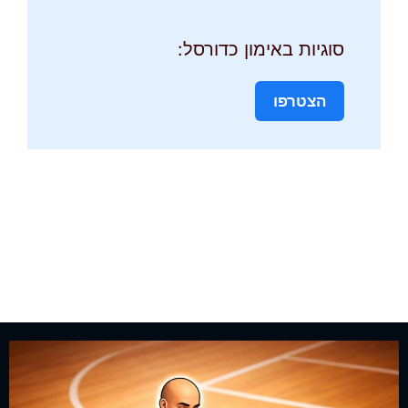
סוגיות באימון כדורסל:
הצטרפו