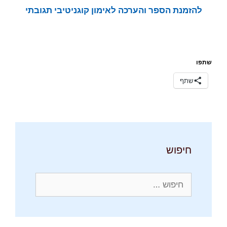
להזמנת הספר והערכה לאימון קוגניטיבי תגובתי
שתפו
שתף
חיפוש
חיפוש: