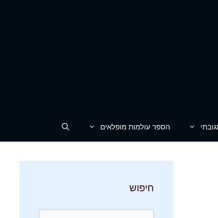
גובתי
הספר עולמות מופלאים
חיפוש
חיפוש: