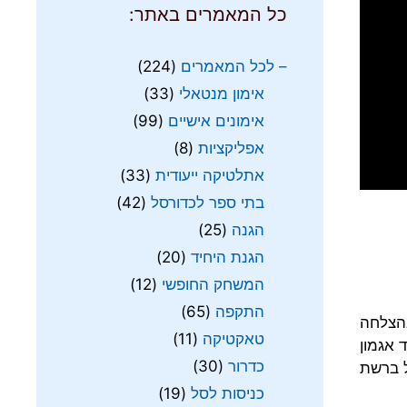
כל המאמרים באתר:
– לכל המאמרים
(224)
אימון מנטאלי
(33)
אימונים אישיים
(99)
אפליקציות
(8)
אתלטיקה ייעודית
(33)
בתי ספר לכדורסל
(42)
הגנה
(25)
הגנת היחיד
(20)
המשחק החופשי
(12)
התקפה
(65)
הצלחה
טאקטיקה
(11)
ד אגמון
כדרור
(30)
 ברשת
כניסות לסל
(19)