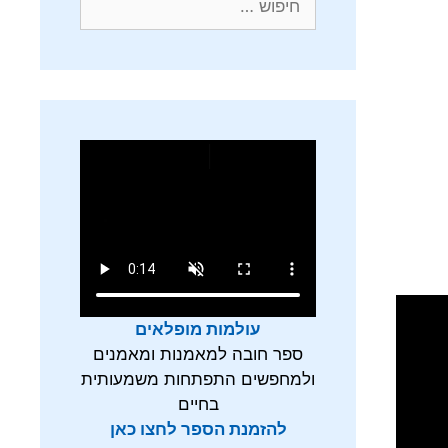
עולמות מופלאים
ספר חובה למאמנות ומאמנים
ולמחפשים התפתחות משמעותית
בחיים
להזמנת הספר לחצו כאן