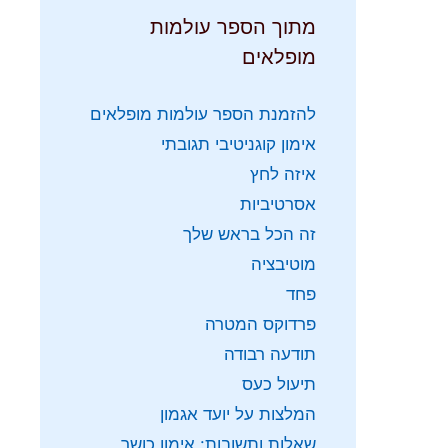
מתוך הספר עולמות
מופלאים
להזמנת הספר עולמות מופלאים
אימון קוגניטיבי תגובתי
איזה לחץ
אסרטיביות
זה הכל בראש שלך
מוטיבציה
פחד
פרדוקס המטרה
תודעה רבודה
תיעול כעס
המלצות על יועד אגמון
שאלות ותשובות: אימון כושר