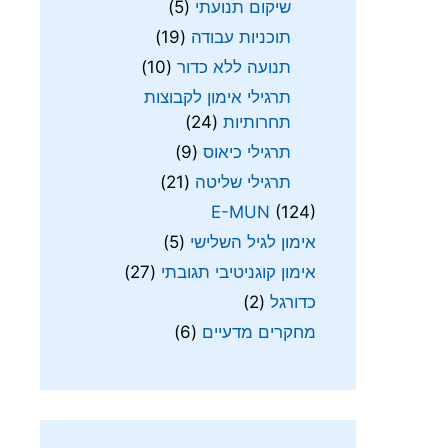
שיקום תנועתי
(5)
תוכניות עבודה
(19)
תנועה ללא כדור
(10)
תרגילי אימון לקבוצות
תחרותיות
(24)
תרגילי כיאוס
(9)
תרגילי שליטה
(21)
E-MUN
(124)
אימון לגיל השלישי
(5)
אימון קוגניטיבי תגובתי
(27)
כדורגל
(2)
מחקרים מדעיים
(6)