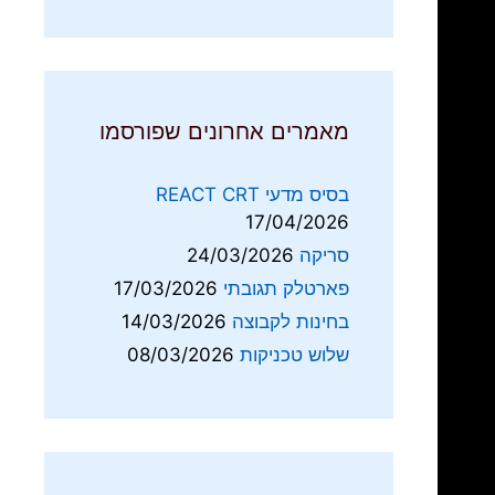
מאמרים אחרונים שפורסמו
בסיס מדעי REACT CRT
17/04/2026
סריקה
24/03/2026
פארטלק תגובתי
17/03/2026
בחינות לקבוצה
14/03/2026
שלוש טכניקות
08/03/2026