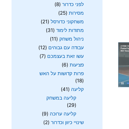
לפני כדרור
(8)
מסירות
(25)
משחקוני כדורסל
(21)
מתודות לימוד
(31)
ניהול משחק
(11)
עבודה עם גבוהים
(12)
עשו זאת בעצמכם
(7)
פציעות
(6)
פרות קדושות על האש
(18)
קליעה
(41)
קליעה במשחק
(29)
קליעה ערוכה
(9)
שינויי כיוון וכדרור
(2)