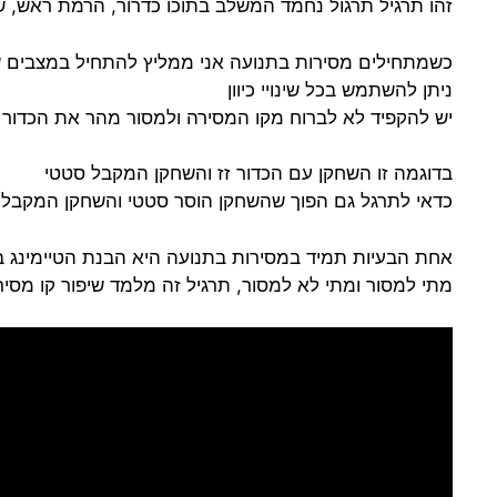
זהו תרגיל תרגול נחמד המשלב בתוכו כדרור, הרמת ראש, שינוי
כשמתחילים מסירות בתנועה אני ממליץ להתחיל במצבים ש
ניתן להשתמש בכל שינויי כיוון
יש להקפיד לא לברוח מקו המסירה ולמסור מהר את הכדור
בדוגמה זו השחקן עם הכדור זז והשחקן המקבל סטטי
כדאי לתרגל גם הפוך שהשחקן הוסר סטטי והשחקן המקבל ב
אחת הבעיות תמיד במסירות בתנועה היא הבנת הטיימינג במ
מתי למסור ומתי לא למסור, תרגיל זה מלמד שיפור קו מסי