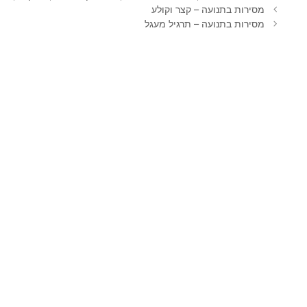
מסירות בתנועה – קצר וקולע
מסירות בתנועה – תרגיל מעגל