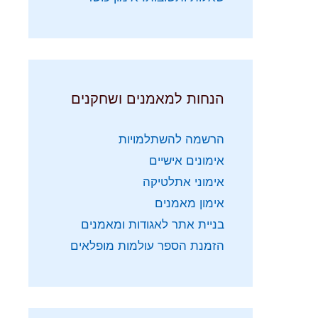
הנחות למאמנים ושחקנים
הרשמה להשתלמויות
אימונים אישיים
אימוני אתלטיקה
אימון מאמנים
בניית אתר לאגודות ומאמנים
הזמנת הספר עולמות מופלאים