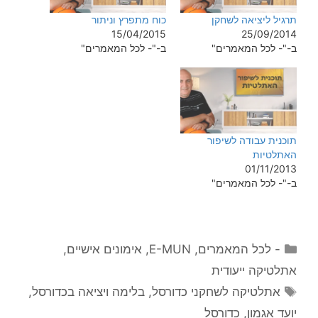
תרגיל ליציאה לשחקן
כוח מתפרץ וניתור
15/04/2015
25/09/2014
ב-"- לכל המאמרים"
ב-"- לכל המאמרים"
תוכנית עבודה לשיפור
האתלטיות
01/11/2013
ב-"- לכל המאמרים"
קטגוריות
- לכל המאמרים
,
E-MUN
,
אימונים אישיים
,
אתלטיקה ייעודית
תגיות
אתלטיקה לשחקני כדורסל
,
בלימה ויציאה בכדורסל
,
יועד אגמון
,
כדורסל