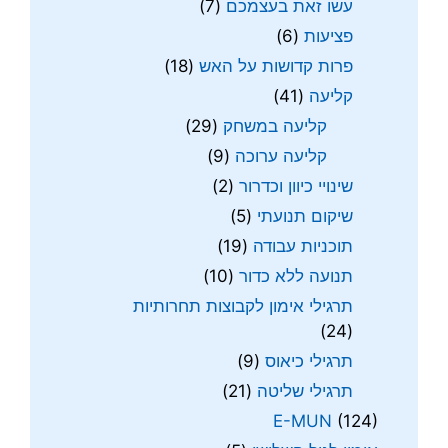
עשו זאת בעצמכם
(7)
פציעות
(6)
פרות קדושות על האש
(18)
קליעה
(41)
קליעה במשחק
(29)
קליעה ערוכה
(9)
שינויי כיוון וכדרור
(2)
שיקום תנועתי
(5)
תוכניות עבודה
(19)
תנועה ללא כדור
(10)
תרגילי אימון לקבוצות תחרותיות
(24)
תרגילי כיאוס
(9)
תרגילי שליטה
(21)
E-MUN
(124)