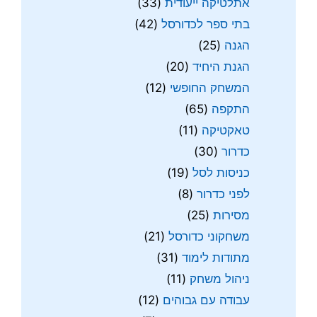
אתלטיקה ייעודית
(33)
בתי ספר לכדורסל
(42)
הגנה
(25)
הגנת היחיד
(20)
המשחק החופשי
(12)
התקפה
(65)
טאקטיקה
(11)
כדרור
(30)
כניסות לסל
(19)
לפני כדרור
(8)
מסירות
(25)
משחקוני כדורסל
(21)
מתודות לימוד
(31)
ניהול משחק
(11)
עבודה עם גבוהים
(12)