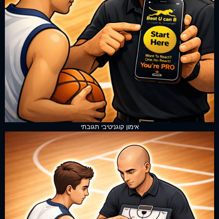
אימון קוגניטיבי תגובתי