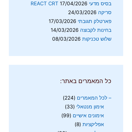
בסיס מדעי REACT CRT
17/04/2026
סריקה
24/03/2026
פארטלק תגובתי
17/03/2026
בחינות לקבוצה
14/03/2026
שלוש טכניקות
08/03/2026
כל המאמרים באתר:
– לכל המאמרים
(224)
אימון מנטאלי
(33)
אימונים אישיים
(99)
אפליקציות
(8)