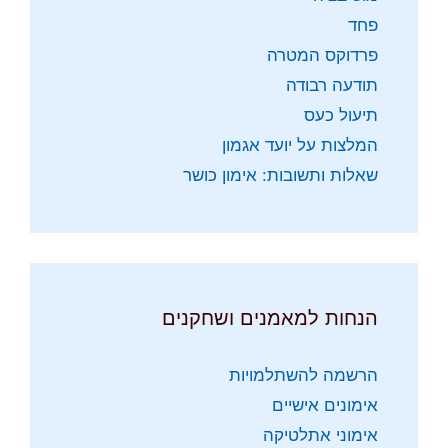
פחד
פרדוקס המטרה
תודעה רבודה
תיעול כעס
המלצות על יועד אגמון
שאלות ותשובות: אימון כושר
הנחות למאמנים ושחקנים
הרשמה להשתלמויות
אימונים אישיים
אימוני אתלטיקה