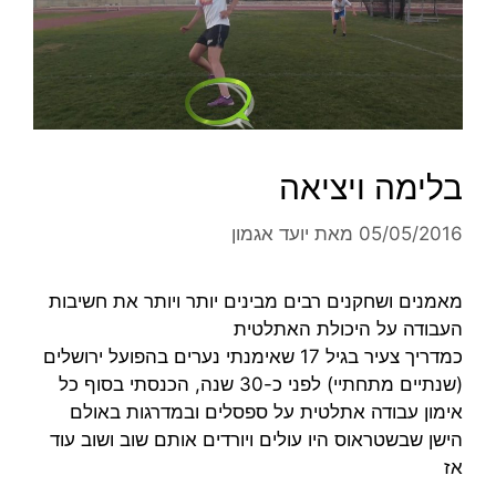
בלימה ויציאה
05/05/2016
מאת
יועד אגמון
מאמנים ושחקנים רבים מבינים יותר ויותר את חשיבות
העבודה על היכולת האתלטית
כמדריך צעיר בגיל 17 שאימנתי נערים בהפועל ירושלים
(שנתיים מתחתיי) לפני כ-30 שנה, הכנסתי בסוף כל
אימון עבודה אתלטית על ספסלים ובמדרגות באולם
הישן שבשטראוס היו עולים ויורדים אותם שוב ושוב עוד
אז