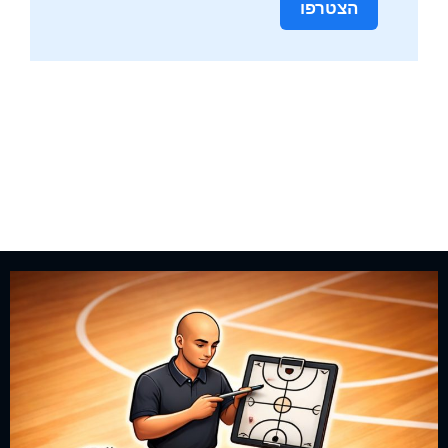
הצטרפו