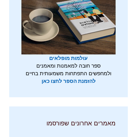
עולמות מופלאים
ספר חובה למאמנות ומאמנים
ולמחפשים התפתחות משמעותית בחיים
להזמנת הספר לחצו כאן
מאמרים אחרונים שפורסמו