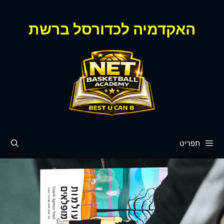
האקדמיה לכדורסל ברשת
תפריט