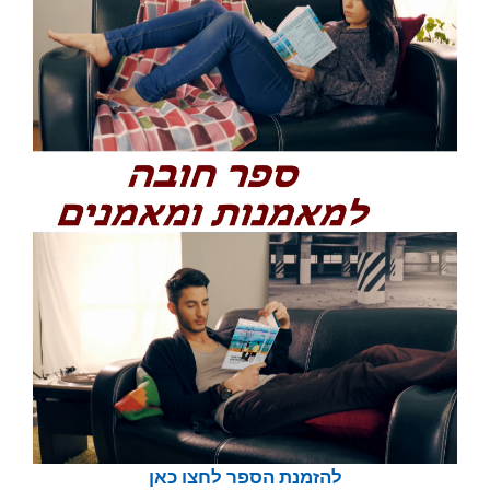
להזמנת הספר לחצו כאן