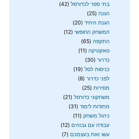
בתי ספר לכדורסל
(42)
הגנה
(25)
הגנת היחיד
(20)
המשחק החופשי
(12)
התקפה
(65)
טאקטיקה
(11)
כדרור
(30)
כניסות לסל
(19)
לפני כדרור
(8)
מסירות
(25)
משחקוני כדורסל
(21)
מתודות לימוד
(31)
ניהול משחק
(11)
עבודה עם גבוהים
(12)
עשו זאת בעצמכם
(7)