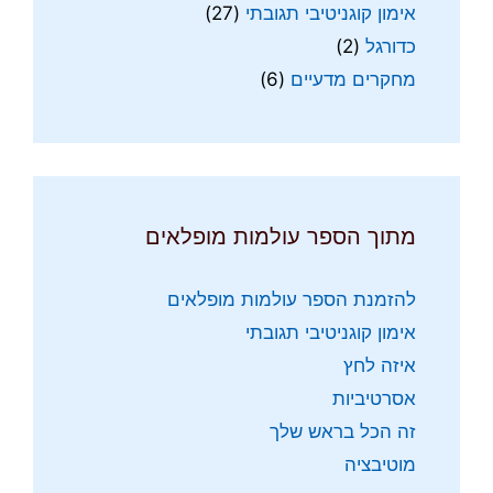
אימון קוגניטיבי תגובתי
(27)
כדורגל
(2)
מחקרים מדעיים
(6)
מתוך הספר עולמות מופלאים
להזמנת הספר עולמות מופלאים
אימון קוגניטיבי תגובתי
איזה לחץ
אסרטיביות
זה הכל בראש שלך
מוטיבציה