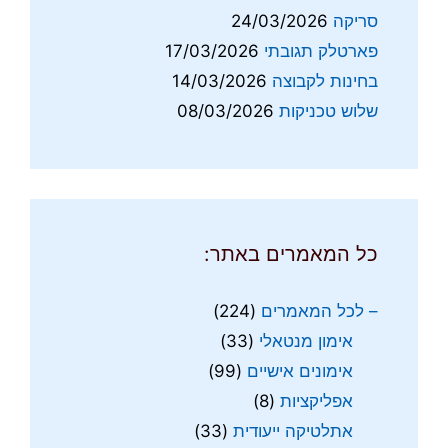
סריקה
24/03/2026
פארטלק תגובתי
17/03/2026
בחינות לקבוצה
14/03/2026
שלוש טכניקות
08/03/2026
כל המאמרים באתר:
– לכל המאמרים
(224)
אימון מנטאלי
(33)
אימונים אישיים
(99)
אפליקציות
(8)
אתלטיקה ייעודית
(33)