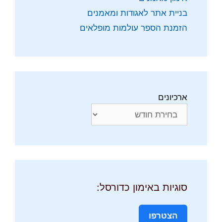
בניית אתר לאגודות ומאמנים
הזמנת הספר עולמות מופלאים
ארכיונים
סוגיות באימון כדורסל:
הצטרפו