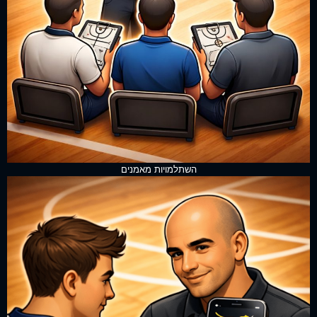
השתלמויות מאמנים