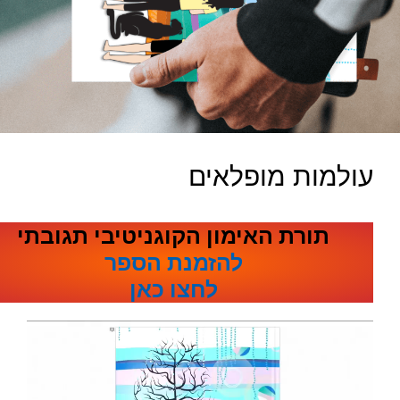
עולמות מופלאים
תורת האימון הקוגניטיבי תגובתי
להזמנת הספר
לחצו כאן