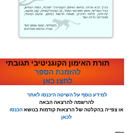
תורת האימון הקוגניטיבי תגובתי
להזמנת הספר
לחצו כאן
למידע נוסף על השיטה היכנסו לאתר
להרשמה להרצאה הבאה
או צפייה בהקלטה של הרצאות קודמות בנושא
הכנסו
לכאן
שתפו