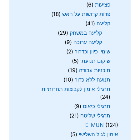
פציעות
(6)
פרות קדושות על האש
(18)
קליעה
(41)
קליעה במשחק
(29)
קליעה ערוכה
(9)
שינויי כיוון וכדרור
(2)
שיקום תנועתי
(5)
תוכניות עבודה
(19)
תנועה ללא כדור
(10)
תרגילי אימון לקבוצות תחרותיות
(24)
תרגילי כיאוס
(9)
תרגילי שליטה
(21)
E-MUN
(124)
אימון לגיל השלישי
(5)