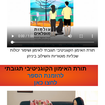
תורת האימון הקוגניטיבי תגובתי לאימון ושיפור יכולות
שכליות מוטוריות והשילוב ביניהן
תורת האימון הקוגניטיבי תגובתי
להזמנת הספר
לחצו כאן