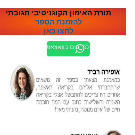
תורת האימון הקוגניטיבי תגובתי
להזמנת הספר
לחצו כאן
לפרטים בוואצאפ