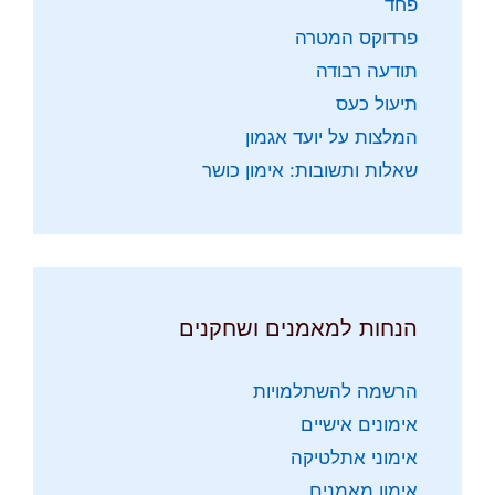
פחד
פרדוקס המטרה
תודעה רבודה
תיעול כעס
המלצות על יועד אגמון
שאלות ותשובות: אימון כושר
הנחות למאמנים ושחקנים
הרשמה להשתלמויות
אימונים אישיים
אימוני אתלטיקה
אימון מאמנים