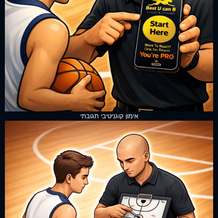
אימון קוגניטיבי תגובתי