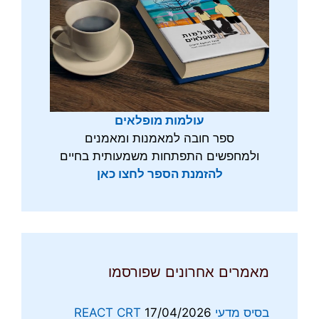
עולמות מופלאים
ספר חובה למאמנות ומאמנים
ולמחפשים התפתחות משמעותית בחיים
להזמנת הספר לחצו כאן
מאמרים אחרונים שפורסמו
בסיס מדעי REACT CRT
17/04/2026