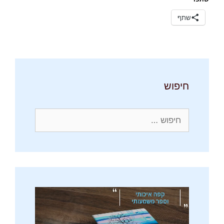
שתף
חיפוש
חיפוש: