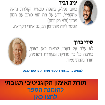
לצפיה בהמלצות נוספות מתוך אתר ספרים.נט
תורת האימון הקוגניטיבי תגובתי
להזמנת הספר
לחצו כאן