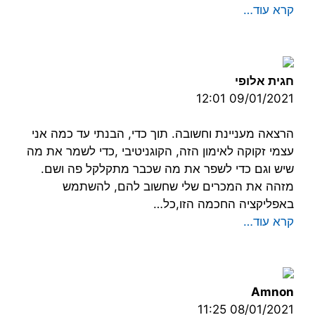
קרא עוד…
חגית אלופי
09/01/2021 12:01
הרצאה מעניינת וחשובה. תוך כדי, הבנתי עד כמה אני
עצמי זקוקה לאימון הזה, הקוגניטיבי ,כדי לשמר את מה
שיש וגם כדי לשפר את מה שכבר מתקלקל פה ושם.
מזהה את המכרים שלי שחשוב להם, להשתמש
באפליקציה החכמה הזו,כל…
קרא עוד…
Amnon
08/01/2021 11:25