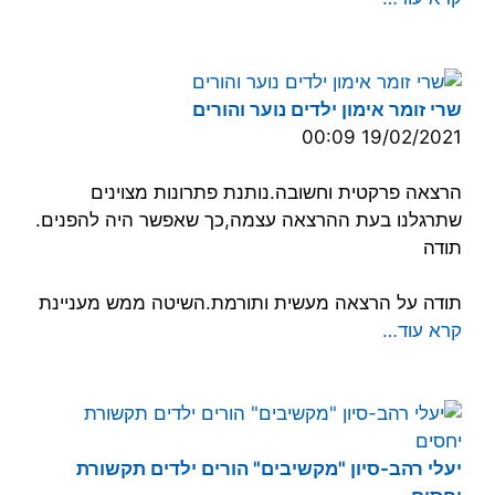
שרי זומר אימון ילדים נוער והורים
19/02/2021 00:09
הרצאה פרקטית וחשובה.נותנת פתרונות מצוינים
שתרגלנו בעת ההרצאה עצמה,כך שאפשר היה להפנים.
תודה
תודה על הרצאה מעשית ותורמת.השיטה ממש מעניינת
קרא עוד…
יעלי רהב-סיון "מקשיבים" הורים ילדים תקשורת