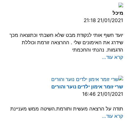
מיכל
21/01/2021 21:18
יועד חשף אותי לנקודת מבט שלא חשבתי וכתוצאה מכך
שידרג את האימונים שלי . ההרצאה זורמת וכוללת
הדגמות. נהנתי והחכמתי
קרא עוד…
שרי זומר אימון ילדים נוער והורים
21/01/2021 16:46
תודה על הרצאה מעשית ותורמת.השיטה ממש מעניינת
קרא עוד…