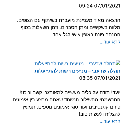
07/01/2021 09:24
הרצאה מאוד מעניינת מועברת בשיתוף עם הצופים.
מלווה בשקיפים ומתן הסברים. וזמן השאלות בסוף
המנחה פונה באופן אישי לגל אחד.
קרא עוד…
תהלה שרעבי – מניעים רשות להתייעלות
07/01/2021 08:35
יועד! תודה על כלים מעשיים למאותגרי קשב וריכוז!
התרשמתי מהשילוב המיוחד שאתה מבצע בין אימונים
פיזים קוגנטיבים ועוד סוגי אימונים נוספים. תמשיך
להצליח ולעשות טוב!
קרא עוד…