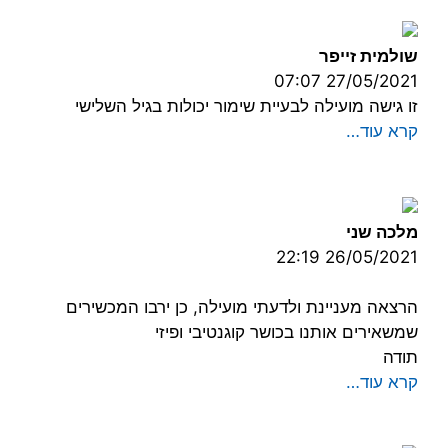
שולמית זייפר
27/05/2021 07:07
זו גישה מועילה לבעיית שימור יכולות בגיל השלישי
קרא עוד…
מלכה שני
26/05/2021 22:19
הרצאה מעניינת ולדעתי מועילה, כן ירבו המכשירים
שמשאירים אותנו בכושר קוגנטיבי ופיזי
תודה
קרא עוד…