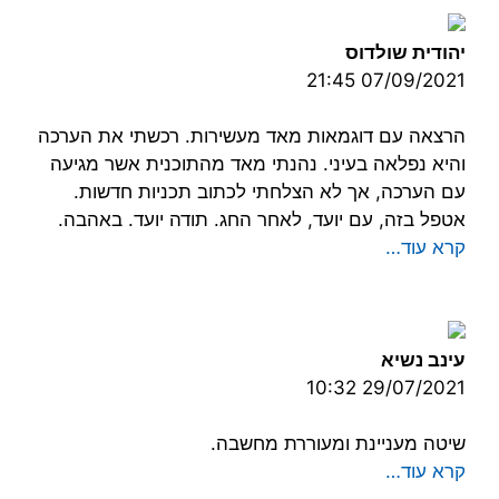
יהודית שולדוס
07/09/2021 21:45
הרצאה עם דוגמאות מאד מעשירות. רכשתי את הערכה
והיא נפלאה בעיני. נהנתי מאד מהתוכנית אשר מגיעה
עם הערכה, אך לא הצלחתי לכתוב תכניות חדשות.
אטפל בזה, עם יועד, לאחר החג. תודה יועד. באהבה.
קרא עוד…
עינב נשיא
29/07/2021 10:32
שיטה מעניינת ומעוררת מחשבה.
קרא עוד…