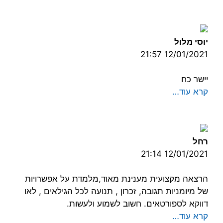
יוסי מלול
12/01/2021 21:57
יישר כח
קרא עוד…
רחל
12/01/2021 21:14
הרצאה מקצועית מענינת מאוד,מלמדת על אפשרויות
של מיומניות תגובה, זכרון , תנועה לכל הגילאים , לאו
דווקא לספורטאים. חשוב לשמוע ולעשות.
קרא עוד…