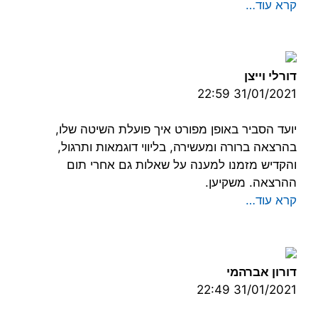
קרא עוד…
דורלי וייצן
31/01/2021 22:59
יועד הסביר באופן מפורט איך פועלת השיטה שלו,
בהרצאה ברורה ומעשירה, בליווי דוגמאות ותרגול,
והקדיש מזמנו למענה על שאלות גם אחרי תום
ההרצאה. משקיען.
קרא עוד…
דורון אברהמי
31/01/2021 22:49