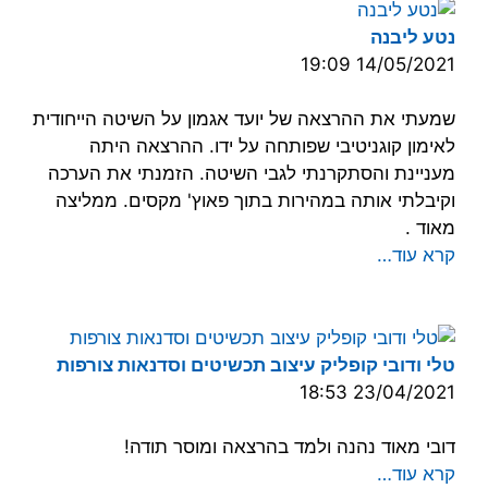
נטע ליבנה
14/05/2021 19:09
שמעתי את ההרצאה של יועד אגמון על השיטה הייחודית
לאימון קוגניטיבי שפותחה על ידו. ההרצאה היתה
מעניינת והסתקרנתי לגבי השיטה. הזמנתי את הערכה
וקיבלתי אותה במהירות בתוך פאוץ' מקסים. ממליצה
מאוד .
קרא עוד…
טלי ודובי קופליק עיצוב תכשיטים וסדנאות צורפות
23/04/2021 18:53
דובי מאוד נהנה ולמד בהרצאה ומוסר תודה!
קרא עוד…