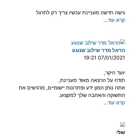
גישה חדשה מעניינת עכשיו צריך רק לתרגל
קרא עוד…
הראל מדר שילוב שנוגע
07/01/2021 19:21
יועד היקר,
תודה על הרצאה מאוד מעניינת,
אתה נותן המון ידע ופתרונות יישומיים, מרגישים את
התשוקה והאהבה שלך למקצוע.
קרא עוד…
שלי