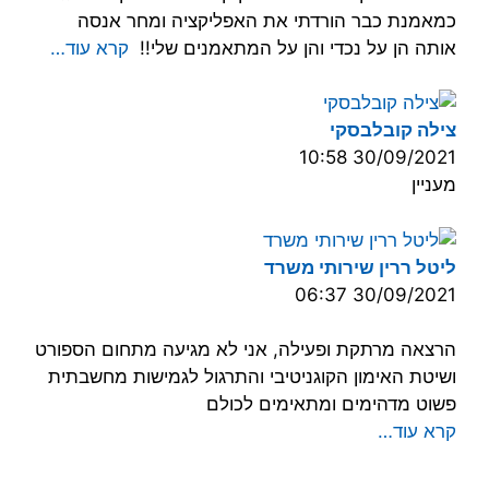
כמאמנת כבר הורדתי את האפליקציה ומחר אנסה
אותה הן על נכדי והן על המתאמנים שלי!!
קרא עוד…
צילה קובלבסקי
30/09/2021 10:58
מעניין
ליטל ררין שירותי משרד
30/09/2021 06:37
הרצאה מרתקת ופעילה, אני לא מגיעה מתחום הספורט
ושיטת האימון הקוגניטיבי והתרגול לגמישות מחשבתית
פשוט מדהימים ומתאימים לכולם
קרא עוד…