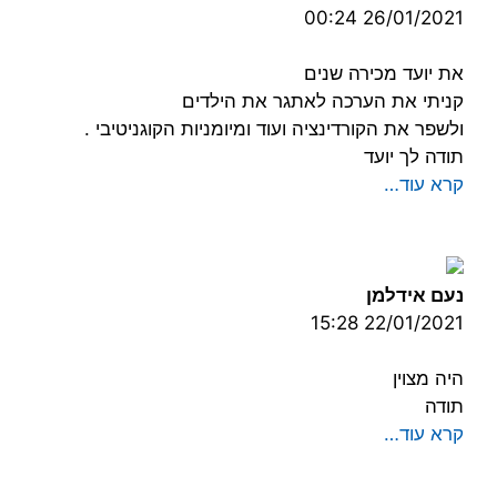
26/01/2021 00:24
את יועד מכירה שנים
קניתי את הערכה לאתגר את הילדים
ולשפר את הקורדינציה ועוד ומיומניות הקוגניטיבי .
תודה לך יועד
קרא עוד…
נעם אידלמן
22/01/2021 15:28
היה מצוין
תודה
קרא עוד…