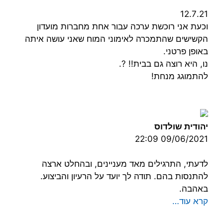
12.7.21
וכעת אני רוכשת ערכה עבור אחת מחברות מועדון
הקשישים שהתמכרה לאימוני המוח שאני עושה איתה
באופן פרטני.
נו, היא רוצה גם בבית!! ?.
להתמוגג מנחת!
יהודית שולדוס
09/06/2021 22:09
לדעתי, התרגילים מאד מעניינים, ובהחלט ארצה
להתנסות בהם. תודה לך יועד על הרעיון והביצוע.
באהבה.
קרא עוד…