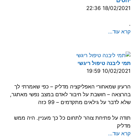
יחסים
18/02/2021 22:36
.
קרא עוד…
תמי ליבנה טיפול ריגשי
10/02/2021 19:59
הרעיון שמאחורי האפליקציה מדליק – כפי שאמרתי לך
בהרצאה – חושבת על חיבור לאדם במצב נפשי מאתגר,
שלא לדבר על גילאים מתקדמים – 99 כזה
תודה על פתיחת צוהר לתחום כל כך מעניין. היה ממש
מדליק
קרא עוד…