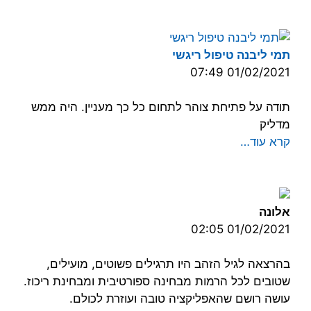
תמי ליבנה טיפול ריגשי
01/02/2021 07:49
תודה על פתיחת צוהר לתחום כל כך מעניין. היה ממש
מדליק
קרא עוד…
אלונה
01/02/2021 02:05
בהרצאה לגיל הזהב היו תרגילים פשוטים, מועילים,
שטובים לכל הרמות מבחינה ספורטיבית ומבחינת ריכוז.
עושה רושם שהאפליקציה טובה ועוזרת לכולם.