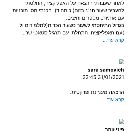
לאחר שעברתי הרצאה על האפליקציה, החלטתי
להעביר שעור חנ"ג בזום( כיתה ד). הכנתי מס' תוכניות
עם אותיות, מספרים וחיצים.
בגדול התיחסתי לשעור כשעור הכרות(לתלמידים ולי
)עם האפליקציה. התחלתי עם תרגיל סטאטי שר…
קרא עוד…
sara samovich
31/01/2021 22:45
הרצאה מעניינת ופרקטית.
קרא עוד…
פיני זוהר