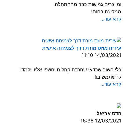
ומייצרים גמישות כבר מההתחלה!
ממליצה בחום!
קרא עוד…
עירית מוזס מורת דרך לצמיחה אישית
14/03/2021 11:10
כלי חשוב שכדאי שהרבה קהלים יחשפו אליו וילמדו
להשתמש בו!
קרא עוד…
הדס אריאל
12/03/2021 16:38