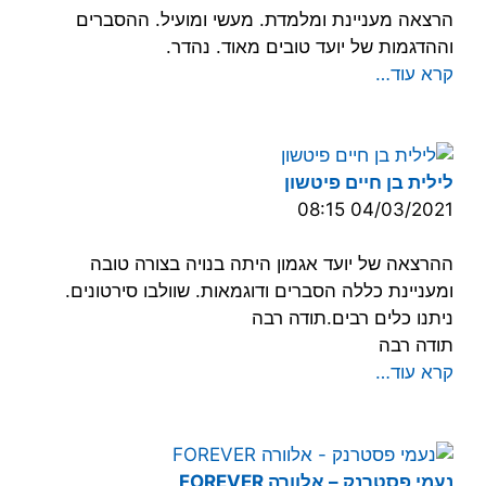
הרצאה מעניינת ומלמדת. מעשי ומועיל. ההסברים
וההדגמות של יועד טובים מאוד. נהדר.
קרא עוד…
לילית בן חיים פיטשון
04/03/2021 08:15
ההרצאה של יועד אגמון היתה בנויה בצורה טובה
ומעניינת כללה הסברים ודוגמאות. שוולבו סירטונים.
ניתנו כלים רבים.תודה רבה
תודה רבה
קרא עוד…
נעמי פסטרנק – אלוורה FOREVER