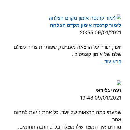
לימור קרנסה אימון מקדם הצלחה
09/01/2021 20:55
יועד, תודה על הרצאה מעניינת, שפותחת צוהר לעולם
שלם של אימון קוגניטיבי.
קרא עוד…
נעמי גלידאי
09/01/2021 19:48
שמעתי כמה הרצאות של יועד. כל אחת נוגעת לתחום
אחר.
מדהים איך המוצר שלו מוצלח בכ"כ הרבה תחומים.