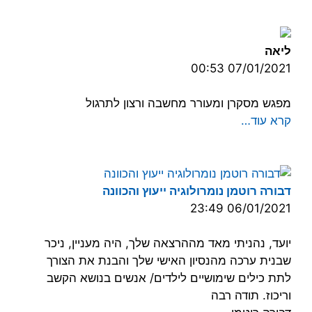
ליאה
07/01/2021 00:53
מפגש מסקרן ומעורר מחשבה ורצון לתרגול
קרא עוד…
דבורה רוטמן נומרולוגיה ייעוץ והכוונה
06/01/2021 23:49
יועד, נהניתי מאד מההרצאה שלך, היה מעניין, ניכר
שבנית ערכה מהנסיון האישי שלך והבנת את הצורך
לתת כילים שימושיים לילדים/ אנשים בנושא הקשב
וריכוז. תודה רבה