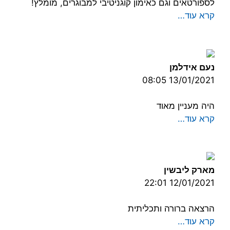
לספורטאים וגם כאימון קוגניטיבי למבוגרים, מומלץ!
קרא עוד…
נעם אידלמן
13/01/2021 08:05
היה מעניין מאוד
קרא עוד…
מארק ליבשין
12/01/2021 22:01
הרצאה ברורה ותכליתית
קרא עוד…