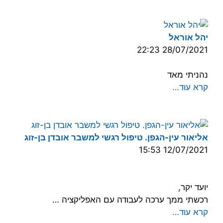
יהל אוראל
28/07/2021 22:23
נהניתי מאד
קרא עוד…
אליאור עין-הגפן. טיפול רגשי למשבר אובדן בן-זוג
12/07/2021 15:53
יועד יקר,
רכשתי ממך ערכה לעבודה עם האפליקציה …
קרא עוד…