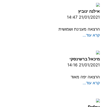
אילנה ינוביץ
21/01/2021 14:47
הרצאה מענינת ושמושית
קרא עוד…
מיכאל ברשינסקי
21/01/2021 14:16
הרצאה יפה מאוד
קרא עוד…
Dafny