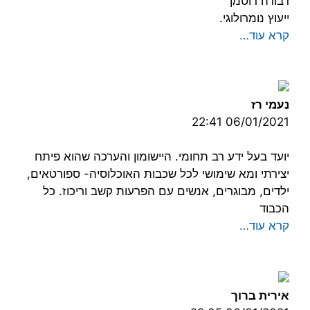
דבורה רוטמן
ייעוץ נומרולוגי.
קרא עוד…
נעמי רז
06/01/2021 22:41
יועד בעל ידע רב תחומי. היישומון והערכה שהוא פיתח
יצירתי ומא שימושי לכל שכבות האוכלוסיה- ספורטאים,
ילדים, מבוגרים, אנשים עם הפרעות קשב וריכוז. כל
הכבוד
קרא עוד…
אירית ברוך