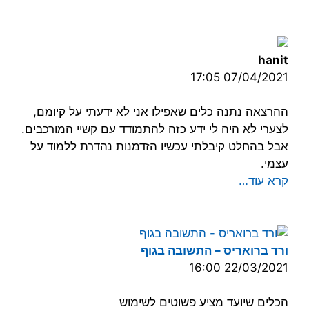
hanit
07/04/2021 17:05
ההרצאה נתנה כלים שאפילו אני לא ידעתי על קיומם,
לצערי לא היה לי ידע כזה להתמודד עם קשיי המורכבים.
אבל בהחלט קיבלתי עכשיו הזדמנות נהדרת ללמוד על
עצמי.
קרא עוד…
ורד ברואריס – התשובה בגוף
22/03/2021 16:00
הכלים שיועד מציע פשוטים לשימוש