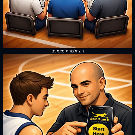
השתלמויות מאמנים