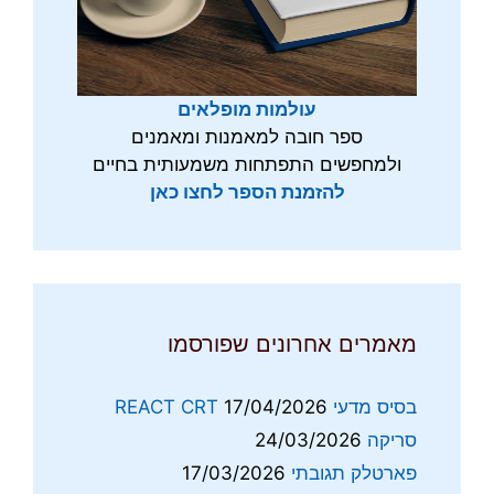
עולמות מופלאים
ספר חובה למאמנות ומאמנים
ולמחפשים התפתחות משמעותית בחיים
להזמנת הספר לחצו כאן
מאמרים אחרונים שפורסמו
בסיס מדעי REACT CRT
17/04/2026
סריקה
24/03/2026
פארטלק תגובתי
17/03/2026