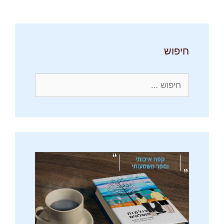
חיפוש
חיפוש: