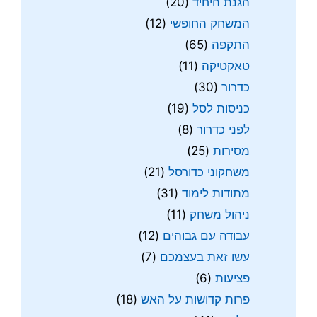
הגנת היחיד
(20)
המשחק החופשי
(12)
התקפה
(65)
טאקטיקה
(11)
כדרור
(30)
כניסות לסל
(19)
לפני כדרור
(8)
מסירות
(25)
משחקוני כדורסל
(21)
מתודות לימוד
(31)
ניהול משחק
(11)
עבודה עם גבוהים
(12)
עשו זאת בעצמכם
(7)
פציעות
(6)
פרות קדושות על האש
(18)