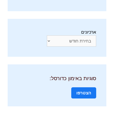
ארכיונים
סוגיות באימון כדורסל:
הצטרפו