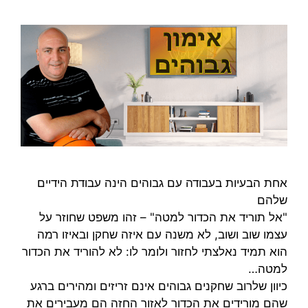
אחת הבעיות בעבודה עם גבוהים הינה עבודת הידיים
שלהם
"אל תוריד את הכדור למטה" – זהו משפט שחוזר על
עצמו שוב ושוב, לא משנה עם איזה שחקן ובאיזו רמה
הוא תמיד נאלצתי לחזור ולומר לו: לא להוריד את הכדור
למטה…
כיוון שלרוב שחקנים גבוהים אינם זריזים ומהירים ברגע
שהם מורידים את הכדור לאזור החזה הם מעבירים את