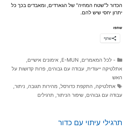
הכדור ל"שטח המחיה" של הגארדים, ומאבדים בכך כל
יתרון יחסי שיש להם.
שתפו
שתף
קטגוריות
- לכל המאמרים
,
E-MUN
,
אימונים אישיים
,
אתלטיקה ייעודית
,
עבודה עם גבוהים
,
פרות קדושות על
האש
תגיות
אתלטיקה
,
התקפת כדורסל
,
מהירות תגובה
,
ניתור
,
עבודה עם גבוהים
,
שיפור הניתור
,
תרגילים
תרגילי עיתוי עם כדור