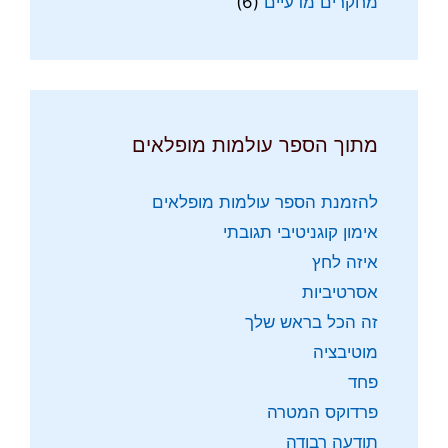
מחקרים מדעיים
(6)
מתוך הספר עולמות מופלאים
להזמנת הספר עולמות מופלאים
אימון קוגניטיבי תגובתי
איזה לחץ
אסרטיביות
זה הכל בראש שלך
מוטיבציה
פחד
פרדוקס המטרה
תודעה רבודה