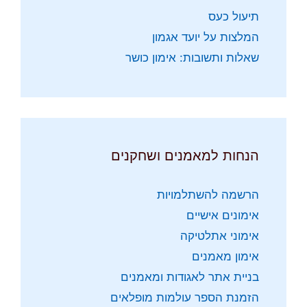
תיעול כעס
המלצות על יועד אגמון
שאלות ותשובות: אימון כושר
הנחות למאמנים ושחקנים
הרשמה להשתלמויות
אימונים אישיים
אימוני אתלטיקה
אימון מאמנים
בניית אתר לאגודות ומאמנים
הזמנת הספר עולמות מופלאים