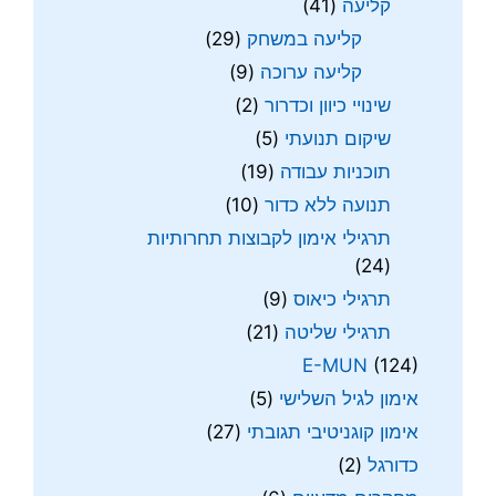
קליעה
(41)
קליעה במשחק
(29)
קליעה ערוכה
(9)
שינויי כיוון וכדרור
(2)
שיקום תנועתי
(5)
תוכניות עבודה
(19)
תנועה ללא כדור
(10)
תרגילי אימון לקבוצות תחרותיות
(24)
תרגילי כיאוס
(9)
תרגילי שליטה
(21)
E-MUN
(124)
אימון לגיל השלישי
(5)
אימון קוגניטיבי תגובתי
(27)
כדורגל
(2)