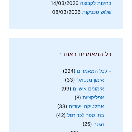
בחינות לקבוצה
14/03/2026
שלוש טכניקות
08/03/2026
כל המאמרים באתר:
– לכל המאמרים
(224)
אימון מנטאלי
(33)
אימונים אישיים
(99)
אפליקציות
(8)
אתלטיקה ייעודית
(33)
בתי ספר לכדורסל
(42)
הגנה
(25)