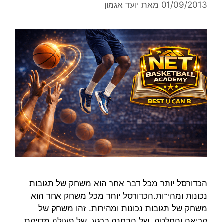
01/09/2013
מאת
יועד אגמון
הכדורסל יותר מכל דבר אחר הוא משחק של תגובות
נכונות ומהירות.הכדורסל יותר מכל משחק אחר הוא
משחק של תגובות נכונות ומהירות. זהו משחק של
קריאה והחלטה. של הבחנה ברגע. של פעולה מדויקת