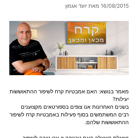
16/08/2015
מאת
יועד אגמון
מאמר בנושא: האם אמבטיות קרח לשיפור ההתאוששות
יעילות?
בשנים האחרונות אנו צופים בספורטאים מקצוענים
רבים המשתמשים בסוף פעילות באמבטיות קרח לשיפור
ההתאוששות שלהם.
נשאלת השאלה האם טכניקה זו אכן טובה לשיפור