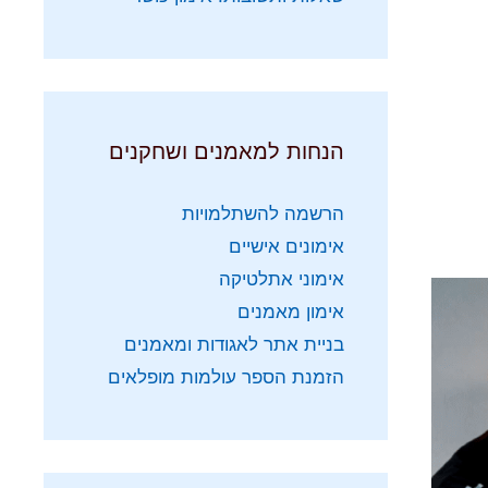
הנחות למאמנים ושחקנים
הרשמה להשתלמויות
אימונים אישיים
אימוני אתלטיקה
אימון מאמנים
בניית אתר לאגודות ומאמנים
הזמנת הספר עולמות מופלאים