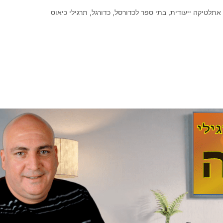
אתלטיקה ייעודית
,
בתי ספר לכדורסל
,
כדורגל
,
תרגילי כיאוס