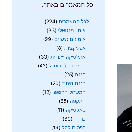
כל המאמרים באתר:
– לכל המאמרים
(224)
אימון מנטאלי
(33)
אימונים אישיים
(99)
אפליקציות
(8)
אתלטיקה ייעודית
(33)
בתי ספר לכדורסל
(42)
הגנה
(25)
הגנת היחיד
(20)
המשחק החופשי
(12)
התקפה
(65)
טאקטיקה
(11)
כדרור
(30)
כניסות לסל
(19)