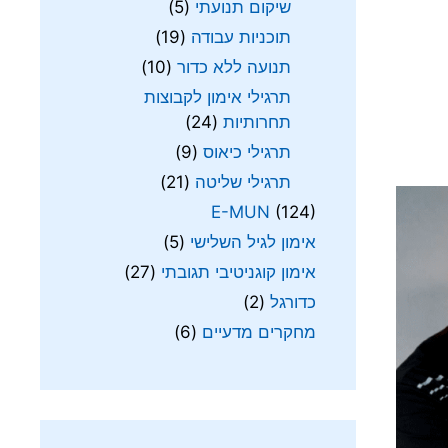
שיקום תנועתי
(5)
תוכניות עבודה
(19)
תנועה ללא כדור
(10)
תרגילי אימון לקבוצות
תחרותיות
(24)
תרגילי כיאוס
(9)
תרגילי שליטה
(21)
E-MUN
(124)
אימון לגיל השלישי
(5)
אימון קוגניטיבי תגובתי
(27)
כדורגל
(2)
מחקרים מדעיים
(6)