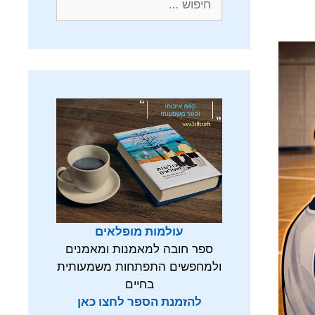
עולמות מופלאים
ספר חובה למאמנות ומאמנים
ולמחפשים התפתחות משמעותית
בחיים
להזמנת הספר לחצו כאן