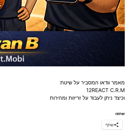
מאמר וודאו המסביר על שיטת
12REACT C.R.M
וכיצד ניתן לעבוד על זריזות ומהירות
שתפו
שתף