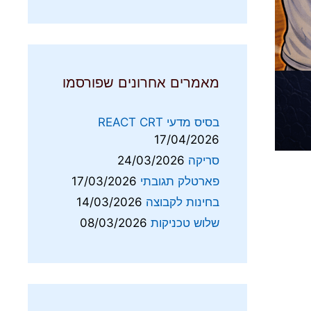
מאמרים אחרונים שפורסמו
בסיס מדעי REACT CRT
17/04/2026
סריקה
24/03/2026
פארטלק תגובתי
17/03/2026
בחינות לקבוצה
14/03/2026
שלוש טכניקות
08/03/2026