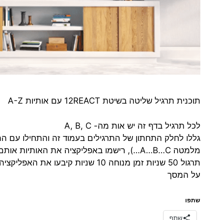
תוכנית תרגיל שליטה בשיטת 12REACT עם אותיות A-Z
לכל תרגיל בדף זה יש אות מה- A, B, C
תרגול 50 שניות זמן מנוחה 10 שניות
על המסך
שתפו
שתף