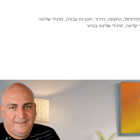
לכדורסל
,
התקפה
,
כדרור
,
תוכניות עבודה
,
תרגילי שליטה
 קליעה
,
תרגילי שליטה בכדור