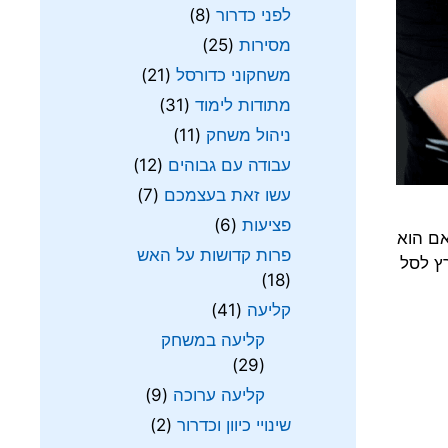
לפני כדרור
(8)
מסירות
(25)
משחקוני כדורסל
(21)
מתודות לימוד
(31)
ניהול משחק
(11)
עבודה עם גבוהים
(12)
עשו זאת בעצמכם
(7)
פציעות
(6)
אם הוא
פרות קדושות על האש
 שלא זרק רץ לסל
(18)
קליעה
(41)
קליעה במשחק
(29)
קליעה ערוכה
(9)
שינויי כיוון וכדרור
(2)