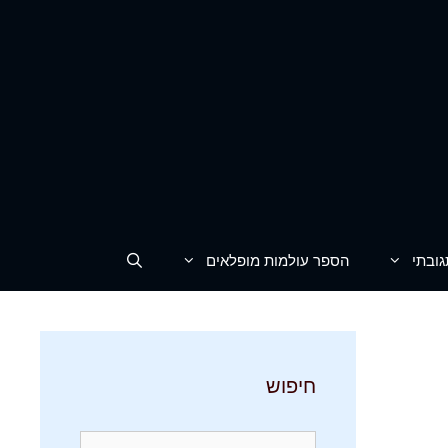
גובתי
הספר עולמות מופלאים
חיפוש
חיפוש: