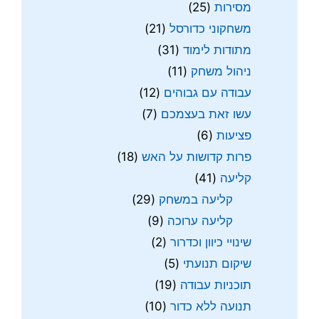
מסירות
(25)
משחקוני כדורסל
(21)
מתודות לימוד
(31)
ניהול משחק
(11)
עבודה עם גבוהים
(12)
עשו זאת בעצמכם
(7)
פציעות
(6)
פרות קדושות על האש
(18)
קליעה
(41)
קליעה במשחק
(29)
קליעה ערוכה
(9)
שינויי כיוון וכדרור
(2)
שיקום תנועתי
(5)
תוכניות עבודה
(19)
תנועה ללא כדור
(10)