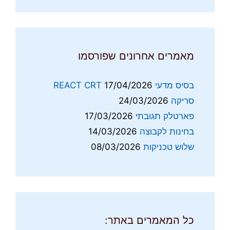
מאמרים אחרונים שפורסמו
בסיס מדעי REACT CRT
17/04/2026
סריקה
24/03/2026
פארטלק תגובתי
17/03/2026
בחינות לקבוצה
14/03/2026
שלוש טכניקות
08/03/2026
כל המאמרים באתר: