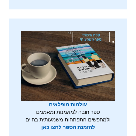
עולמות מופלאים
ספר חובה למאמנות ומאמנים
ולמחפשים התפתחות משמעותית בחיים
להזמנת הספר לחצו כאן