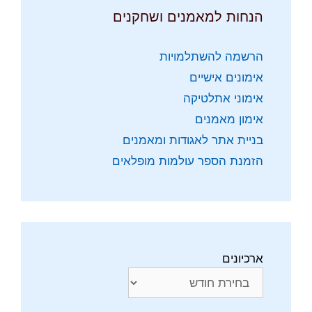
הנחות למאמנים ושחקנים
הרשמה להשתלמויות
אימונים אישיים
אימוני אתלטיקה
אימון מאמנים
בניית אתר לאגודות ומאמנים
הזמנת הספר עולמות מופלאים
ארכיונים