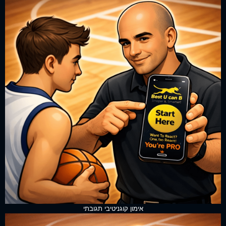
אימון קוגניטיבי תגובתי