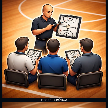
השתלמויות מאמנים