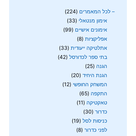
– לכל המאמרים
(224)
אימון מנטאלי
(33)
אימונים אישיים
(99)
אפליקציות
(8)
אתלטיקה ייעודית
(33)
בתי ספר לכדורסל
(42)
הגנה
(25)
הגנת היחיד
(20)
המשחק החופשי
(12)
התקפה
(65)
טאקטיקה
(11)
כדרור
(30)
כניסות לסל
(19)
לפני כדרור
(8)