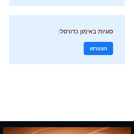
סוגיות באימון כדורסל:
הצטרפו