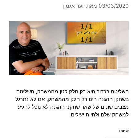
03/03/2020
מאת
יועד אגמון
השליטה בכדור היא רק חלק קטן מהמשחק, השליטה
בשחקן ההגנה הינו רק חלק מהמשחק, אם לא נתרגל
מצבים שונים של שאר שחקני ההגנה לא נוכל להגיע
למשחק שלנו ולהיות יעילים!
שתפו