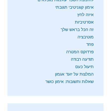
אימון קוגניטיבי תגובתי
איזה לחץ
אסרטיביות
זה הכל בראש שלך
מוטיבציה
פחד
פרדוקס המטרה
תודעה רבודה
תיעול כעס
המלצות על יועד אגמון
שאלות ותשובות: אימון כושר