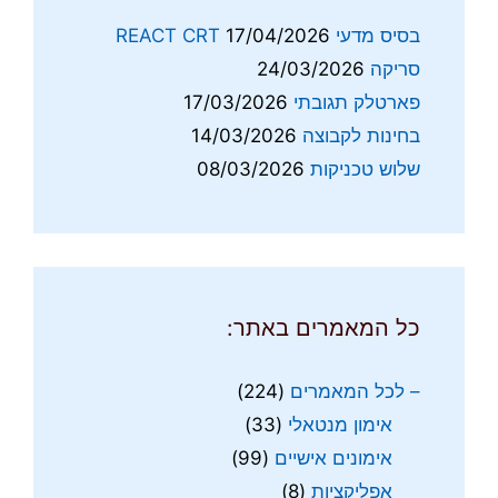
בסיס מדעי REACT CRT
17/04/2026
סריקה
24/03/2026
פארטלק תגובתי
17/03/2026
בחינות לקבוצה
14/03/2026
שלוש טכניקות
08/03/2026
כל המאמרים באתר:
– לכל המאמרים
(224)
אימון מנטאלי
(33)
אימונים אישיים
(99)
אפליקציות
(8)