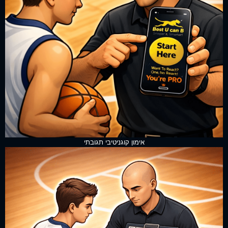
אימון קוגניטיבי תגובתי