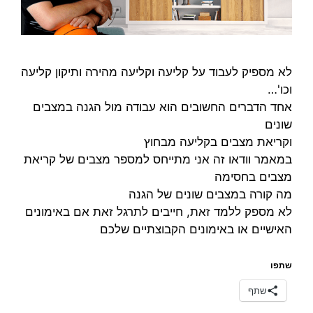
לא מספיק לעבוד על קליעה וקליעה מהירה ותיקון קליעה
וכו'…
אחד הדברים החשובים הוא עבודה מול הגנה במצבים
שונים
וקריאת מצבים בקליעה מבחוץ
במאמר וודאו זה אני מתייחס למספר מצבים של קריאת
מצבים בחסימה
מה קורה במצבים שונים של הגנה
לא מספק ללמד זאת, חייבים לתרגל זאת אם באימונים
האישיים או באימונים הקבוצתיים שלכם
שתפו
שתף