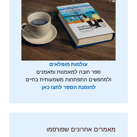
עולמות מופלאים
ספר חובה למאמנות ומאמנים
ולמחפשים התפתחות משמעותית בחיים
להזמנת הספר לחצו כאן
מאמרים אחרונים שפורסמו