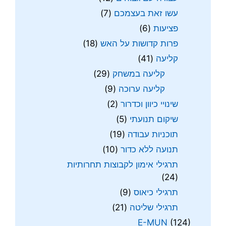
עשו זאת בעצמכם
(7)
פציעות
(6)
פרות קדושות על האש
(18)
קליעה
(41)
קליעה במשחק
(29)
קליעה ערוכה
(9)
שינויי כיוון וכדרור
(2)
שיקום תנועתי
(5)
תוכניות עבודה
(19)
תנועה ללא כדור
(10)
תרגילי אימון לקבוצות תחרותיות
(24)
תרגילי כיאוס
(9)
תרגילי שליטה
(21)
E-MUN
(124)