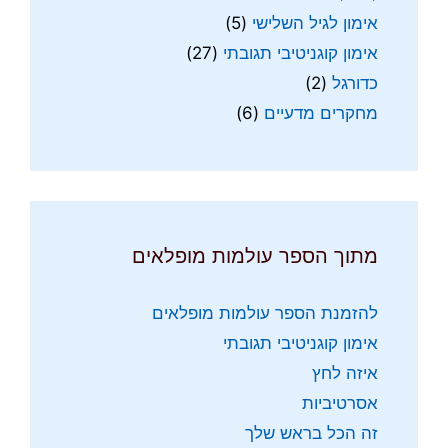
אימון לגיל השלישי
(5)
אימון קוגניטיבי תגובתי
(27)
כדורגל
(2)
מחקרים מדעיים
(6)
מתוך הספר עולמות מופלאים
להזמנת הספר עולמות מופלאים
אימון קוגניטיבי תגובתי
איזה לחץ
אסרטיביות
זה הכל בראש שלך