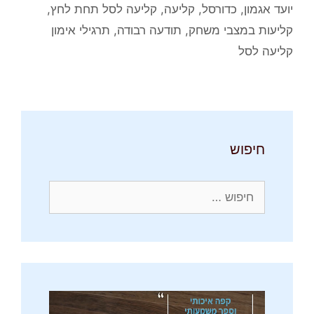
יועד אגמון
,
כדורסל
,
קליעה
,
קליעה לסל תחת לחץ
,
קליעות במצבי משחק
,
תודעה רבודה
,
תרגילי אימון
קליעה לסל
חיפוש
חיפוש: