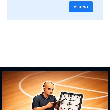
הצטרפו