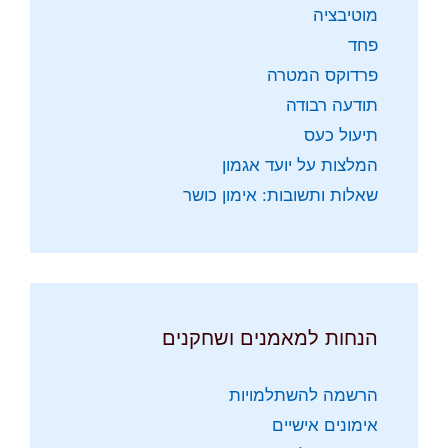
מוטיבציה
פחד
פרדוקס המטרה
תודעה רבודה
תיעול כעס
המלצות על יועד אגמון
שאלות ותשובות: אימון כושר
הנחות למאמנים ושחקנים
הרשמה להשתלמויות
אימונים אישיים