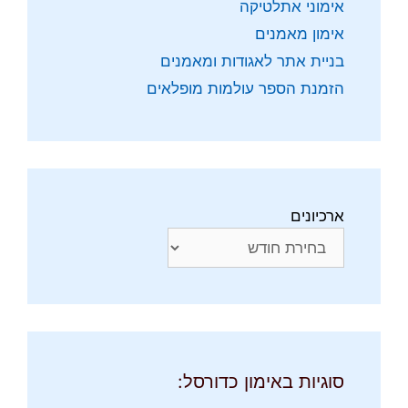
אימוני אתלטיקה
אימון מאמנים
בניית אתר לאגודות ומאמנים
הזמנת הספר עולמות מופלאים
ארכיונים
סוגיות באימון כדורסל: