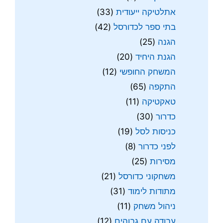
אתלטיקה ייעודית
(33)
בתי ספר לכדורסל
(42)
הגנה
(25)
הגנת היחיד
(20)
המשחק החופשי
(12)
התקפה
(65)
טאקטיקה
(11)
כדרור
(30)
כניסות לסל
(19)
לפני כדרור
(8)
מסירות
(25)
משחקוני כדורסל
(21)
מתודות לימוד
(31)
ניהול משחק
(11)
עבודה עם גבוהים
(12)