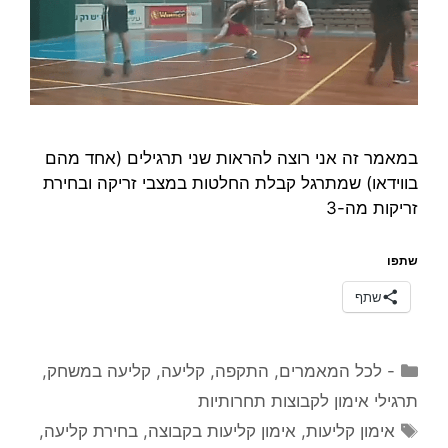
במאמר זה אני רוצה להראות שני תרגילים (אחד מהם
בווידאו) שמתרגל קבלת החלטות במצבי זריקה ובחירת
זריקות מה-3
שתפו
שתף
קטגוריות
- לכל המאמרים
,
התקפה
,
קליעה
,
קליעה במשחק
,
תרגילי אימון לקבוצות תחרותיות
תגיות
אימון קליעות
,
אימון קליעות בקבוצה
,
בחירת קליעה
,