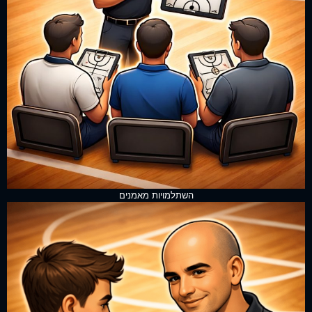
השתלמויות מאמנים