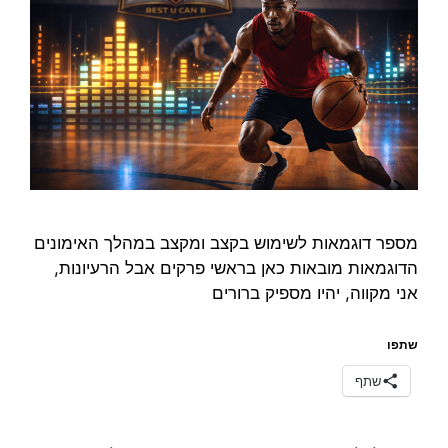
מספר דוגמאות לשימוש בקצב ומקצב במהלך האימונים
הדוגמאות מובאות כאן בראשי פרקים אבל הרעיונות,
אני מקווה, יהיו מספיק ברורים
שתפו
שתף