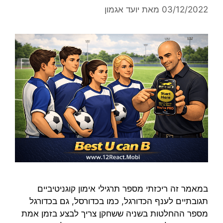
03/12/2022
מאת
יועד אגמון
במאמר זה ריכזתי מספר תרגילי אימון קוגניטיביים
תגובתיים לענף הכדורגל, כמו בכדורסל, גם בכדורגל
מספר ההחלטות בשניה ששחקן צריך לבצע בזמן אמת