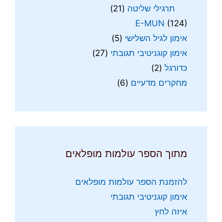
תרגילי שליטה
(21)
E-MUN
(124)
אימון לגיל השלישי
(5)
אימון קוגניטיבי תגובתי
(27)
כדורגל
(2)
מחקרים מדעיים
(6)
מתוך הספר עולמות מופלאים
להזמנת הספר עולמות מופלאים
אימון קוגניטיבי תגובתי
איזה לחץ