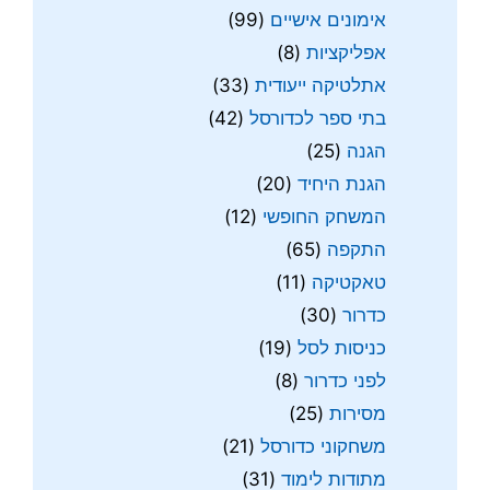
אימונים אישיים
(99)
אפליקציות
(8)
אתלטיקה ייעודית
(33)
בתי ספר לכדורסל
(42)
הגנה
(25)
הגנת היחיד
(20)
המשחק החופשי
(12)
התקפה
(65)
טאקטיקה
(11)
כדרור
(30)
כניסות לסל
(19)
לפני כדרור
(8)
מסירות
(25)
משחקוני כדורסל
(21)
מתודות לימוד
(31)