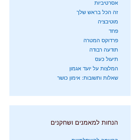
אסרטיביות
זה הכל בראש שלך
מוטיבציה
פחד
פרדוקס המטרה
תודעה רבודה
תיעול כעס
המלצות על יועד אגמון
שאלות ותשובות: אימון כושר
הנחות למאמנים ושחקנים