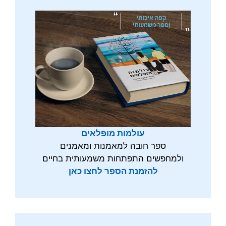
עולמות מופלאים
ספר חובה למאמנות ומאמנים
ולמחפשים התפתחות משמעותית בחיים
להזמנת הספר לחצו כאן