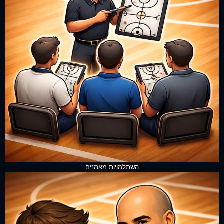
השתלמויות מאמנים