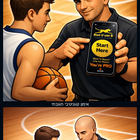
אימון קוגניטיבי תגובתי