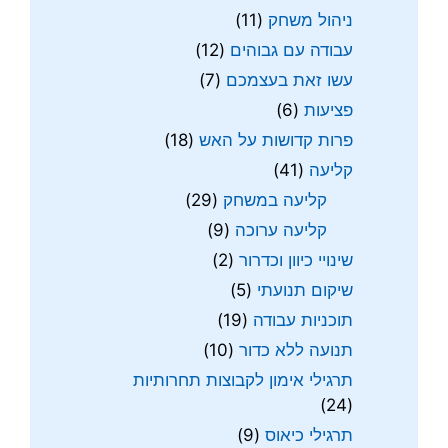
ניהול משחק
(11)
עבודה עם גבוהים
(12)
עשו זאת בעצמכם
(7)
פציעות
(6)
פרות קדושות על האש
(18)
קליעה
(41)
קליעה במשחק
(29)
קליעה ערוכה
(9)
שינויי כיוון וכדרור
(2)
שיקום תנועתי
(5)
תוכניות עבודה
(19)
תנועה ללא כדור
(10)
תרגילי אימון לקבוצות תחרותיות
(24)
תרגילי כיאוס
(9)