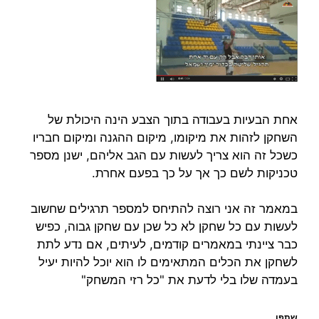
אחת הבעיות בעבודה בתוך הצבע הינה היכולת של
השחקן לזהות את מיקומו, מיקום ההגנה ומיקום חבריו
כשכל זה הוא צריך לעשות עם הגב אליהם, ישנן מספר
טכניקות לשם כך אך על כך בפעם אחרת.
במאמר זה אני רוצה להתיחס למספר תרגילים שחשוב
לעשות עם כל שחקן לא כל שכן עם שחקן גבוה, כפיש
כבר ציינתי במאמרים קודמים, לעיתים, אם נדע לתת
לשחקן את הכלים המתאימים לו הוא יוכל להיות יעיל
בעמדה שלו בלי לדעת את "כל רזי המשחק"
שתפו