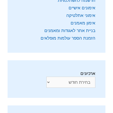
הרשמה להשתלמויות
אימונים אישיים
אימוני אתלטיקה
אימון מאמנים
בניית אתר לאגודות ומאמנים
הזמנת הספר עולמות מופלאים
ארכיונים