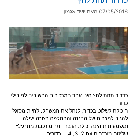
07/05/2016
מאת
יועד אגמון
כדרור תחת לחץ הינו אחד המרכיבים החשובים למובילי
כדור
היכולת לשלוט בכדור, לנהל את המשחק, להיות מסוגל
להגיב למצבים של ההגנה וההתקפה בצורה יעילה
ומשמעותית הינה יכולת הרבה יותר מורכבת מתרגיליי
שליטה מורכבים עם 2, 3, 4…. כדורים