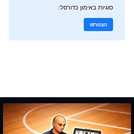
סוגיות באימון כדורסל:
הצטרפו