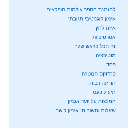
להזמנת הספר עולמות מופלאים
אימון קוגניטיבי תגובתי
איזה לחץ
אסרטיביות
זה הכל בראש שלך
מוטיבציה
פחד
פרדוקס המטרה
תודעה רבודה
תיעול כעס
המלצות על יועד אגמון
שאלות ותשובות: אימון כושר