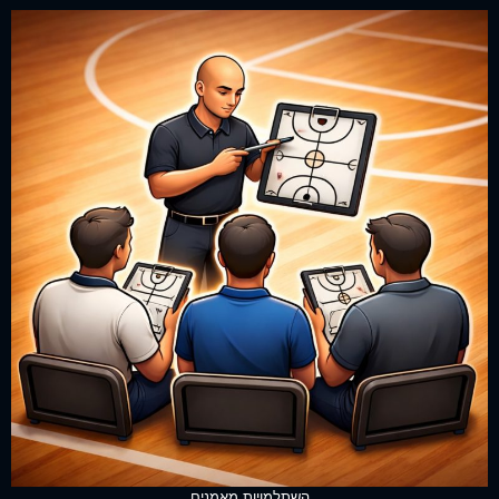
השתלמויות מאמנים