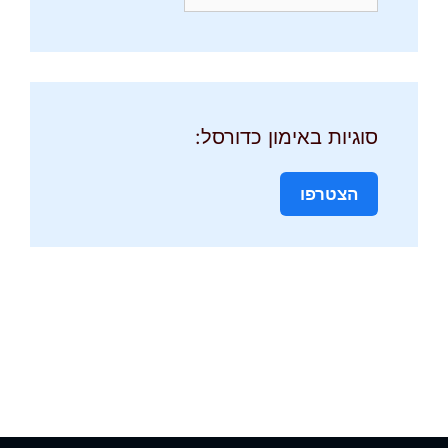
סוגיות באימון כדורסל:
הצטרפו