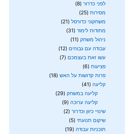
לפני כדרור
(8)
מסירות
(25)
משחקוני כדורסל
(21)
מתודות לימוד
(31)
ניהול משחק
(11)
עבודה עם גבוהים
(12)
עשו זאת בעצמכם
(7)
פציעות
(6)
פרות קדושות על האש
(18)
קליעה
(41)
קליעה במשחק
(29)
קליעה ערוכה
(9)
שינויי כיוון וכדרור
(2)
שיקום תנועתי
(5)
תוכניות עבודה
(19)