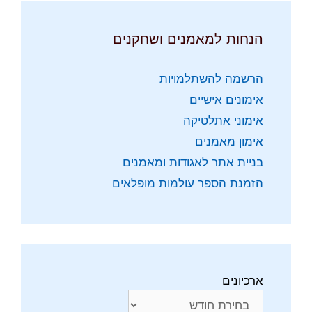
הנחות למאמנים ושחקנים
הרשמה להשתלמויות
אימונים אישיים
אימוני אתלטיקה
אימון מאמנים
בניית אתר לאגודות ומאמנים
הזמנת הספר עולמות מופלאים
ארכיונים