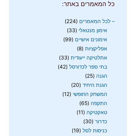
כל המאמרים באתר:
– לכל המאמרים
(224)
אימון מנטאלי
(33)
אימונים אישיים
(99)
אפליקציות
(8)
אתלטיקה ייעודית
(33)
בתי ספר לכדורסל
(42)
הגנה
(25)
הגנת היחיד
(20)
המשחק החופשי
(12)
התקפה
(65)
טאקטיקה
(11)
כדרור
(30)
כניסות לסל
(19)