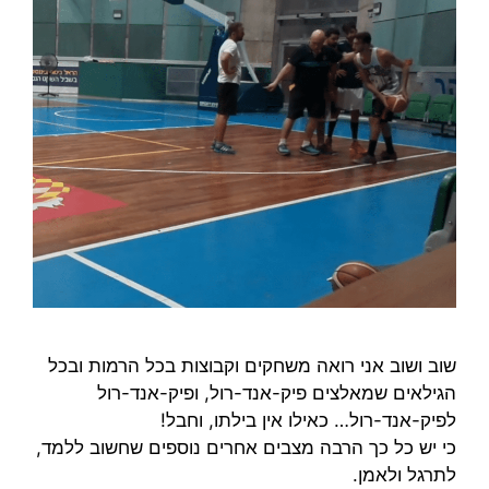
שוב ושוב אני רואה משחקים וקבוצות בכל הרמות ובכל
הגילאים שמאלצים פיק-אנד-רול, ופיק-אנד-רול
לפיק-אנד-רול… כאילו אין בילתו, וחבל!
כי יש כל כך הרבה מצבים אחרים נוספים שחשוב ללמד,
לתרגל ולאמן.