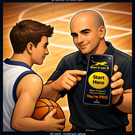
אימון קוגניטיבי תגובתי