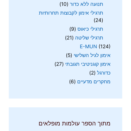
תנועה ללא כדור
(10)
תרגילי אימון לקבוצות תחרותיות
(24)
תרגילי כיאוס
(9)
תרגילי שליטה
(21)
E-MUN
(124)
אימון לגיל השלישי
(5)
אימון קוגניטיבי תגובתי
(27)
כדורגל
(2)
מחקרים מדעיים
(6)
מתוך הספר עולמות מופלאים