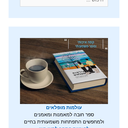
עולמות מופלאים
ספר חובה למאמנות ומאמנים
ולמחפשים התפתחות משמעותית בחיים