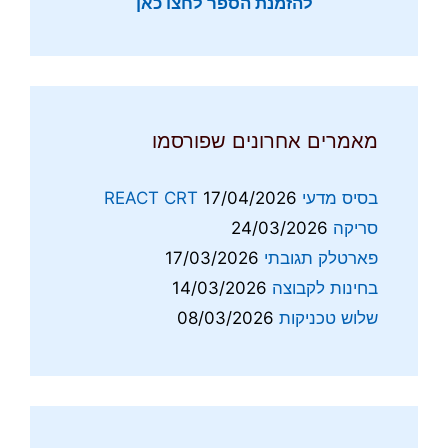
להזמנת הספר לחצו כאן
מאמרים אחרונים שפורסמו
בסיס מדעי REACT CRT
17/04/2026
סריקה
24/03/2026
פארטלק תגובתי
17/03/2026
בחינות לקבוצה
14/03/2026
שלוש טכניקות
08/03/2026