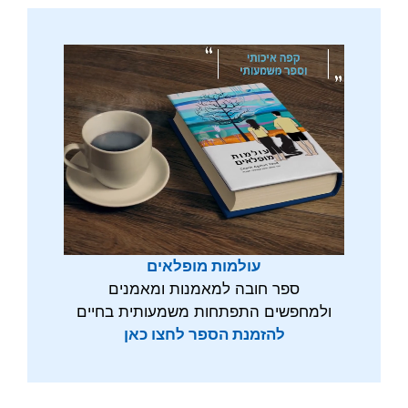
עולמות מופלאים
ספר חובה למאמנות ומאמנים
ולמחפשים התפתחות משמעותית בחיים
להזמנת הספר לחצו כאן