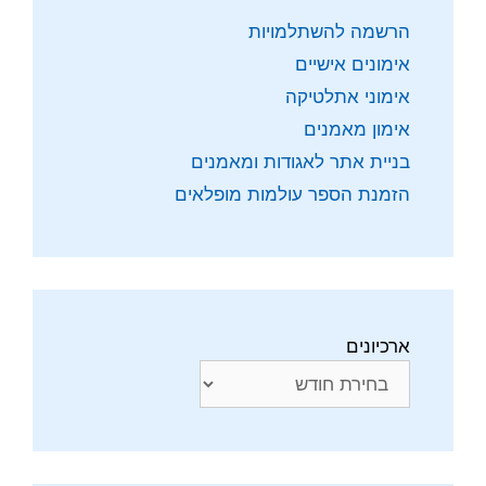
הרשמה להשתלמויות
אימונים אישיים
אימוני אתלטיקה
אימון מאמנים
בניית אתר לאגודות ומאמנים
הזמנת הספר עולמות מופלאים
ארכיונים