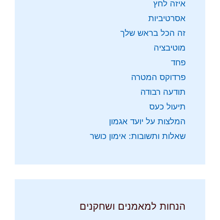
איזה לחץ
אסרטיביות
זה הכל בראש שלך
מוטיבציה
פחד
פרדוקס המטרה
תודעה רבודה
תיעול כעס
המלצות על יועד אגמון
שאלות ותשובות: אימון כושר
הנחות למאמנים ושחקנים