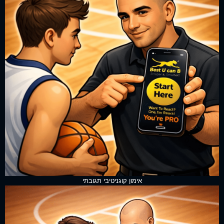
אימון קוגניטיבי תגובתי