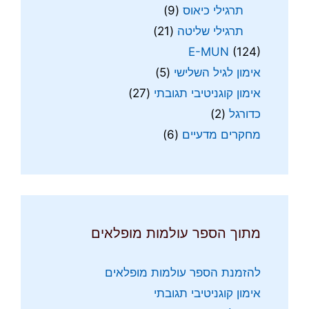
תרגילי כיאוס
(9)
תרגילי שליטה
(21)
E-MUN
(124)
אימון לגיל השלישי
(5)
אימון קוגניטיבי תגובתי
(27)
כדורגל
(2)
מחקרים מדעיים
(6)
מתוך הספר עולמות מופלאים
להזמנת הספר עולמות מופלאים
אימון קוגניטיבי תגובתי