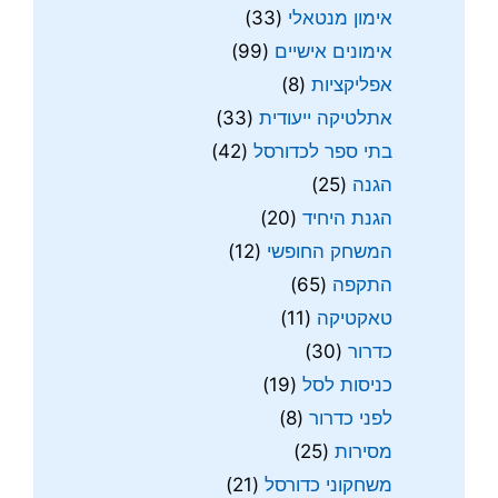
אימון מנטאלי
(33)
אימונים אישיים
(99)
אפליקציות
(8)
אתלטיקה ייעודית
(33)
בתי ספר לכדורסל
(42)
הגנה
(25)
הגנת היחיד
(20)
המשחק החופשי
(12)
התקפה
(65)
טאקטיקה
(11)
כדרור
(30)
כניסות לסל
(19)
לפני כדרור
(8)
מסירות
(25)
משחקוני כדורסל
(21)