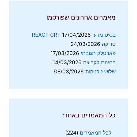
מאמרים אחרונים שפורסמו
בסיס מדעי REACT CRT
17/04/2026
סריקה
24/03/2026
פארטלק תגובתי
17/03/2026
בחינות לקבוצה
14/03/2026
שלוש טכניקות
08/03/2026
כל המאמרים באתר:
– לכל המאמרים
(224)