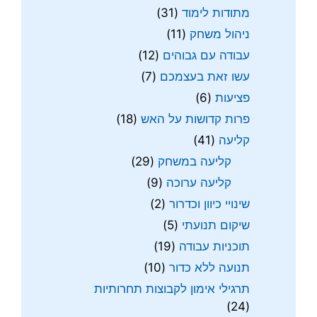
מתודות לימוד
(31)
ניהול משחק
(11)
עבודה עם גבוהים
(12)
עשו זאת בעצמכם
(7)
פציעות
(6)
פרות קדושות על האש
(18)
קליעה
(41)
קליעה במשחק
(29)
קליעה ערוכה
(9)
שינויי כיוון וכדרור
(2)
שיקום תנועתי
(5)
תוכניות עבודה
(19)
תנועה ללא כדור
(10)
תרגילי אימון לקבוצות תחרותיות
(24)