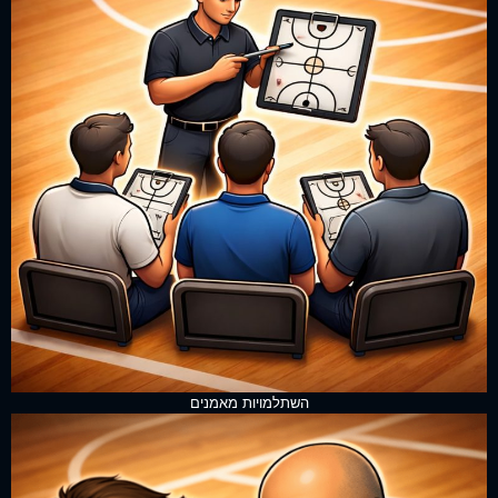
השתלמויות מאמנים