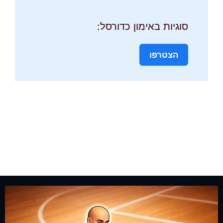
סוגיות באימון כדורסל:
הצטרפו