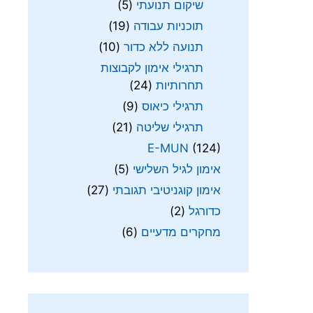
שיקום תנועתי
(5)
תוכניות עבודה
(19)
תנועה ללא כדור
(10)
תרגילי אימון לקבוצות
תחרותיות
(24)
תרגילי כיאוס
(9)
תרגילי שליטה
(21)
E-MUN
(124)
אימון לגיל השלישי
(5)
אימון קוגניטיבי תגובתי
(27)
כדורגל
(2)
מחקרים מדעיים
(6)