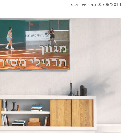
05/09/2014
מאת
יועד אגמון