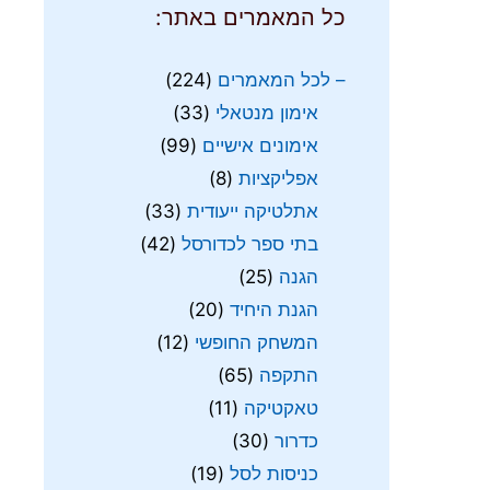
כל המאמרים באתר:
– לכל המאמרים
(224)
אימון מנטאלי
(33)
אימונים אישיים
(99)
אפליקציות
(8)
אתלטיקה ייעודית
(33)
בתי ספר לכדורסל
(42)
הגנה
(25)
הגנת היחיד
(20)
המשחק החופשי
(12)
התקפה
(65)
טאקטיקה
(11)
כדרור
(30)
כניסות לסל
(19)