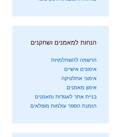
הנחות למאמנים ושחקנים
הרשמה להשתלמויות
אימונים אישיים
אימוני אתלטיקה
אימון מאמנים
בניית אתר לאגודות ומאמנים
הזמנת הספר עולמות מופלאים