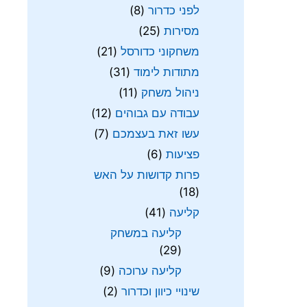
לפני כדרור
(8)
מסירות
(25)
משחקוני כדורסל
(21)
מתודות לימוד
(31)
ניהול משחק
(11)
עבודה עם גבוהים
(12)
עשו זאת בעצמכם
(7)
פציעות
(6)
פרות קדושות על האש
(18)
קליעה
(41)
קליעה במשחק
(29)
קליעה ערוכה
(9)
שינויי כיוון וכדרור
(2)