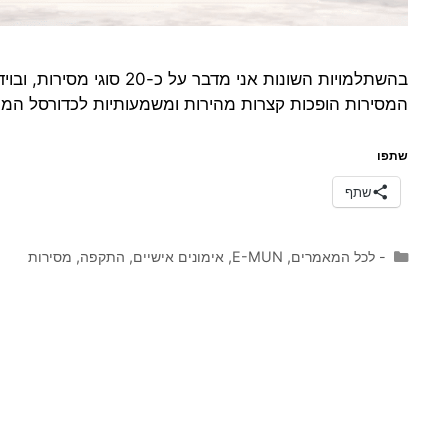
בהשתלמויות השונות אני מד
המסירות הופכות קצרות מהירות ומשמעותיות לכדורסל המוד
שתפו
שתף
קטגוריות
- לכל המאמרים
,
E-MUN
,
אימונים אישיים
,
התקפה
,
מסירות