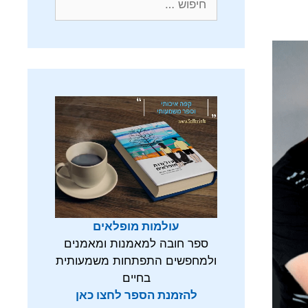
עולמות מופלאים
ספר חובה למאמנות ומאמנים
ולמחפשים התפתחות משמעותית
בחיים
להזמנת הספר לחצו כאן