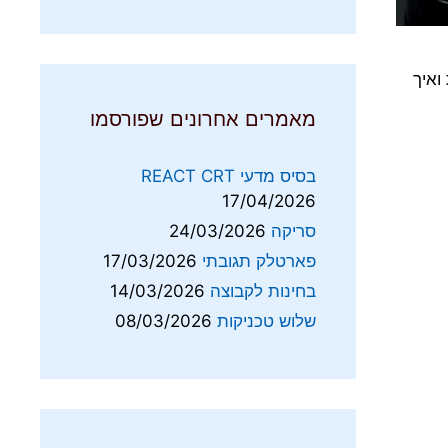
ת ואיך
מאמרים אחרונים שפורסמו
בסיס מדעי REACT CRT
17/04/2026
סריקה
24/03/2026
פארטלק תגובתי
17/03/2026
בחינות לקבוצה
14/03/2026
שלוש טכניקות
08/03/2026