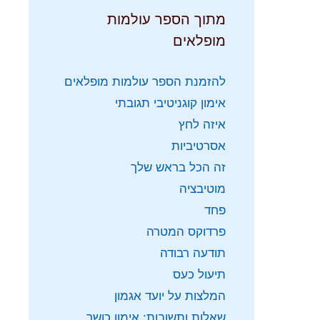
מתוך הספר עולמות
מופלאים
להזמנת הספר עולמות מופלאים
אימון קוגניטיבי תגובתי
איזה לחץ
אסרטיביות
זה הכל בראש שלך
מוטיבציה
פחד
פרדוקס המטרה
תודעה רבודה
תיעול כעס
המלצות על יועד אגמון
שאלות ותשובות: אימון כושר