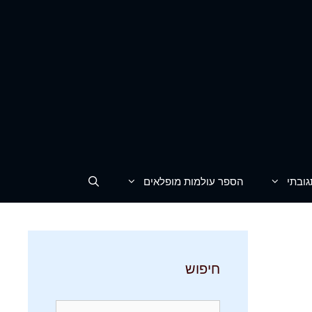
גובתי
הספר עולמות מופלאים
חיפוש
חיפוש: