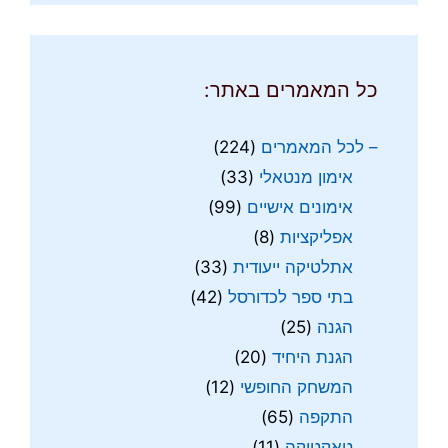
כל המאמרים באתר:
– לכל המאמרים
(224)
אימון מנטאלי
(33)
אימונים אישיים
(99)
אפליקציות
(8)
אתלטיקה ייעודית
(33)
בתי ספר לכדורסל
(42)
הגנה
(25)
הגנת היחיד
(20)
המשחק החופשי
(12)
התקפה
(65)
טאקטיקה
(11)