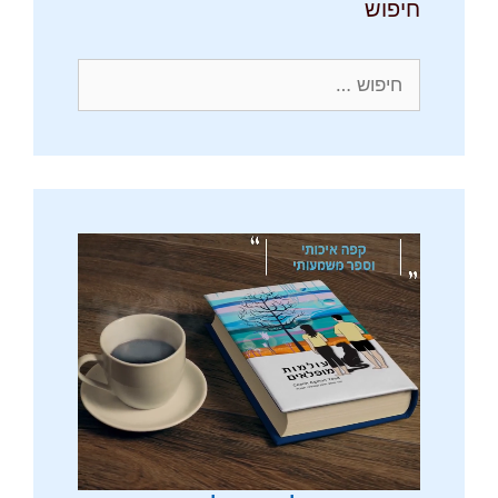
חיפוש
חיפוש: