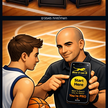
השתלמויות מאמנים