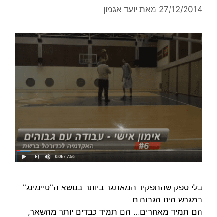
27/12/2014
מאת
יועד אגמון
בלי ספק שהתפקיד המאתגר ביותר בנושא ה"טיימינג"
במגרש הינו הגבוהים.
הם תמיד מאחרים… הם תמיד כבדים יותר מהשאר,