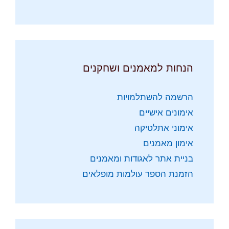
הנחות למאמנים ושחקנים
הרשמה להשתלמויות
אימונים אישיים
אימוני אתלטיקה
אימון מאמנים
בניית אתר לאגודות ומאמנים
הזמנת הספר עולמות מופלאים