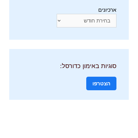
ארכיונים
סוגיות באימון כדורסל:
הצטרפו