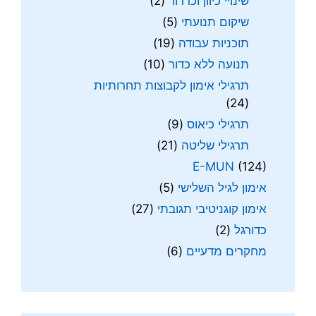
שינויי כיוון וכדרור
(2)
שיקום תנועתי
(5)
תוכניות עבודה
(19)
תנועה ללא כדור
(10)
תרגילי אימון לקבוצות תחרותיות
(24)
תרגילי כיאוס
(9)
תרגילי שליטה
(21)
E-MUN
(124)
אימון לגיל השלישי
(5)
אימון קוגניטיבי תגובתי
(27)
כדורגל
(2)
מחקרים מדעיים
(6)