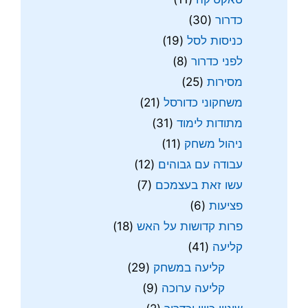
כדרור
(30)
כניסות לסל
(19)
לפני כדרור
(8)
מסירות
(25)
משחקוני כדורסל
(21)
מתודות לימוד
(31)
ניהול משחק
(11)
עבודה עם גבוהים
(12)
עשו זאת בעצמכם
(7)
פציעות
(6)
פרות קדושות על האש
(18)
קליעה
(41)
קליעה במשחק
(29)
קליעה ערוכה
(9)