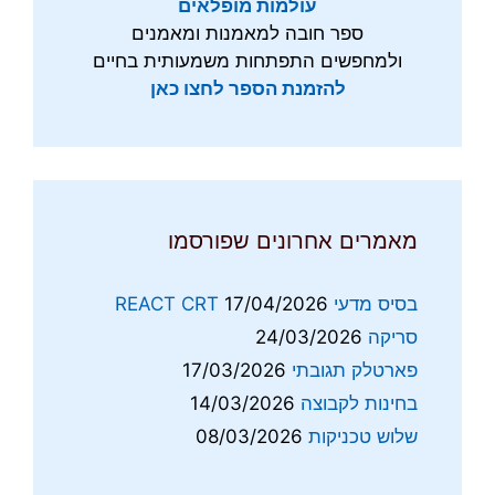
עולמות מופלאים
ספר חובה למאמנות ומאמנים
ולמחפשים התפתחות משמעותית בחיים
להזמנת הספר לחצו כאן
מאמרים אחרונים שפורסמו
בסיס מדעי REACT CRT
17/04/2026
סריקה
24/03/2026
פארטלק תגובתי
17/03/2026
בחינות לקבוצה
14/03/2026
שלוש טכניקות
08/03/2026