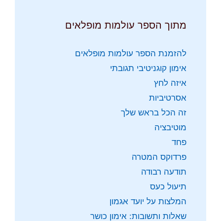
מתוך הספר עולמות מופלאים
להזמנת הספר עולמות מופלאים
אימון קוגניטיבי תגובתי
איזה לחץ
אסרטיביות
זה הכל בראש שלך
מוטיבציה
פחד
פרדוקס המטרה
תודעה רבודה
תיעול כעס
המלצות על יועד אגמון
שאלות ותשובות: אימון כושר