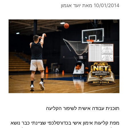
10/01/2014
מאת
יועד אגמון
תוכנית עבודה אישית לשיפור הקליעה
מפת קליעות אימון אישי בכדורסלכפי שציינתי כבר נושא