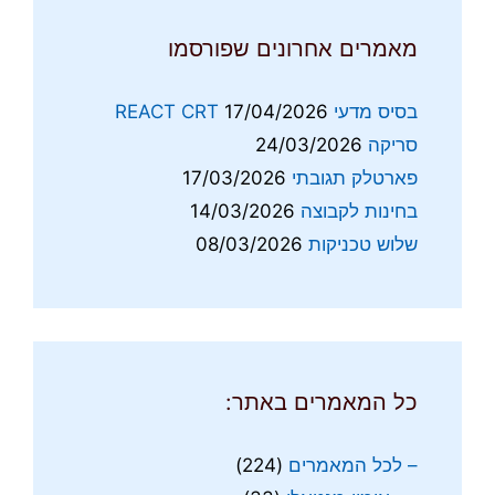
מאמרים אחרונים שפורסמו
בסיס מדעי REACT CRT
17/04/2026
סריקה
24/03/2026
פארטלק תגובתי
17/03/2026
בחינות לקבוצה
14/03/2026
שלוש טכניקות
08/03/2026
כל המאמרים באתר:
– לכל המאמרים
(224)