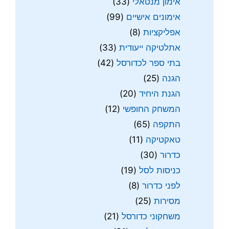
אימון מנטאלי
(33)
אימונים אישיים
(99)
אפליקציות
(8)
אתלטיקה ייעודית
(33)
בתי ספר לכדורסל
(42)
הגנה
(25)
הגנת היחיד
(20)
המשחק החופשי
(12)
התקפה
(65)
טאקטיקה
(11)
כדרור
(30)
כניסות לסל
(19)
לפני כדרור
(8)
מסירות
(25)
משחקוני כדורסל
(21)