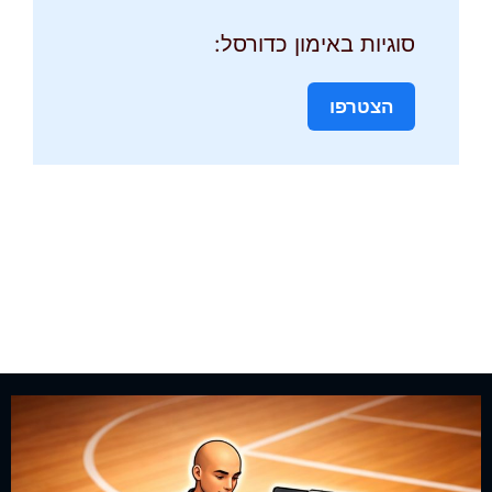
סוגיות באימון כדורסל:
הצטרפו