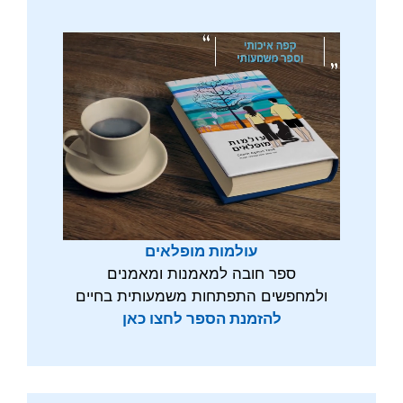
עולמות מופלאים
ספר חובה למאמנות ומאמנים
ולמחפשים התפתחות משמעותית בחיים
להזמנת הספר לחצו כאן