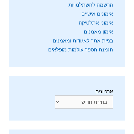
הרשמה להשתלמויות
אימונים אישיים
אימוני אתלטיקה
אימון מאמנים
בניית אתר לאגודות ומאמנים
הזמנת הספר עולמות מופלאים
ארכיונים