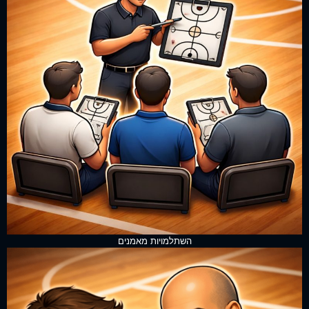
השתלמויות מאמנים