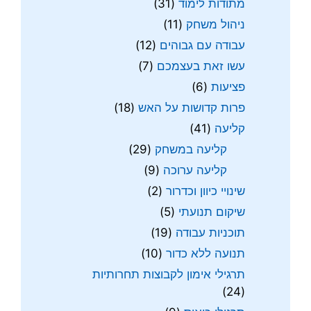
מתודות לימוד
(31)
ניהול משחק
(11)
עבודה עם גבוהים
(12)
עשו זאת בעצמכם
(7)
פציעות
(6)
פרות קדושות על האש
(18)
קליעה
(41)
קליעה במשחק
(29)
קליעה ערוכה
(9)
שינויי כיוון וכדרור
(2)
שיקום תנועתי
(5)
תוכניות עבודה
(19)
תנועה ללא כדור
(10)
תרגילי אימון לקבוצות תחרותיות
(24)