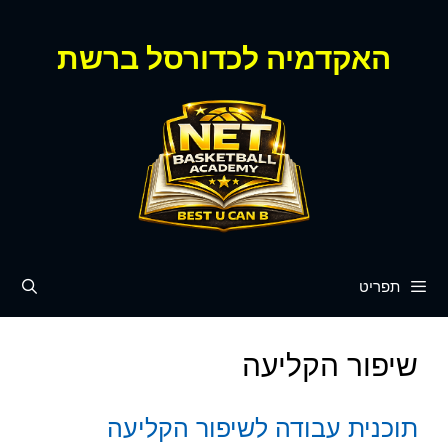
דלג
תוכן
האקדמיה לכדורסל ברשת
תפריט
שיפור הקליעה
תוכנית עבודה לשיפור הקליעה