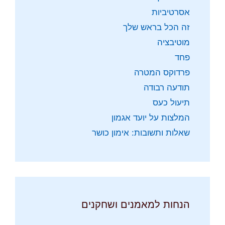
אסרטיביות
זה הכל בראש שלך
מוטיבציה
פחד
פרדוקס המטרה
תודעה רבודה
תיעול כעס
המלצות על יועד אגמון
שאלות ותשובות: אימון כושר
הנחות למאמנים ושחקנים