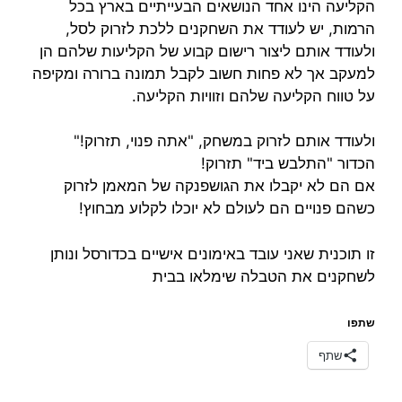
הקליעה הינו אחד הנושאים הבעייתיים בארץ בכל
הרמות, יש לעודד את השחקנים ללכת לזרוק לסל,
ולעודד אותם ליצור רישום קבוע של הקליעות שלהם הן
למעקב אך לא פחות חשוב לקבל תמונה ברורה ומקיפה
על טווח הקליעה שלהם וזוויות הקליעה.
ולעודד אותם לזרוק במשחק, "אתה פנוי, תזרוק!"
הכדור "התלבש ביד" תזרוק!
אם הם לא יקבלו את הגושפנקה של המאמן לזרוק
כשהם פנויים הם לעולם לא יוכלו לקלוע מבחוץ!
זו תוכנית שאני עובד באימונים אישיים בכדורסל ונותן
לשחקנים את הטבלה שימלאו בבית
שתפו
שתף