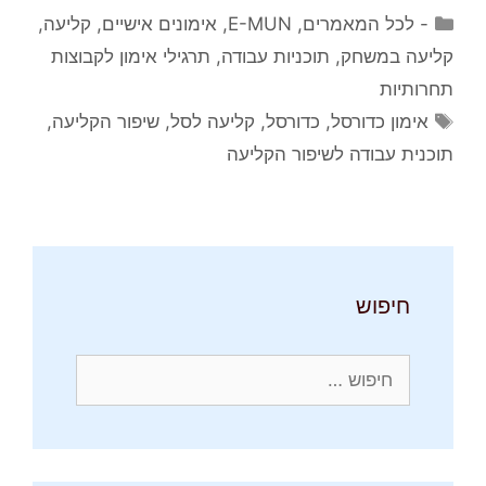
קטגוריות
- לכל המאמרים
,
E-MUN
,
אימונים אישיים
,
קליעה
,
קליעה במשחק
,
תוכניות עבודה
,
תרגילי אימון לקבוצות
תחרותיות
תגיות
אימון כדורסל
,
כדורסל
,
קליעה לסל
,
שיפור הקליעה
,
תוכנית עבודה לשיפור הקליעה
חיפוש
חיפוש: