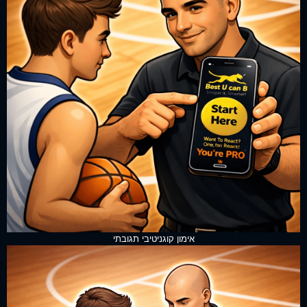
אימון קוגניטיבי תגובתי