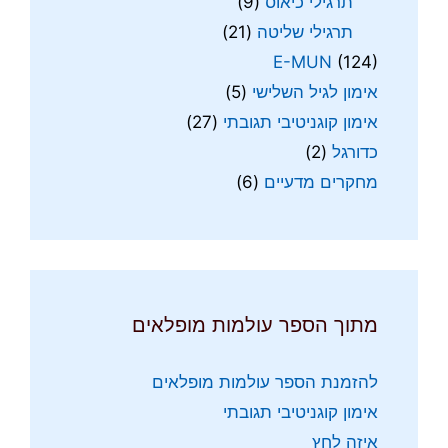
תרגילי כיאוס
(9)
תרגילי שליטה
(21)
E-MUN
(124)
אימון לגיל השלישי
(5)
אימון קוגניטיבי תגובתי
(27)
כדורגל
(2)
מחקרים מדעיים
(6)
מתוך הספר עולמות מופלאים
להזמנת הספר עולמות מופלאים
אימון קוגניטיבי תגובתי
איזה לחץ