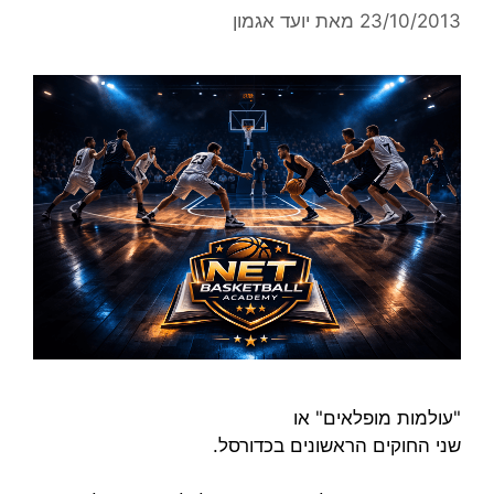
23/10/2013
מאת
יועד אגמון
"עולמות מופלאים" או
שני החוקים הראשונים בכדורסל.