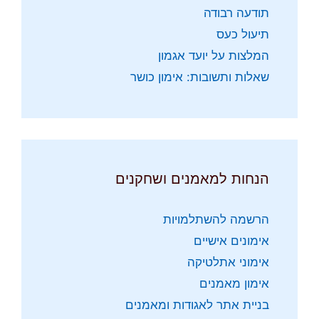
תודעה רבודה
תיעול כעס
המלצות על יועד אגמון
שאלות ותשובות: אימון כושר
הנחות למאמנים ושחקנים
הרשמה להשתלמויות
אימונים אישיים
אימוני אתלטיקה
אימון מאמנים
בניית אתר לאגודות ומאמנים