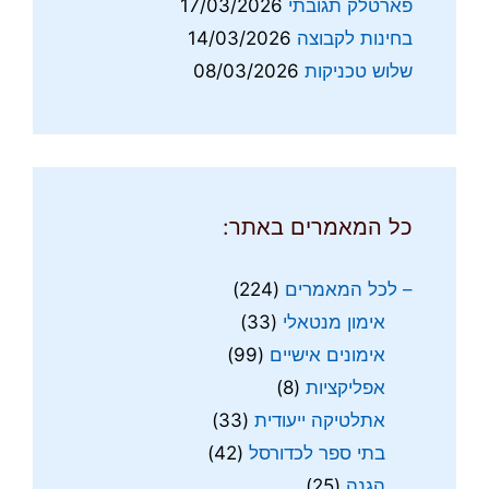
פארטלק תגובתי
17/03/2026
בחינות לקבוצה
14/03/2026
שלוש טכניקות
08/03/2026
כל המאמרים באתר:
– לכל המאמרים
(224)
אימון מנטאלי
(33)
אימונים אישיים
(99)
אפליקציות
(8)
אתלטיקה ייעודית
(33)
בתי ספר לכדורסל
(42)
הגנה
(25)