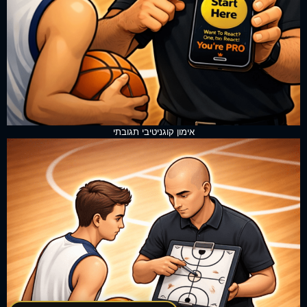
אימון קוגניטיבי תגובתי