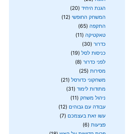
הגנת היחיד
(20)
המשחק החופשי
(12)
התקפה
(65)
טאקטיקה
(11)
כדרור
(30)
כניסות לסל
(19)
לפני כדרור
(8)
מסירות
(25)
משחקוני כדורסל
(21)
מתודות לימוד
(31)
ניהול משחק
(11)
עבודה עם גבוהים
(12)
עשו זאת בעצמכם
(7)
פציעות
(6)
פרות קדושות על האש
(18)