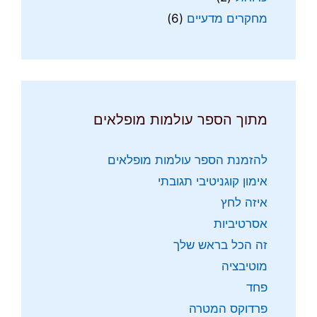
מחקרים מדעיים
(6)
מתוך הספר עולמות מופלאים
להזמנת הספר עולמות מופלאים
אימון קוגניטיבי תגובתי
איזה לחץ
אסרטיביות
זה הכל בראש שלך
מוטיבציה
פחד
פרדוקס המטרה