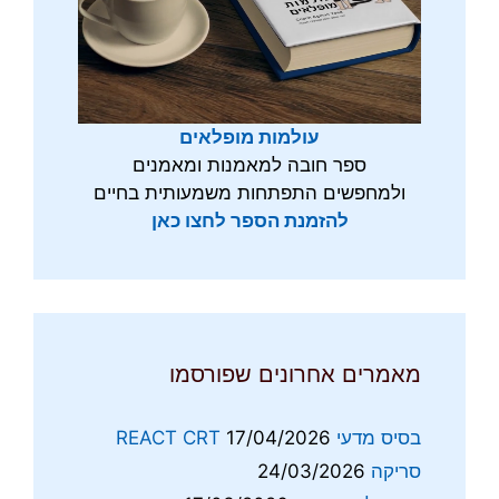
עולמות מופלאים
ספר חובה למאמנות ומאמנים
ולמחפשים התפתחות משמעותית בחיים
להזמנת הספר לחצו כאן
מאמרים אחרונים שפורסמו
בסיס מדעי REACT CRT
17/04/2026
סריקה
24/03/2026