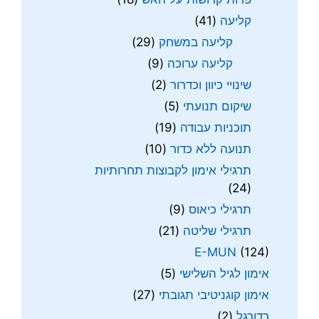
קליעה
(41)
קליעה במשחק
(29)
קליעה ערוכה
(9)
שינויי כיוון וכדרור
(2)
שיקום תנועתי
(5)
תוכניות עבודה
(19)
תנועה ללא כדור
(10)
תרגילי אימון לקבוצות תחרותיות
(24)
תרגילי כיאוס
(9)
תרגילי שליטה
(21)
E-MUN
(124)
אימון לגיל השלישי
(5)
אימון קוגניטיבי תגובתי
(27)
כדורגל
(2)