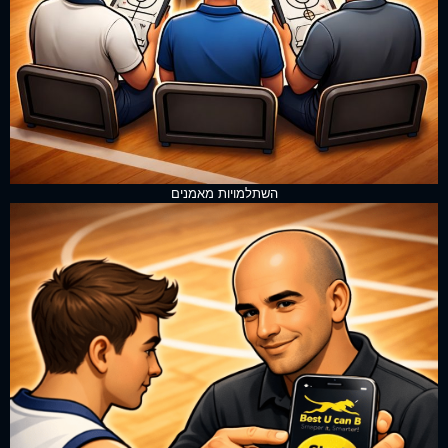
השתלמויות מאמנים