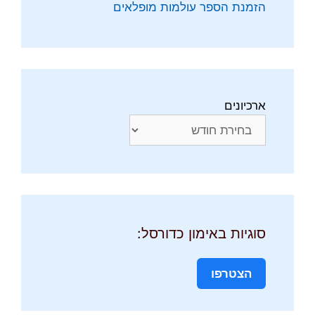
הזמנת הספר עולמות מופלאים
ארכיונים
סוגיות באימון כדורסל:
הצטרפו