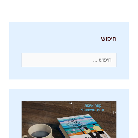
חיפוש
חיפוש: