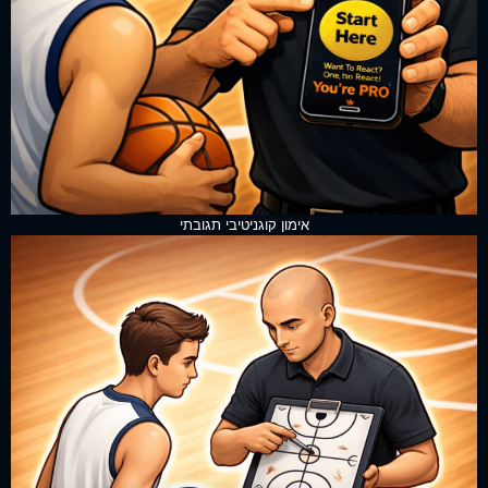
אימון קוגניטיבי תגובתי