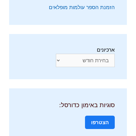
הזמנת הספר עולמות מופלאים
ארכיונים
סוגיות באימון כדורסל:
הצטרפו