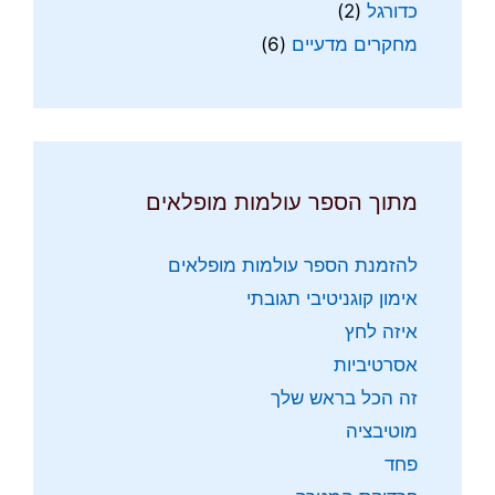
כדורגל
(2)
מחקרים מדעיים
(6)
מתוך הספר עולמות מופלאים
להזמנת הספר עולמות מופלאים
אימון קוגניטיבי תגובתי
איזה לחץ
אסרטיביות
זה הכל בראש שלך
מוטיבציה
פחד