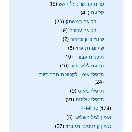
פרות קדושות על האש
(18)
קליעה
(41)
קליעה במשחק
(29)
קליעה ערוכה
(9)
שינויי כיוון וכדרור
(2)
שיקום תנועתי
(5)
תוכניות עבודה
(19)
תנועה ללא כדור
(10)
תרגילי אימון לקבוצות תחרותיות
(24)
תרגילי כיאוס
(9)
תרגילי שליטה
(21)
E-MUN
(124)
אימון לגיל השלישי
(5)
אימון קוגניטיבי תגובתי
(27)