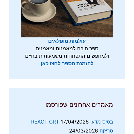
עולמות מופלאים
ספר חובה למאמנות ומאמנים
ולמחפשים התפתחות משמעותית בחיים
להזמנת הספר לחצו כאן
מאמרים אחרונים שפורסמו
בסיס מדעי REACT CRT
17/04/2026
סריקה
24/03/2026