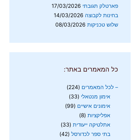
פארטלק תגובתי
17/03/2026
בחינות לקבוצה
14/03/2026
שלוש טכניקות
08/03/2026
כל המאמרים באתר:
– לכל המאמרים
(224)
אימון מנטאלי
(33)
אימונים אישיים
(99)
אפליקציות
(8)
אתלטיקה ייעודית
(33)
בתי ספר לכדורסל
(42)