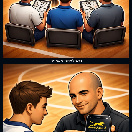
השתלמויות מאמנים