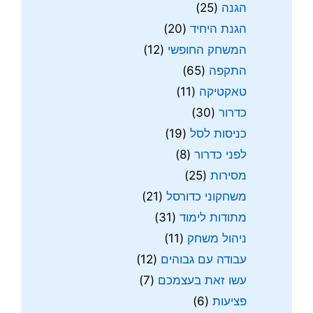
הגנה
(25)
הגנת היחיד
(20)
המשחק החופשי
(12)
התקפה
(65)
טאקטיקה
(11)
כדרור
(30)
כניסות לסל
(19)
לפני כדרור
(8)
מסירות
(25)
משחקוני כדורסל
(21)
מתודות לימוד
(31)
ניהול משחק
(11)
עבודה עם גבוהים
(12)
עשו זאת בעצמכם
(7)
פציעות
(6)