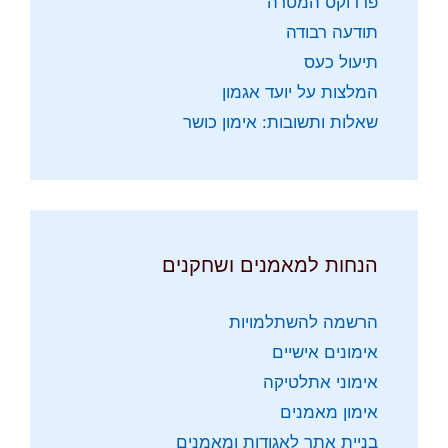
פרדוקס המטרה
תודעה רבודה
תיעול כעס
המלצות על יועד אגמון
שאלות ותשובות: אימון כושר
הנחות למאמנים ושחקנים
הרשמה להשתלמויות
אימונים אישיים
אימוני אתלטיקה
אימון מאמנים
בניית אתר לאגודות ומאמנים