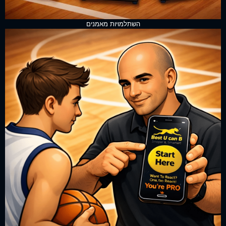
השתלמויות מאמנים