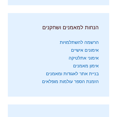
הנחות למאמנים ושחקנים
הרשמה להשתלמויות
אימונים אישיים
אימוני אתלטיקה
אימון מאמנים
בניית אתר לאגודות ומאמנים
הזמנת הספר עולמות מופלאים