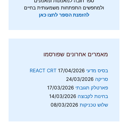
ספר חובה למאמנות ומאמנים
ולמחפשים התפתחות משמעותית בחיים
להזמנת הספר לחצו כאן
מאמרים אחרונים שפורסמו
בסיס מדעי REACT CRT
17/04/2026
סריקה
24/03/2026
פארטלק תגובתי
17/03/2026
בחינות לקבוצה
14/03/2026
שלוש טכניקות
08/03/2026