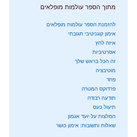
מתוך הספר עולמות מופלאים
להזמנת הספר עולמות מופלאים
אימון קוגניטיבי תגובתי
איזה לחץ
אסרטיביות
זה הכל בראש שלך
מוטיבציה
פחד
פרדוקס המטרה
תודעה רבודה
תיעול כעס
המלצות על יועד אגמון
שאלות ותשובות: אימון כושר