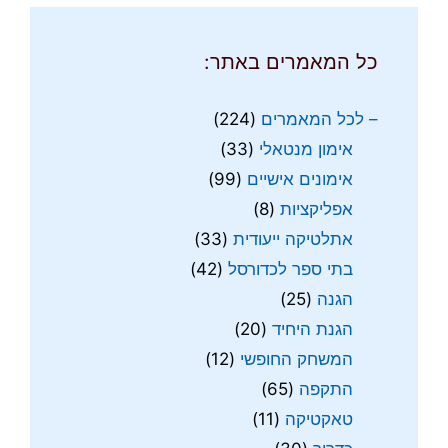
כל המאמרים באתר:
– לכל המאמרים
(224)
אימון מנטאלי
(33)
אימונים אישיים
(99)
אפליקציות
(8)
אתלטיקה ייעודית
(33)
בתי ספר לכדורסל
(42)
הגנה
(25)
הגנת היחיד
(20)
המשחק החופשי
(12)
התקפה
(65)
טאקטיקה
(11)