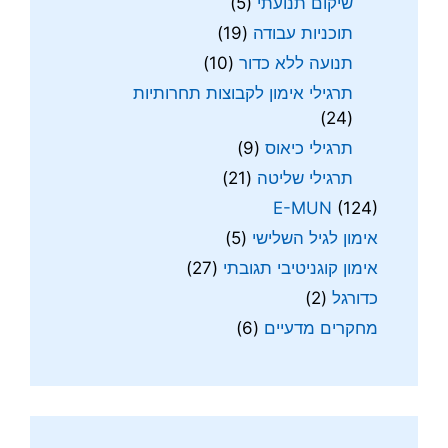
שיקום תנועתי
(5)
תוכניות עבודה
(19)
תנועה ללא כדור
(10)
תרגילי אימון לקבוצות תחרותיות
(24)
תרגילי כיאוס
(9)
תרגילי שליטה
(21)
E-MUN
(124)
אימון לגיל השלישי
(5)
אימון קוגניטיבי תגובתי
(27)
כדורגל
(2)
מחקרים מדעיים
(6)