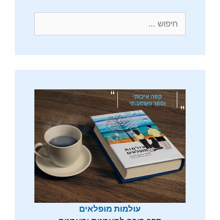
חיפוש:
עולמות מופלאים