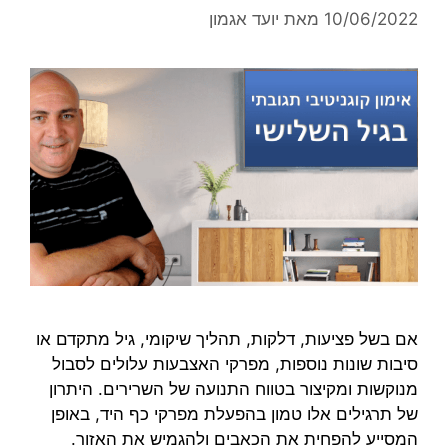
10/06/2022
מאת
יועד אגמון
אם בשל פציעות, דלקות, תהליך שיקומי, גיל מתקדם או
סיבות שונות נוספות, מפרקי האצבעות עלולים לסבול
מנוקשות ומקיצור בטווח התנועה של השרירים. היתרון
של תרגילים אלו טמון בהפעלת מפרקי כף היד, באופן
המסייע להפחית את הכאבים ולהגמיש את האזור.