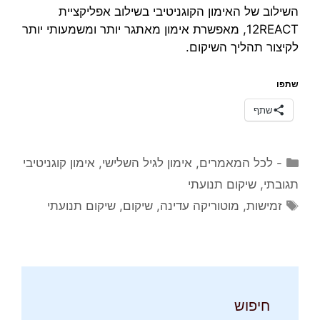
השילוב של האימון הקוגניטיבי בשילוב אפליקציית
12REACT, מאפשרת אימון מאתגר יותר ומשמעותי יותר
לקיצור תהליך השיקום.
שתפו
שתף
קטגוריות
- לכל המאמרים
,
אימון לגיל השלישי
,
אימון קוגניטיבי
תגובתי
,
שיקום תנועתי
תגיות
זמישות
,
מוטוריקה עדינה
,
שיקום
,
שיקום תנועתי
חיפוש