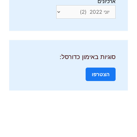
ארכיונים
סוגיות באימון כדורסל:
הצטרפו