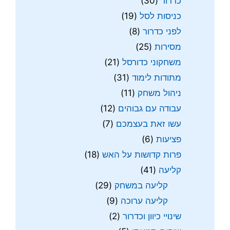
כדרור
(30)
כניסות לסל
(19)
לפני כדרור
(8)
מסירות
(25)
משחקוני כדורסל
(21)
מתודות לימוד
(31)
ניהול משחק
(11)
עבודה עם גבוהים
(12)
עשו זאת בעצמכם
(7)
פציעות
(6)
פרות קדושות על האש
(18)
קליעה
(41)
קליעה במשחק
(29)
קליעה ערוכה
(9)
שינויי כיוון וכדרור
(2)