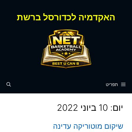
דלג
תוכן
האקדמיה לכדורסל ברשת
תפריט
יום:
10 ביוני 2022
שיקום מוטוריקה עדינה