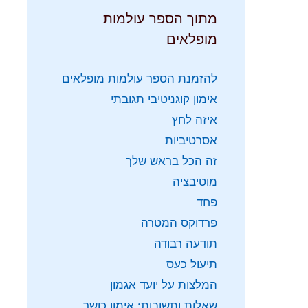
מתוך הספר עולמות
מופלאים
להזמנת הספר עולמות מופלאים
אימון קוגניטיבי תגובתי
איזה לחץ
אסרטיביות
זה הכל בראש שלך
מוטיבציה
פחד
פרדוקס המטרה
תודעה רבודה
תיעול כעס
המלצות על יועד אגמון
שאלות ותשובות: אימון כושר