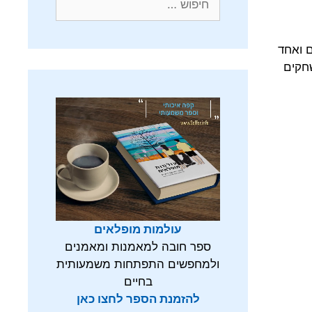
חלק מהחימום ואחד
אימונים שלי מתחלקים ל-3 קבוצות משחקים
עולמות מופלאים
ספר חובה למאמנות ומאמנים
ולמחפשים התפתחות משמעותית
בחיים
להזמנת הספר לחצו כאן