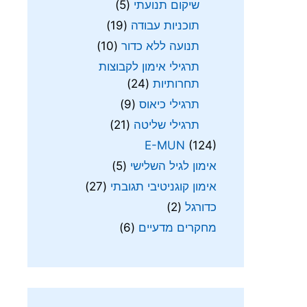
שיקום תנועתי
(5)
תוכניות עבודה
(19)
תנועה ללא כדור
(10)
תרגילי אימון לקבוצות
תחרותיות
(24)
תרגילי כיאוס
(9)
תרגילי שליטה
(21)
E-MUN
(124)
אימון לגיל השלישי
(5)
אימון קוגניטיבי תגובתי
(27)
כדורגל
(2)
מחקרים מדעיים
(6)