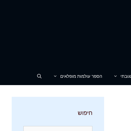
גובתי
הספר עולמות מופלאים
חיפוש
חיפוש: