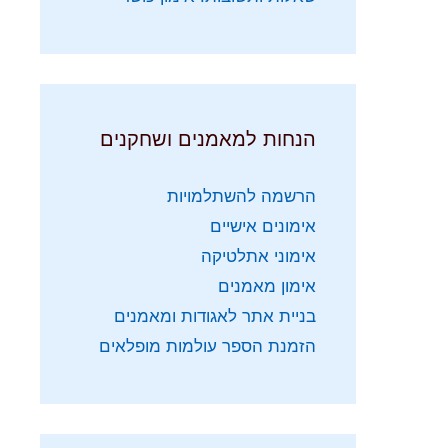
הנחות למאמנים ושחקנים
הרשמה להשתלמויות
אימונים אישיים
אימוני אתלטיקה
אימון מאמנים
בניית אתר לאגודות ומאמנים
הזמנת הספר עולמות מופלאים