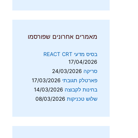
מאמרים אחרונים שפורסמו
בסיס מדעי REACT CRT
17/04/2026
סריקה
24/03/2026
פארטלק תגובתי
17/03/2026
בחינות לקבוצה
14/03/2026
שלוש טכניקות
08/03/2026