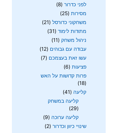
לפני כדרור
(8)
מסירות
(25)
משחקוני כדורסל
(21)
מתודות לימוד
(31)
ניהול משחק
(11)
עבודה עם גבוהים
(12)
עשו זאת בעצמכם
(7)
פציעות
(6)
פרות קדושות על האש
(18)
קליעה
(41)
קליעה במשחק
(29)
קליעה ערוכה
(9)
שינויי כיוון וכדרור
(2)