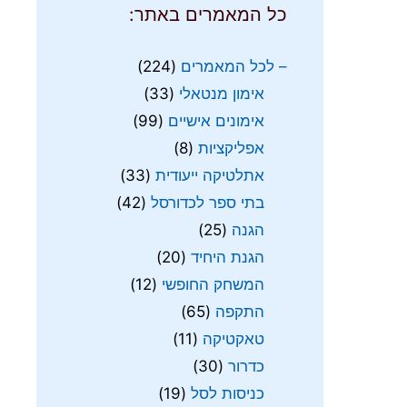
כל המאמרים באתר:
– לכל המאמרים
(224)
אימון מנטאלי
(33)
אימונים אישיים
(99)
אפליקציות
(8)
אתלטיקה ייעודית
(33)
בתי ספר לכדורסל
(42)
הגנה
(25)
הגנת היחיד
(20)
המשחק החופשי
(12)
התקפה
(65)
טאקטיקה
(11)
כדרור
(30)
כניסות לסל
(19)