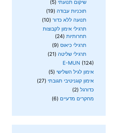
שיקום תנועתי
(5)
תוכניות עבודה
(19)
תנועה ללא כדור
(10)
תרגילי אימון לקבוצות
תחרותיות
(24)
תרגילי כיאוס
(9)
תרגילי שליטה
(21)
E-MUN
(124)
אימון לגיל השלישי
(5)
אימון קוגניטיבי תגובתי
(27)
כדורגל
(2)
מחקרים מדעיים
(6)