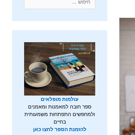
עולמות מופלאים
ספר חובה למאמנות ומאמנים
ולמחפשים התפתחות משמעותית
בחיים
להזמנת הספר לחצו כאן