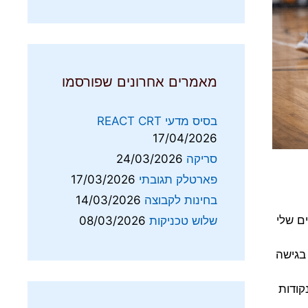
מאמרים אחרונים שפורסמו
בסיס מדעי REACT CRT
17/04/2026
סריקה
24/03/2026
פארטלק תגובתי
17/03/2026
בחינות לקבוצה
14/03/2026
ם שלי
שלוש טכניקות
08/03/2026
בגישה
קודות