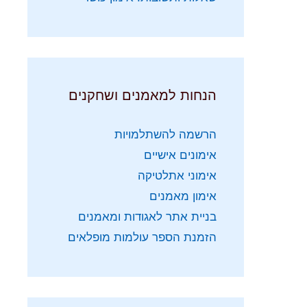
הנחות למאמנים ושחקנים
הרשמה להשתלמויות
אימונים אישיים
אימוני אתלטיקה
אימון מאמנים
בניית אתר לאגודות ומאמנים
הזמנת הספר עולמות מופלאים