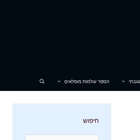
גובתי
הספר עולמות מופלאים
חיפוש
חיפוש: