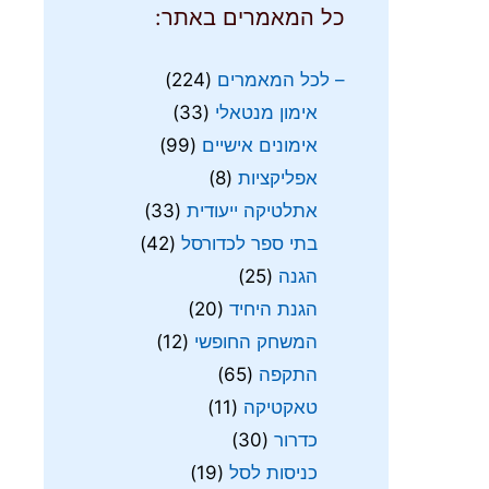
כל המאמרים באתר:
– לכל המאמרים
(224)
אימון מנטאלי
(33)
אימונים אישיים
(99)
אפליקציות
(8)
אתלטיקה ייעודית
(33)
בתי ספר לכדורסל
(42)
הגנה
(25)
הגנת היחיד
(20)
המשחק החופשי
(12)
התקפה
(65)
טאקטיקה
(11)
כדרור
(30)
כניסות לסל
(19)