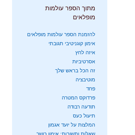
מתוך הספר עולמות
מופלאים
להזמנת הספר עולמות מופלאים
אימון קוגניטיבי תגובתי
איזה לחץ
אסרטיביות
זה הכל בראש שלך
מוטיבציה
פחד
פרדוקס המטרה
תודעה רבודה
תיעול כעס
המלצות על יועד אגמון
שאלות ותשובות: אימון כושר