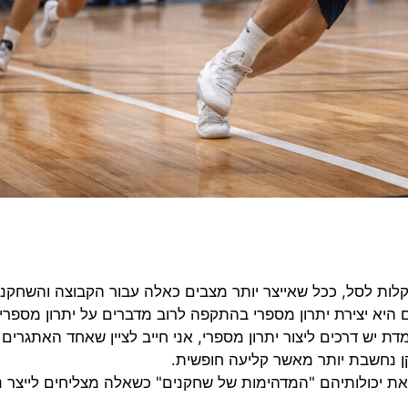
לות לסל, ככל שאייצר יותר מצבים כאלה עבור הקבוצה והשחקני
ם היא יצירת יתרון מספרי בהתקפה לרוב מדברים על יתרון מספרי
 דרכים ליצור יתרון מספרי, אני חייב לציין שאחד האתגרים 
ן נחשבת יותר מאשר קליעה חופשית.
 יכולותיהם "המדהימות של שחקנים" כשאלה מצליחים לייצר נ