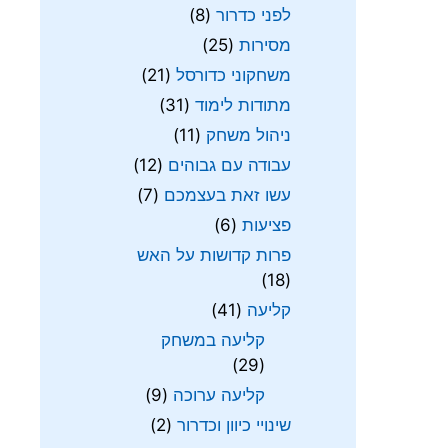
לפני כדרור
(8)
מסירות
(25)
משחקוני כדורסל
(21)
מתודות לימוד
(31)
ניהול משחק
(11)
עבודה עם גבוהים
(12)
עשו זאת בעצמכם
(7)
פציעות
(6)
פרות קדושות על האש
(18)
קליעה
(41)
קליעה במשחק
(29)
קליעה ערוכה
(9)
שינויי כיוון וכדרור
(2)