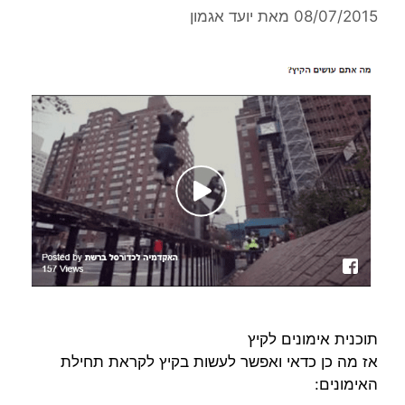
08/07/2015
מאת
יועד אגמון
תוכנית אימונים לקיץ
אז מה כן כדאי ואפשר לעשות בקיץ לקראת תחילת
האימונים: