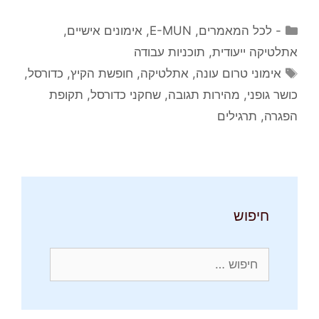
קטגוריות
- לכל המאמרים
,
E-MUN
,
אימונים אישיים
,
אתלטיקה ייעודית
,
תוכניות עבודה
תגיות
אימוני טרום עונה
,
אתלטיקה
,
חופשת הקיץ
,
כדורסל
,
כושר גופני
,
מהירות תגובה
,
שחקני כדורסל
,
תקופת
הפגרה
,
תרגילים
חיפוש
חיפוש: