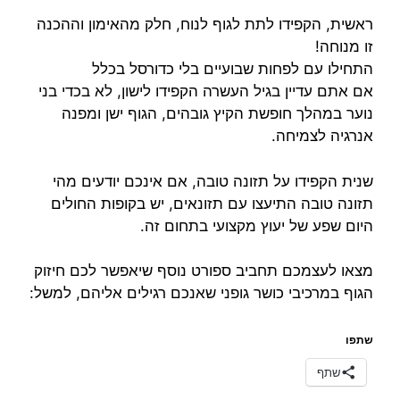
ראשית, הקפידו לתת לגוף לנוח, חלק מהאימון וההכנה
זו מנוחה!
התחילו עם לפחות שבועיים בלי כדורסל בכלל
אם אתם עדיין בגיל העשרה הקפידו לישון, לא בכדי בני
נוער במהלך חופשת הקיץ גובהים, הגוף ישן ומפנה
אנרגיה לצמיחה.
שנית הקפידו על תזונה טובה, אם אינכם יודעים מהי
תזונה טובה התיעצו עם תזונאים, יש בקופות החולים
היום שפע של יעוץ מקצועי בתחום זה.
מצאו לעצמכם תחביב ספורט נוסף שיאפשר לכם חיזוק
הגוף במרכיבי כושר גופני שאנכם רגילים אליהם, למשל:
שתפו
שתף