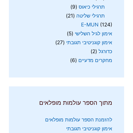
תרגילי כיאוס
(9)
תרגילי שליטה
(21)
E-MUN
(124)
אימון לגיל השלישי
(5)
אימון קוגניטיבי תגובתי
(27)
כדורגל
(2)
מחקרים מדעיים
(6)
מתוך הספר עולמות מופלאים
להזמנת הספר עולמות מופלאים
אימון קוגניטיבי תגובתי