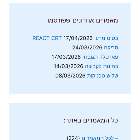
מאמרים אחרונים שפורסמו
בסיס מדעי REACT CRT
17/04/2026
סריקה
24/03/2026
פארטלק תגובתי
17/03/2026
בחינות לקבוצה
14/03/2026
שלוש טכניקות
08/03/2026
כל המאמרים באתר:
– לכל המאמרים
(224)