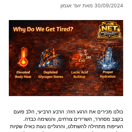
30/09/2024
מאת
יועד אגמון
כולנו מכירים את הרגע הזה: הרבע הרביעי, הלב פועם
בקצב מסחרר, השרירים צורחים, והנשימה כבדה.
העייפות מתחילה להשתלט, והרגליים נעות כאילו שקיות