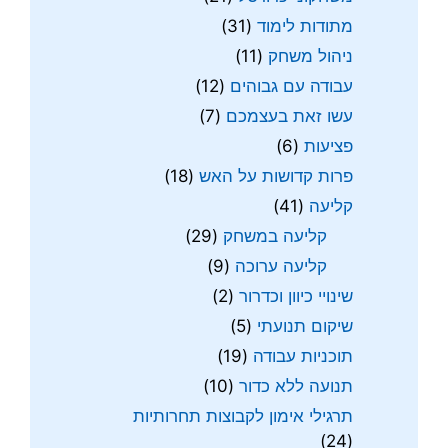
מתודות לימוד
(31)
ניהול משחק
(11)
עבודה עם גבוהים
(12)
עשו זאת בעצמכם
(7)
פציעות
(6)
פרות קדושות על האש
(18)
קליעה
(41)
קליעה במשחק
(29)
קליעה ערוכה
(9)
שינויי כיוון וכדרור
(2)
שיקום תנועתי
(5)
תוכניות עבודה
(19)
תנועה ללא כדור
(10)
תרגילי אימון לקבוצות תחרותיות
(24)