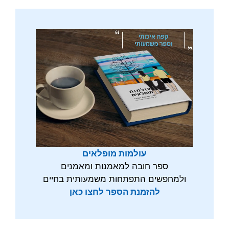
עולמות מופלאים
ספר חובה למאמנות ומאמנים
ולמחפשים התפתחות משמעותית בחיים
להזמנת הספר לחצו כאן