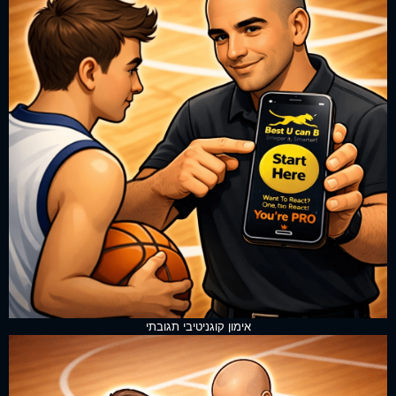
אימון קוגניטיבי תגובתי