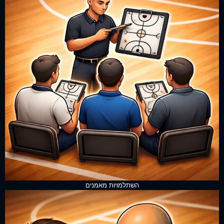
השתלמויות מאמנים