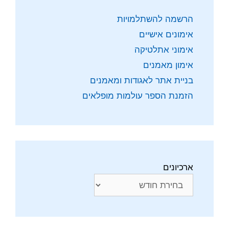
הרשמה להשתלמויות
אימונים אישיים
אימוני אתלטיקה
אימון מאמנים
בניית אתר לאגודות ומאמנים
הזמנת הספר עולמות מופלאים
ארכיונים