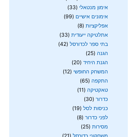
אימון מנטאלי
(33)
אימונים אישיים
(99)
אפליקציות
(8)
אתלטיקה ייעודית
(33)
בתי ספר לכדורסל
(42)
הגנה
(25)
הגנת היחיד
(20)
המשחק החופשי
(12)
התקפה
(65)
טאקטיקה
(11)
כדרור
(30)
כניסות לסל
(19)
לפני כדרור
(8)
מסירות
(25)
משחקוני כדורסל
(21)