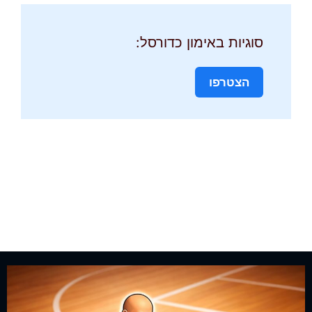
סוגיות באימון כדורסל:
הצטרפו