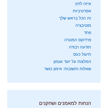
איזה לחץ
אסרטיביות
זה הכל בראש שלך
מוטיבציה
פחד
פרדוקס המטרה
תודעה רבודה
תיעול כעס
המלצות על יועד אגמון
שאלות ותשובות: אימון כושר
הנחות למאמנים ושחקנים