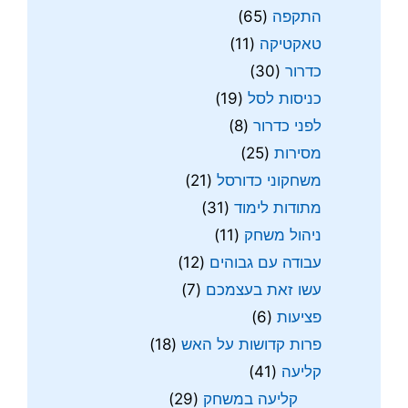
התקפה
(65)
טאקטיקה
(11)
כדרור
(30)
כניסות לסל
(19)
לפני כדרור
(8)
מסירות
(25)
משחקוני כדורסל
(21)
מתודות לימוד
(31)
ניהול משחק
(11)
עבודה עם גבוהים
(12)
עשו זאת בעצמכם
(7)
פציעות
(6)
פרות קדושות על האש
(18)
קליעה
(41)
קליעה במשחק
(29)