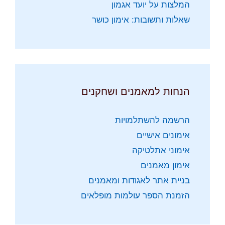
המלצות על יועד אגמון
שאלות ותשובות: אימון כושר
הנחות למאמנים ושחקנים
הרשמה להשתלמויות
אימונים אישיים
אימוני אתלטיקה
אימון מאמנים
בניית אתר לאגודות ומאמנים
הזמנת הספר עולמות מופלאים