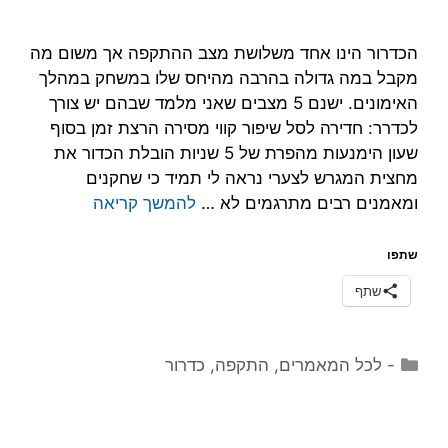
הכדרור הינו אחד משלושת מצב ההתקפה אך משום מה
מקבל במה גדולה בהרבה מהיחס שלו במשחק במהלך
האימונים. ישנם 5 מצבים שאני מלמד שבהם יש צורך
לכדרר: חדירה לסל שיפור קווי מסירה הרצת זמן בסוף
שעון הימנעות מהפרת של 5 שניות הובלת הכדור את
מחצית המגרש לצערי נראה לי תמיד כי שחקנים
ומאמנים רבים מתרגמים לא …
להמשך קריאה
שתפו
שתף
קטגוריות
- לכל המאמרים
,
התקפה
,
כדרור