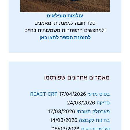
עולמות מופלאים
ספר חובה למאמנות ומאמנים
ולמחפשים התפתחות משמעותית בחיים
להזמנת הספר לחצו כאן
מאמרים אחרונים שפורסמו
בסיס מדעי REACT CRT
17/04/2026
סריקה
24/03/2026
פארטלק תגובתי
17/03/2026
בחינות לקבוצה
14/03/2026
שלוש טכניקות
08/03/2026