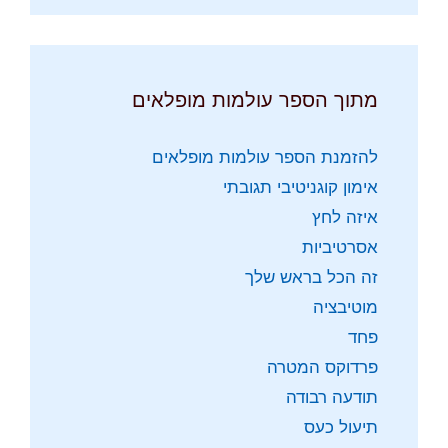
מתוך הספר עולמות מופלאים
להזמנת הספר עולמות מופלאים
אימון קוגניטיבי תגובתי
איזה לחץ
אסרטיביות
זה הכל בראש שלך
מוטיבציה
פחד
פרדוקס המטרה
תודעה רבודה
תיעול כעס