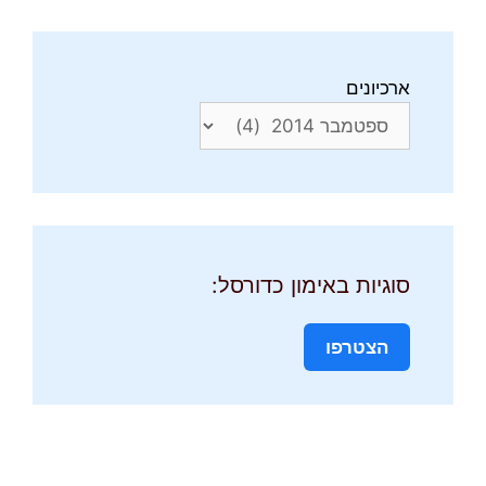
ארכיונים
סוגיות באימון כדורסל:
הצטרפו