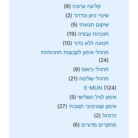
קליעה ערוכה
(9)
שינויי כיוון וכדרור
(2)
שיקום תנועתי
(5)
תוכניות עבודה
(19)
תנועה ללא כדור
(10)
תרגילי אימון לקבוצות תחרותיות
(24)
תרגילי כיאוס
(9)
תרגילי שליטה
(21)
E-MUN
(124)
אימון לגיל השלישי
(5)
אימון קוגניטיבי תגובתי
(27)
כדורגל
(2)
מחקרים מדעיים
(6)