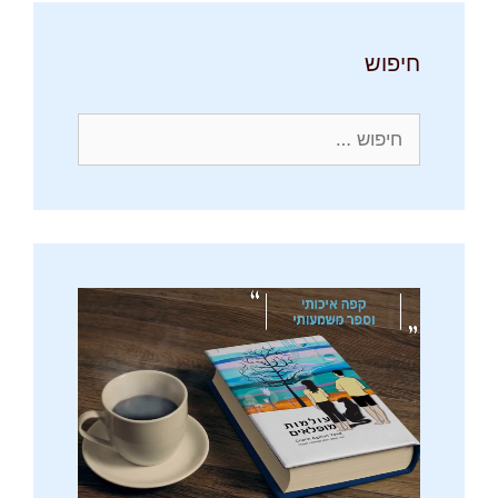
חיפוש
חיפוש: