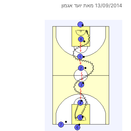
13/09/2014
מאת
יועד אגמון