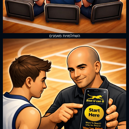
השתלמויות מאמנים