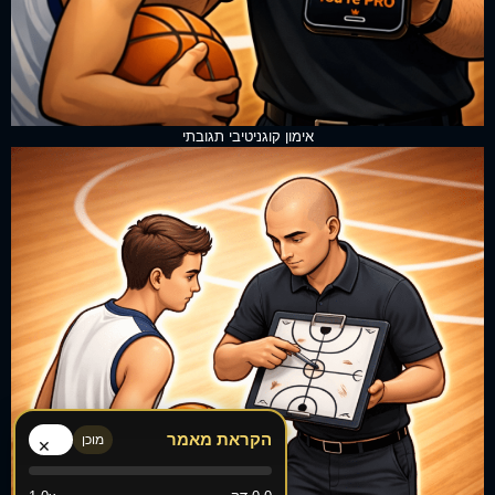
אימון קוגניטיבי תגובתי
הקראת מאמר
מוכן
×