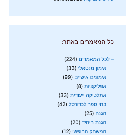
כל המאמרים באתר:
– לכל המאמרים
(224)
אימון מנטאלי
(33)
אימונים אישיים
(99)
אפליקציות
(8)
אתלטיקה ייעודית
(33)
בתי ספר לכדורסל
(42)
הגנה
(25)
הגנת היחיד
(20)
המשחק החופשי
(12)