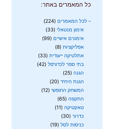
כל המאמרים באתר:
– לכל המאמרים
(224)
אימון מנטאלי
(33)
אימונים אישיים
(99)
אפליקציות
(8)
אתלטיקה ייעודית
(33)
בתי ספר לכדורסל
(42)
הגנה
(25)
הגנת היחיד
(20)
המשחק החופשי
(12)
התקפה
(65)
טאקטיקה
(11)
כדרור
(30)
כניסות לסל
(19)