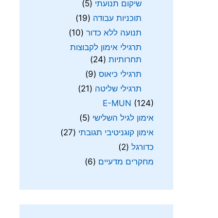
שיקום תנועתי
(5)
תוכניות עבודה
(19)
תנועה ללא כדור
(10)
תרגילי אימון לקבוצות
תחרותיות
(24)
תרגילי כיאוס
(9)
תרגילי שליטה
(21)
E-MUN
(124)
אימון לגיל השלישי
(5)
אימון קוגניטיבי תגובתי
(27)
כדורגל
(2)
מחקרים מדעיים
(6)