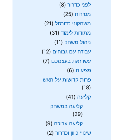
לפני כדרור
(8)
מסירות
(25)
משחקוני כדורסל
(21)
מתודות לימוד
(31)
ניהול משחק
(11)
עבודה עם גבוהים
(12)
עשו זאת בעצמכם
(7)
פציעות
(6)
פרות קדושות על האש
(18)
קליעה
(41)
קליעה במשחק
(29)
קליעה ערוכה
(9)
שינויי כיוון וכדרור
(2)