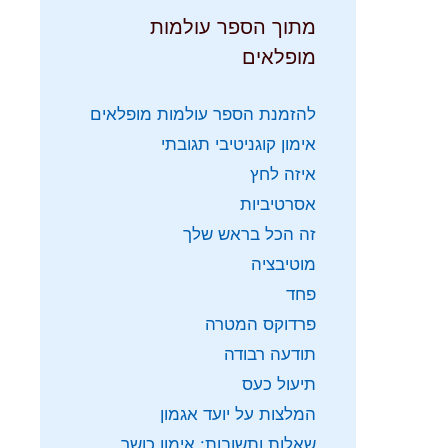
מתוך הספר עולמות
מופלאים
להזמנת הספר עולמות מופלאים
אימון קוגניטיבי תגובתי
איזה לחץ
אסרטיביות
זה הכל בראש שלך
מוטיבציה
פחד
פרדוקס המטרה
תודעה רבודה
תיעול כעס
המלצות על יועד אגמון
שאלות ותשובות: אימון כושר