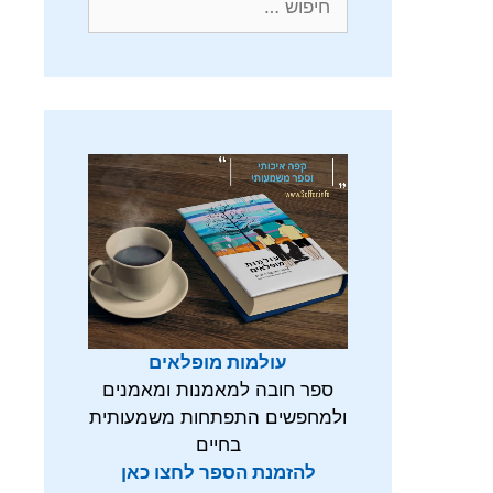
עולמות מופלאים
ספר חובה למאמנות ומאמנים
ולמחפשים התפתחות משמעותית
בחיים
להזמנת הספר לחצו כאן