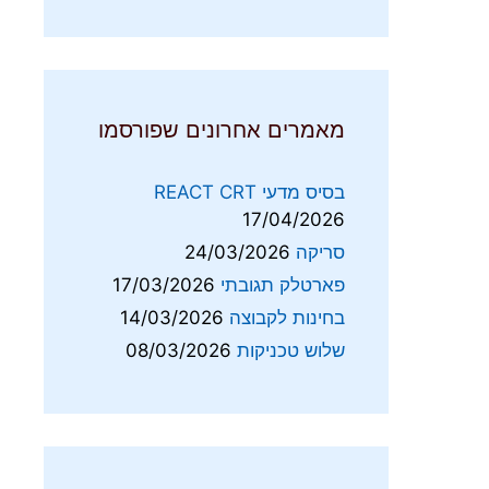
מאמרים אחרונים שפורסמו
בסיס מדעי REACT CRT
17/04/2026
סריקה
24/03/2026
פארטלק תגובתי
17/03/2026
בחינות לקבוצה
14/03/2026
שלוש טכניקות
08/03/2026