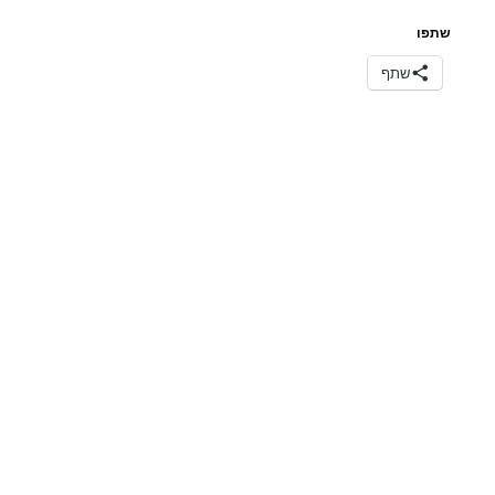
שתפו
שתף