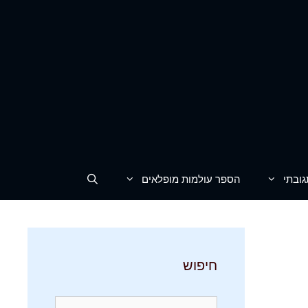
גובתי
הספר עולמות מופלאים
חיפוש
חיפוש: