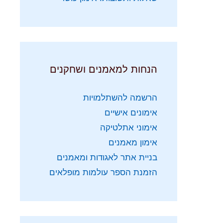
הנחות למאמנים ושחקנים
הרשמה להשתלמויות
אימונים אישיים
אימוני אתלטיקה
אימון מאמנים
בניית אתר לאגודות ומאמנים
הזמנת הספר עולמות מופלאים