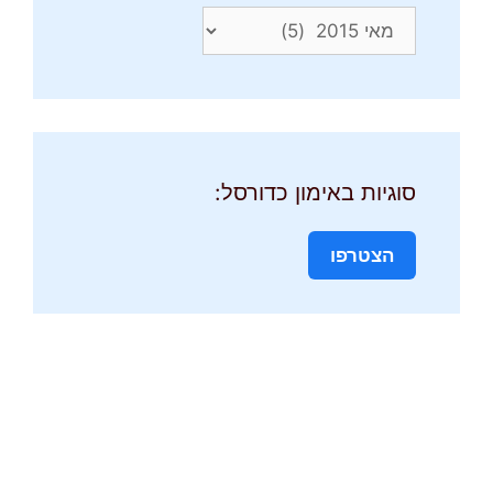
סוגיות באימון כדורסל:
הצטרפו