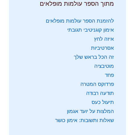
מתוך הספר עולמות מופלאים
להזמנת הספר עולמות מופלאים
אימון קוגניטיבי תגובתי
איזה לחץ
אסרטיביות
זה הכל בראש שלך
מוטיבציה
פחד
פרדוקס המטרה
תודעה רבודה
תיעול כעס
המלצות על יועד אגמון
שאלות ותשובות: אימון כושר