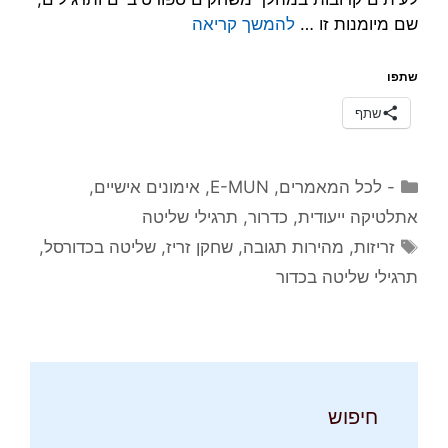
שם מיומנות זו …
להמשך קריאה
שתפו
שתף
קטגוריות
- לכל המאמרים
,
E-MUN
,
אימונים אישיים
,
אתלטיקה ייעודית
,
כדרור
,
תרגילי שליטה
תגיות
זריזות
,
מהירות תגובה
,
שחקן זריז
,
שליטה בכדורסל
,
תרגילי שליטה בכדור
חיפוש