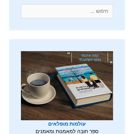
חיפוש:
עולמות מופלאים
ספר חובה למאמנות ומאמנים