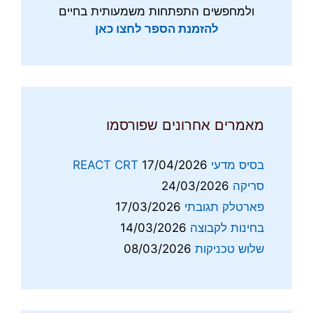
ולמחפשים התפתחות משמעותית בחיים
להזמנת הספר לחצו כאן
מאמרים אחרונים שפורסמו
בסיס מדעי REACT CRT
17/04/2026
סריקה
24/03/2026
פארטלק תגובתי
17/03/2026
בחינות לקבוצה
14/03/2026
שלוש טכניקות
08/03/2026