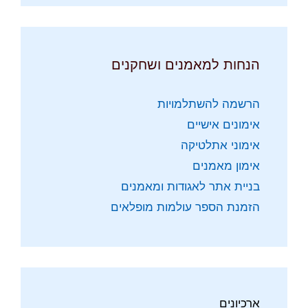
הנחות למאמנים ושחקנים
הרשמה להשתלמויות
אימונים אישיים
אימוני אתלטיקה
אימון מאמנים
בניית אתר לאגודות ומאמנים
הזמנת הספר עולמות מופלאים
ארכיונים