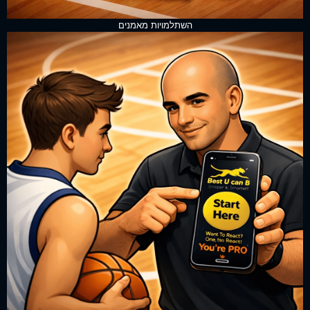
השתלמויות מאמנים