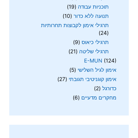
תוכניות עבודה
(19)
תנועה ללא כדור
(10)
תרגילי אימון לקבוצות תחרותיות
(24)
תרגילי כיאוס
(9)
תרגילי שליטה
(21)
E-MUN
(124)
אימון לגיל השלישי
(5)
אימון קוגניטיבי תגובתי
(27)
כדורגל
(2)
מחקרים מדעיים
(6)