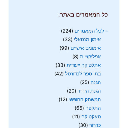
כל המאמרים באתר:
– לכל המאמרים
(224)
אימון מנטאלי
(33)
אימונים אישיים
(99)
אפליקציות
(8)
אתלטיקה ייעודית
(33)
בתי ספר לכדורסל
(42)
הגנה
(25)
הגנת היחיד
(20)
המשחק החופשי
(12)
התקפה
(65)
טאקטיקה
(11)
כדרור
(30)