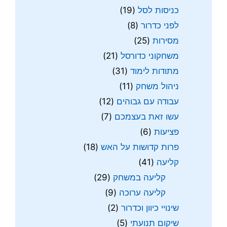
כניסות לסל
(19)
לפני כדרור
(8)
מסירות
(25)
משחקוני כדורסל
(21)
מתודות לימוד
(31)
ניהול משחק
(11)
עבודה עם גבוהים
(12)
עשו זאת בעצמכם
(7)
פציעות
(6)
פרות קדושות על האש
(18)
קליעה
(41)
קליעה במשחק
(29)
קליעה ערוכה
(9)
שינויי כיוון וכדרור
(2)
שיקום תנועתי
(5)